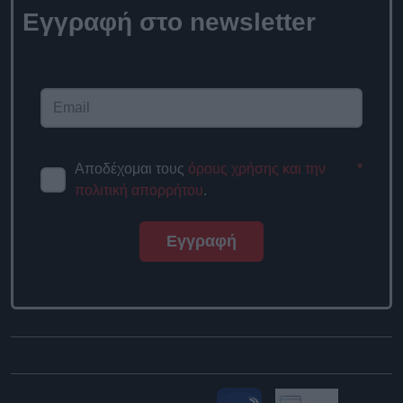
Εγγραφή στο newsletter
Αποδέχομαι τους
όρους χρήσης και την
*
πολιτική απορρήτου
.
Εγγραφή