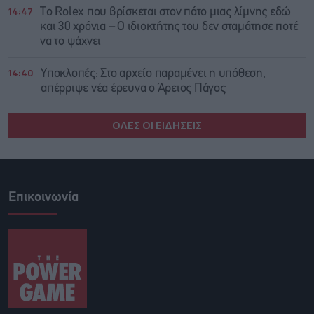
14:47
Το Rolex που βρίσκεται στον πάτο μιας λίμνης εδώ
και 30 χρόνια – Ο ιδιοκτήτης του δεν σταμάτησε ποτέ
να το ψάχνει
14:40
Υποκλοπές: Στο αρχείο παραμένει η υπόθεση,
απέρριψε νέα έρευνα ο Άρειος Πάγος
ΟΛΕΣ ΟΙ ΕΙΔΗΣΕΙΣ
Επικοινωνία