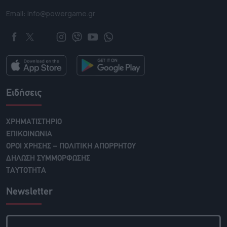
Email: info@powergame.gr
Ειδήσεις
ΧΡΗΜΑΤΙΣΤΗΡΙΟ
ΕΠΙΚΟΙΝΩΝΙΑ
ΟΡΟΙ ΧΡΗΣΗΣ – ΠΟΛΙΤΙΚΗ ΑΠΟΡΡΗΤΟΥ
ΔΗΛΩΣΗ ΣΥΜΜΟΡΦΩΣΗΣ
ΤΑΥΤΟΤΗΤΑ
Newsletter