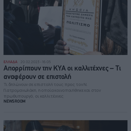
ΕΛΛΑΔΑ
20.02.2023 - 16:05
Απορρίπτουν την ΚΥΑ οι καλλιτέχνες – Τι
αναφέρουν σε επιστολή
Τι δηλώνουν σε επιστολή τους προς τον Ν.
Γιατρομανωλάκη, η οποία κοινοποιήθηκε και στον
πρωθυπουργό, οι καλλιτέχνες
NEWSROOM