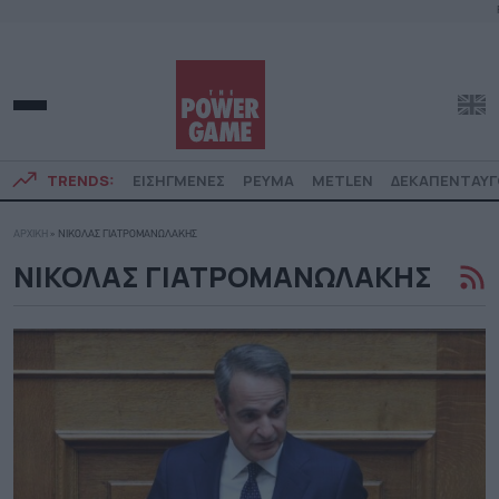
TRENDS:
ΕΙΣΗΓΜΕΝΕΣ
ΡΕΥΜΑ
METLEN
ΔΕΚΑΠΕΝΤΑΥ
ΑΡΧΙΚΗ
»
ΝΙΚΟΛΑΣ ΓΙΑΤΡΟΜΑΝΩΛΑΚΗΣ
ΝΙΚΟΛΑΣ ΓΙΑΤΡΟΜΑΝΩΛΑΚΗΣ