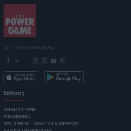
Email: info@powergame.gr
Ειδήσεις
ΧΡΗΜΑΤΙΣΤΗΡΙΟ
ΕΠΙΚΟΙΝΩΝΙΑ
ΟΡΟΙ ΧΡΗΣΗΣ – ΠΟΛΙΤΙΚΗ ΑΠΟΡΡΗΤΟΥ
ΔΗΛΩΣΗ ΣΥΜΜΟΡΦΩΣΗΣ