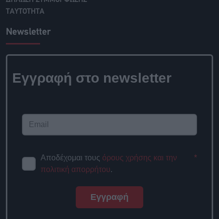
ΤΑΥΤΟΤΗΤΑ
Newsletter
Εγγραφή στο newsletter
Αποδέχομαι τους
όρους χρήσης και την
*
πολιτική απορρήτου
.
Εγγραφή