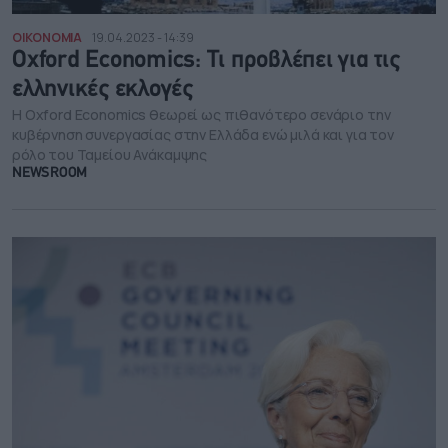
ΟΙΚΟΝΟΜΙΑ
19.04.2023 - 14:39
Oxford Economics: Τι προβλέπει για τις
ελληνικές εκλογές
Η Oxford Economics θεωρεί ως πιθανότερο σενάριο την
κυβέρνηση συνεργασίας στην Ελλάδα ενώ μιλά και για τον
ρόλο του Ταμείου Ανάκαμψης
NEWSROOM