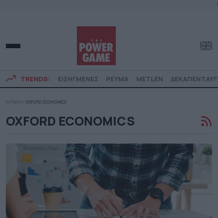
TRENDS:
ΕΙΣΗΓΜΕΝΕΣ
ΡΕΥΜΑ
METLEN
ΔΕΚΑΠΕΝΤΑΥ
ΑΡΧΙΚΗ
»
OXFORD ECONOMICS
OXFORD ECONOMICS