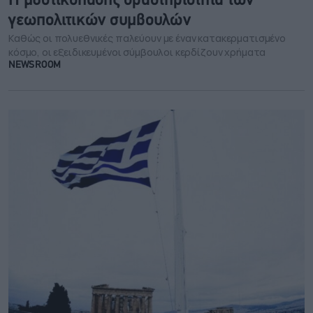
Η μυστικοπαθής δραστηριότητα των
γεωπολιτικών συμβουλών
Καθώς οι πολυεθνικές παλεύουν με έναν κατακερματισμένο
κόσμο, οι εξειδικευμένοι σύμβουλοι κερδίζουν χρήματα
NEWSROOM