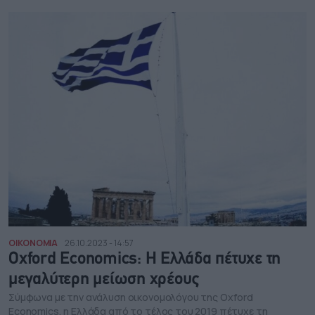
ΟΙΚΟΝΟΜΙΑ
26.10.2023 - 14:57
Oxford Economics: Η Ελλάδα πέτυχε τη
μεγαλύτερη μείωση χρέους
Σύμφωνα με την ανάλυση οικονομολόγου της Oxford
Economics, η Ελλάδα από το τέλος του 2019 πέτυχε τη