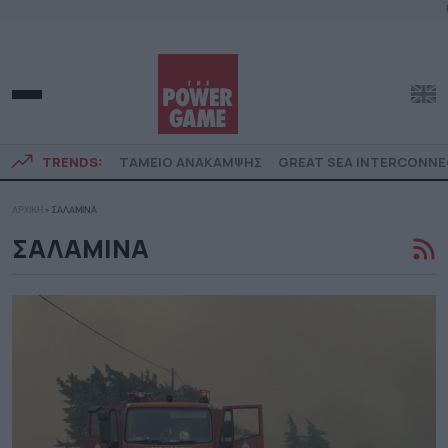
TRENDS:
ΤΑΜΕΙΟ ΑΝΑΚΑΜΨΗΣ
GREAT SEA INTERCONN
ΑΡΧΙΚΗ
»
ΣΑΛΑΜΙΝΑ
ΣΑΛΑΜΙΝΑ