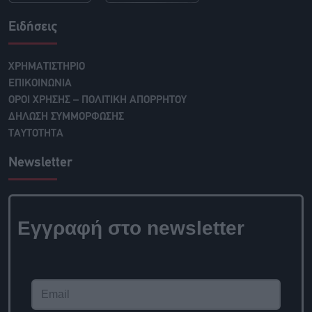
Ειδήσεις
ΧΡΗΜΑΤΙΣΤΗΡΙΟ
ΕΠΙΚΟΙΝΩΝΙΑ
ΟΡΟΙ ΧΡΗΣΗΣ – ΠΟΛΙΤΙΚΗ ΑΠΟΡΡΗΤΟΥ
ΔΗΛΩΣΗ ΣΥΜΜΟΡΦΩΣΗΣ
ΤΑΥΤΟΤΗΤΑ
Newsletter
Εγγραφή στο newsletter