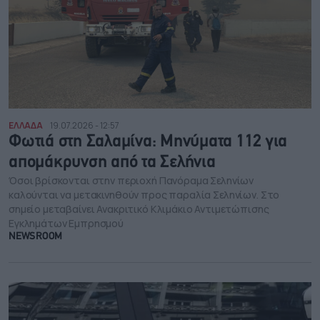
ΕΛΛΑΔΑ
19.07.2026 - 12:57
Φωτιά στη Σαλαμίνα: Μηνύματα 112 για
απομάκρυνση από τα Σελήνια
Όσοι βρίσκονται στην περιοχή Πανόραμα Σεληνίων
καλούνται να μετακινηθούν προς παραλία Σεληνίων. Στο
σημείο μεταβαίνει Ανακριτικό Κλιμάκιο Αντιμετώπισης
Εγκλημάτων Εμπρησμού
NEWSROOM