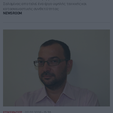
Σαλαμίνας αποτελεί ένα έργο υψηλής τεχνικής και
κατασκευαστικής συνθετότητας
NEWSROOM
ΕΠΙΧΕΙΡΗΣΕΙΣ
02.02.2026 - 15:38