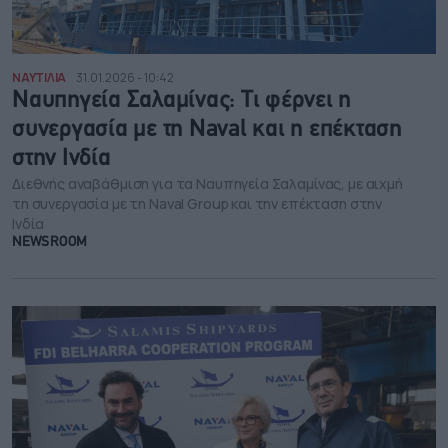
ΝΑΥΤΙΛΙΑ
31.01.2026 - 10:42
Ναυπηγεία Σαλαμίνας: Τι φέρνει η
συνεργασία με τη Naval και η επέκταση
στην Ινδία
Διεθνής αναβάθμιση για τα Ναυπηγεία Σαλαμίνας, με αιχμή
τη συνεργασία με τη Naval Group και την επέκταση στην
Ινδία
NEWSROOM