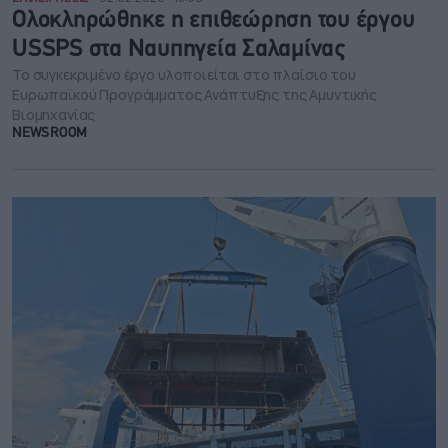
Ολοκληρώθηκε η επιθεώρηση του έργου
USSPS στα Ναυπηγεία Σαλαμίνας
Το συγκεκριμένο έργο υλοποιείται στο πλαίσιο του
Ευρωπαϊκού Προγράμματος Ανάπτυξης της Αμυντικής
Βιομηχανίας
NEWSROOM