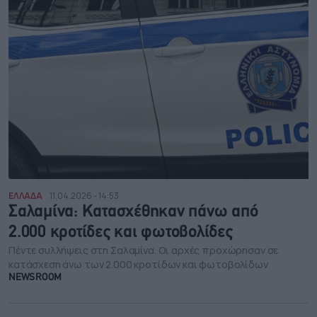
ΕΛΛΑΔΑ
11.04.2026 - 14:53
Σαλαμίνα: Κατασχέθηκαν πάνω από
2.000 κροτίδες και φωτοβολίδες
Πέντε συλλήψεις στη Σαλαμίνα. Οι αρχές προχώρησαν σε
κατάσχεση άνω των 2.000 κροτίδων και φωτοβολίδων
NEWSROOM