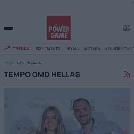
TRENDS:
ΕΙΣΗΓΜΕΝΕΣ
ΡΕΥΜΑ
METLEN
ΔΕΚΑΠΕΝΤΑΥ
ΑΡΧΙΚΗ
»
TEMPO OMD HELLAS
TEMPO OMD HELLAS