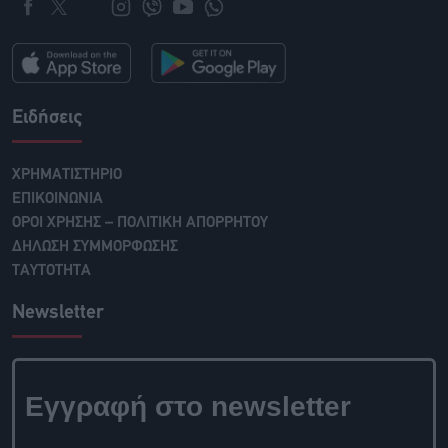
Ειδήσεις
ΧΡΗΜΑΤΙΣΤΗΡΙΟ
ΕΠΙΚΟΙΝΩΝΙΑ
ΟΡΟΙ ΧΡΗΣΗΣ – ΠΟΛΙΤΙΚΗ ΑΠΟΡΡΗΤΟΥ
ΔΗΛΩΣΗ ΣΥΜΜΟΡΦΩΣΗΣ
ΤΑΥΤΟΤΗΤΑ
Newsletter
Εγγραφή στο newsletter