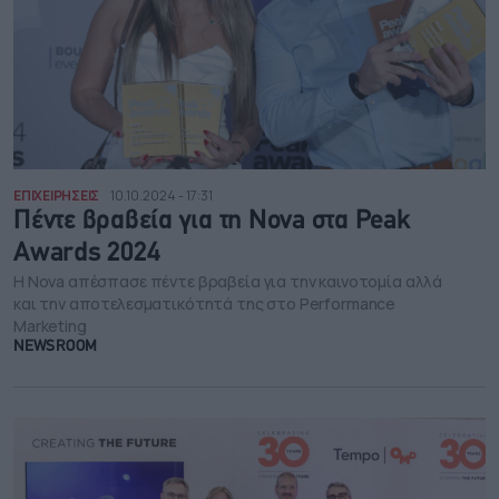
ΕΠΙΧΕΙΡΗΣΕΙΣ
10.10.2024 - 17:31
Πέντε βραβεία για τη Nova στα Peak
Awards 2024
Η Nova απέσπασε πέντε βραβεία για την καινοτομία αλλά
και την αποτελεσματικότητά της στο Performance
Marketing
NEWSROOM