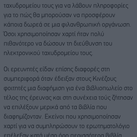
ταχυδρομείου τους για να λάβουν πληροφορίες
για το πώς θα μπορούσαν να προσφέρουν
κάποια δωρεά σε μια φιλανθρωπική οργάνωση.
Όσοι χρησιμοποίησαν χαρτί ήταν πολύ
πιθανότερο να δώσουν τη διεύθυνση του
ηλεκτρονικού ταχυδρομείου τους.
Οι ερευνητές είδαν επίσης διαφορές στη
συμπεριφορά όταν έδειξαν στους Κινέζους
φοιτητές μια διαφήμιση για ένα βιβλιοπωλείο στο
τέλος της έρευνας και στη συνέχεια τούς ζήτησαν
να επιλέξουν μερικά από τα βιβλία που
διαφημίζονταν. Εκείνοι που χρησιμοποίησαν
χαρτί για να συμπληρώσουν το ερωτηματολόγιο
επέλεξαν κατά μέσο όρο περισσότερα βιβλία