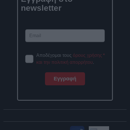
newsletter
Αποδέχομαι τους
όρους χρήσης
*
και την πολιτική απορρήτου
.
Εγγραφή