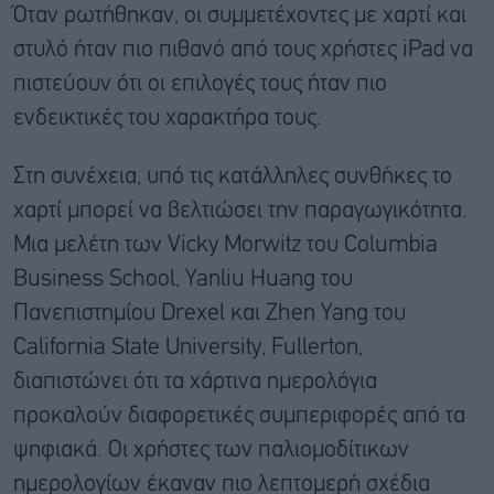
Όταν ρωτήθηκαν, οι συμμετέχοντες με χαρτί και
στυλό ήταν πιο πιθανό από τους χρήστες iPad να
πιστεύουν ότι οι επιλογές τους ήταν πιο
ενδεικτικές του χαρακτήρα τους.
Στη συνέχεια, υπό τις κατάλληλες συνθήκες το
χαρτί μπορεί να βελτιώσει την παραγωγικότητα.
Μια μελέτη των Vicky Morwitz του Columbia
Business School, Yanliu Huang του
Πανεπιστημίου Drexel και Zhen Yang του
California State University, Fullerton,
διαπιστώνει ότι τα χάρτινα ημερολόγια
προκαλούν διαφορετικές συμπεριφορές από τα
ψηφιακά. Οι χρήστες των παλιομοδίτικων
ημερολογίων έκαναν πιο λεπτομερή σχέδια