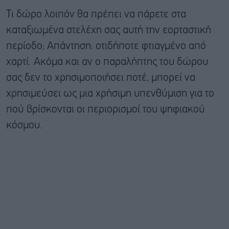
Τι δώρο λοιπόν θα πρέπει να πάρετε στα
καταξιωμένα στελέχη σας αυτή την εορταστική
περίοδο; Απάντηση: οτιδήποτε φτιαγμένο από
χαρτί. Ακόμα και αν ο παραλήπτης του δώρου
σας δεν το χρησιμοποιήσει ποτέ, μπορεί να
χρησιμεύσει ως μια χρήσιμη υπενθύμιση για το
πού βρίσκονται οι περιορισμοί του ψηφιακού
κόσμου.