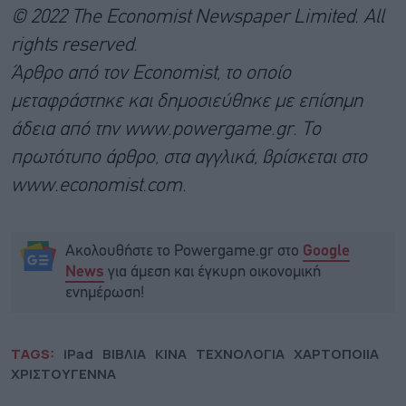
© 2022 The Economist Newspaper Limited. All
rights reserved.
Άρθρο από τον Economist, το οποίο
μεταφράστηκε και δημοσιεύθηκε με επίσημη
άδεια από την www.powergame.gr. Το
πρωτότυπο άρθρο, στα αγγλικά, βρίσκεται στο
www.economist.com.
Ακολουθήστε το Powergame.gr στο
Google
για άμεση και έγκυρη οικονομική
News
ενημέρωση!
TAGS:
iPad
ΒΙΒΛΙΑ
ΚΙΝΑ
ΤΕΧΝΟΛΟΓΙΑ
ΧΑΡΤΟΠΟΙΙΑ
ΧΡΙΣΤΟΥΓΕΝΝΑ