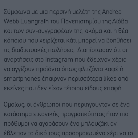
Σύμφωνα με μια περσινή μελέτη της Andrea
Webb Luangrath του Πανεπιστημίου της Αϊόβα
και των συν-συγγραφέων της, ακόμα και η θέα
κάποιου που χειρίζεται κάτι μπορεί να βοηθήσει
τις διαδικτυακές πωλήσεις. Διαπίστωσαν ότι οι
αναρτήσεις στο Instagram που έδειχναν χέρια
να αγγίζουν προϊόντα όπως φλιτζάνια καφέ ή
smartphones έπαιρναν περισσότερα likes από
εκείνες που δεν είχαν τέτοιου είδους επαφή.
Ομοίως, οι άνθρωποι που περιηγούνταν σε ένα
κατάστημα εικονικής πραγματικότητας ήταν πιο
πρόθυμοι να αγοράσουν ένα μπλουζάκι αν
έβλεπαν το δικό τους προσομοιωμένο χέρι να το