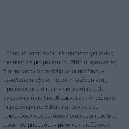
Τρίτον, το χαρτί είναι θελκτικότερο για στους
πελάτες. Σε μια μελέτη του 2017 οι ερευνητές
διαπίστωσαν ότι οι άνθρωποι αποδίδουν
μεγαλύτερη αξία στη φυσική έκδοση ενός
προϊόντος από ό,τι στην ψηφιακή του. Οι
αγοραστές ήταν διατεθειμένοι να πληρώσουν
περισσότερα για βιβλία και ταινίες που
μπορούσαν να κρατήσουν στα χέρια τους από
αυτά που μπορούσαν μόνο να κατεβάσουν.