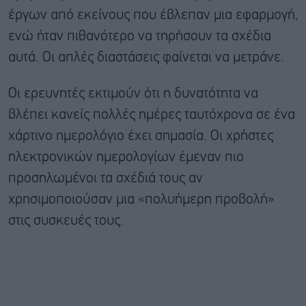
έργων από εκείνους που έβλεπαν μια εφαρμογή,
ενώ ήταν πιθανότερο να τηρήσουν τα σχέδια
αυτά. Οι απλές διαστάσεις φαίνεται να μετράνε.
Οι ερευνητές εκτιμούν ότι η δυνατότητα να
βλέπει κανείς πολλές ημέρες ταυτόχρονα σε ένα
χάρτινο ημερολόγιο έχει σημασία. Οι χρήστες
ηλεκτρονικών ημερολογίων έμεναν πιο
προσηλωμένοι τα σχέδιά τους αν
χρησιμοποιούσαν μια «πολυήμερη προβολή»
στις συσκευές τους.