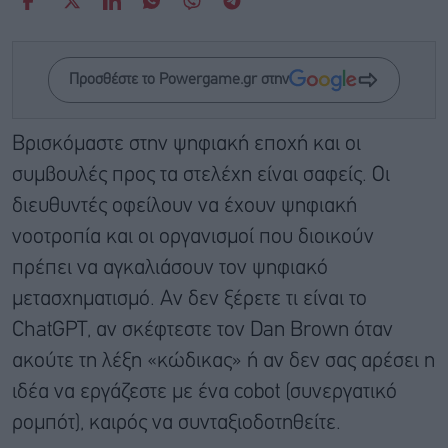
Προσθέστε το Powergame.gr στην
Βρισκόμαστε στην ψηφιακή εποχή και οι
συμβουλές προς τα στελέχη είναι σαφείς. Οι
διευθυντές οφείλουν να έχουν ψηφιακή
νοοτροπία και οι οργανισμοί που διοικούν
πρέπει να αγκαλιάσουν τον ψηφιακό
μετασχηματισμό. Αν δεν ξέρετε τι είναι το
ChatGPT, αν σκέφτεστε τον Dan Brown όταν
ακούτε τη λέξη «κώδικας» ή αν δεν σας αρέσει η
ιδέα να εργάζεστε με ένα cobot (συνεργατικό
ρομπότ), καιρός να συνταξιοδοτηθείτε.