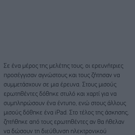
Σε ένα μέρος της μελέτης τους, οι ερευνήτριες
προσέγγισαν αγνώστους και τους ζήτησαν να
συμμετάσχουν σε μια έρευνα. Στους μισούς
ερωτηθέντες δόθηκε στυλό και χαρτί για να
συμπληρώσουν ένα έντυπο, ενώ στους άλλους
μισούς δόθηκε ένα iPad. Στο τέλος της άσκησης,
ζητήθηκε από τους ερωτηθέντες αν θα ήθελαν
να δώσουν τη διεύθυνση ηλεκτρονικού