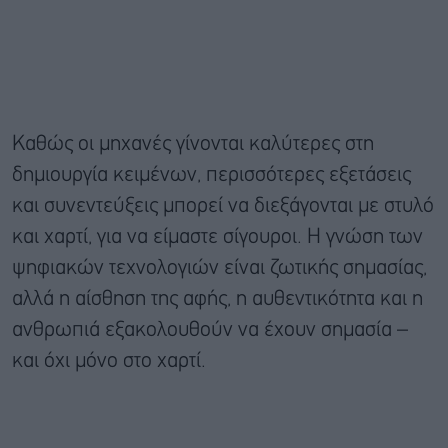
Καθώς οι μηχανές γίνονται καλύτερες στη
δημιουργία κειμένων, περισσότερες εξετάσεις
και συνεντεύξεις μπορεί να διεξάγονται με στυλό
και χαρτί, για να είμαστε σίγουροι. Η γνώση των
ψηφιακών τεχνολογιών είναι ζωτικής σημασίας,
αλλά η αίσθηση της αφής, η αυθεντικότητα και η
ανθρωπιά εξακολουθούν να έχουν σημασία –
και όχι μόνο στο χαρτί.