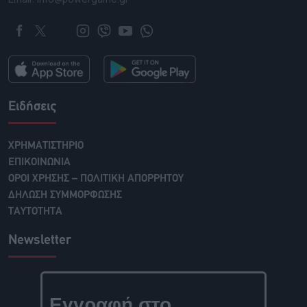
Ειδήσεις
ΧΡΗΜΑΤΙΣΤΗΡΙΟ
ΕΠΙΚΟΙΝΩΝΙΑ
ΟΡΟΙ ΧΡΗΣΗΣ – ΠΟΛΙΤΙΚΗ ΑΠΟΡΡΗΤΟΥ
ΔΗΛΩΣΗ ΣΥΜΜΟΡΦΩΣΗΣ
ΤΑΥΤΟΤΗΤΑ
Newsletter
Εγγραφή στο