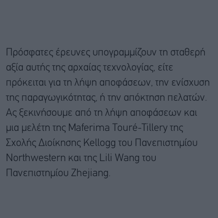
Πρόσφατες έρευνες υπογραμμίζουν τη σταθερή
αξία αυτής της αρχαίας τεχνολογίας, είτε
πρόκειται για τη λήψη αποφάσεων, την ενίσχυση
της παραγωγικότητας, ή την απόκτηση πελατών.
Ας ξεκινήσουμε από τη λήψη αποφάσεων και
μια μελέτη της Maferima Touré-Tillery της
Σχολής Διοίκησης Kellogg του Πανεπιστημίου
Northwestern και της Lili Wang του
Πανεπιστημίου Zhejiang.