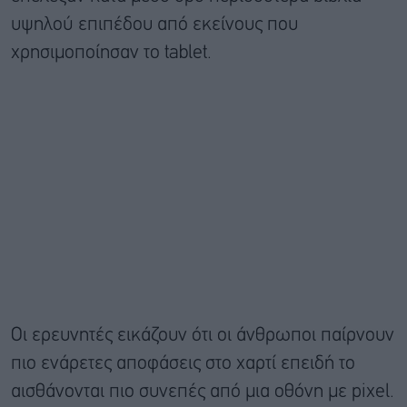
υψηλού επιπέδου από εκείνους που
χρησιμοποίησαν το tablet.
Οι ερευνητές εικάζουν ότι οι άνθρωποι παίρνουν
πιο ενάρετες αποφάσεις στο χαρτί επειδή το
αισθάνονται πιο συνεπές από μια οθόνη με pixel.