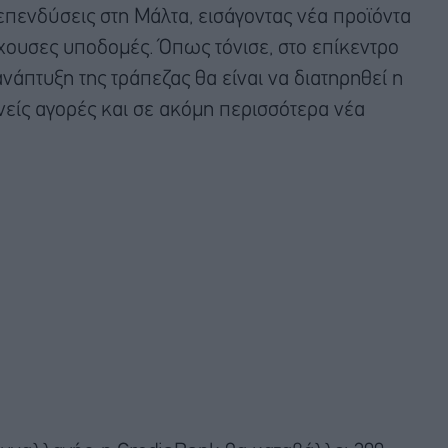
πενδύσεις στη Μάλτα, εισάγοντας νέα προϊόντα
χουσες υποδομές. Όπως τόνισε, στο επίκεντρο
ανάπτυξη της τράπεζας θα είναι να διατηρηθεί η
θνείς αγορές και σε ακόμη περισσότερα νέα