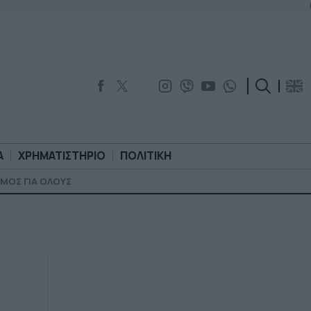
Α
ΧΡΗΜΑΤΙΣΤΗΡΙΟ
ΠΟΛΙΤΙΚΗ
ΜΟΣ ΓΙΑ ΟΛΟΥΣ
ΟΡΟΛΟΓΙΑ
ΧΡΗΜΑΤΙΣΤΗΡΙΟ
ΠΟΛΙΤΙΚΗ