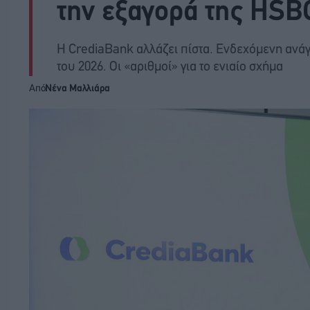
την εξαγορά της HSB
Η CrediaBank αλλάζει πίστα. Ενδεχόμενη ανά
του 2026. Οι «αριθμοί» για το ενιαίο σχήμα
Από
Νένα Μαλλιάρα