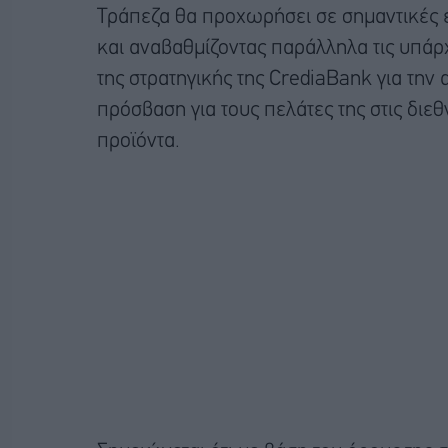
Τράπεζα θα προχωρήσει σε σημαντικές ε
και αναβαθμίζοντας παράλληλα τις υπάρ
της στρατηγικής της CrediaBank για την 
πρόσβαση για τους πελάτες της στις διε
προϊόντα.