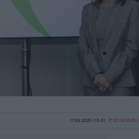
17.09.2025 | 13:01
22.09.2025 |