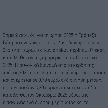
Σημειώνεται ότι για τη χρήση 2025 η Τράπεζα
Κύπρου ανακοίνωσε συνολική διανομή ύψους
305 εκατ. ευρώ, εκ των οποίων περίπου 87 εκατ.
καταβλήθηκαν ως προμέρισμα τον Οκτώβριο
2025. Η συνολική διανομή από τα κέρδη της
χρήσης,2025 αποτελείται από μέρισμα σε μετρητά
και ανέρχεται σε 0,70 ευρώ ανά συνήθη μετοχή,
εκ των οποίων 0,20 ευρώ/μετοχή έχουν ήδη
καταβληθεί τον Οκτώβριο 2025 μέσω της
εισαγωγής ενδιάμεσου μερίσματος και τα