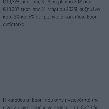
€10,798 εκατ. στις 31 Δεκεμβρίου 2025 και
€10,387 εκατ. στις 31 Μαρτίου 2025), αυξημένα
κατά 2% και 6% σε τριμηνιαία και ετήσια βάση
αντίστοιχα.
Η καταθετική βάση, που στην πλειονότητά της
είναι λιανική παρέμεινε σταθερή στα €22,3 δις