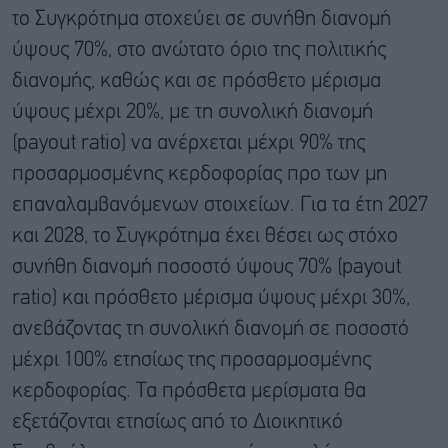
το Συγκρότημα στοχεύει σε συνήθη διανομή
ύψους 70%, στο ανώτατο όριο της πολιτικής
διανομής, καθώς και σε πρόσθετο μέρισμα
ύψους μέχρι 20%, με τη συνολική διανομή
(payout ratio) να ανέρχεται μέχρι 90% της
προσαρμοσμένης κερδοφορίας προ των μη
επαναλαμβανόμενων στοιχείων. Για τα έτη 2027
και 2028, το Συγκρότημα έχει θέσει ως στόχο
συνήθη διανομή ποσοστό ύψους 70% (payout
ratio) και πρόσθετο μέρισμα ύψους μέχρι 30%,
ανεβάζοντας τη συνολική διανομή σε ποσοστό
μέχρι 100% ετησίως της προσαρμοσμένης
κερδοφορίας. Τα πρόσθετα μερίσματα θα
εξετάζονται ετησίως από το Διοικητικό