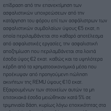
επίδραση από την επανεκτίμηση των
ασφαλιστικών υποχρεώσεων από την
κατάργηση του φόρου επί των ασφάλιστρων των
ασφαλιστικών συμβολαίων ύψους €5 εκατ, η
οποία περιλαμβάνεται στο καθαρό αποτέλεσμα
από ασφαλιστικές εργασίες, την ασφαλιστική
αποζημίωση που περιλαμβάνεται στα λοιπά
έσοδα ύψος €2 εκατ. καθώς και τα υψηλότερα
κέρδη από τα χρηματοοικονομικά μέσα που
προέκυψαν από προηγούμενη πώληση
ακινήτων της REMU ύψους €10 εκατ.
Εξαιρουμένων των στοιχείων αυτών τα μη
επιτοκιακά έσοδα μειώθηκαν κατά 5% σε
τριμηνιαία βάση, κυρίως λόγω εποχικότητας στα