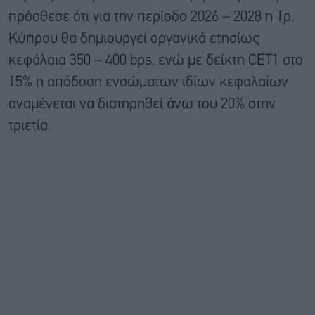
πρόσθεσε ότι για την περίοδο 2026 – 2028 η Τρ.
Κύπρου θα δημιουργεί οργανικά ετησίως
κεφάλαια 350 – 400 bps, ενώ με δείκτη CET1 στο
15% η απόδοση ενσώματων ιδίων κεφαλαίων
αναμένεται να διατηρηθεί άνω του 20% στην
τριετία.