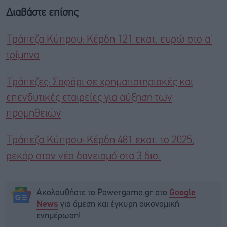
Διαβάστε επίσης
Τράπεζα Κύπρου: Κέρδη 121 εκατ. ευρώ στο α’
τρίμηνο
Τράπεζες: Σαφάρι σε χρηματιστηριακές και
επενδυτικές εταιρείες για αύξηση των
προμηθειών
Τράπεζα Κύπρου: Κέρδη 481 εκατ. το 2025,
ρεκόρ στον νέο δανεισμό στα 3 δισ.
Ακολουθήστε το Powergame.gr στο
Google
για άμεση και έγκυρη οικονομική
News
ενημέρωση!