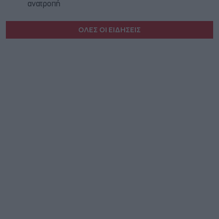
ανατροπή
ΟΛΕΣ ΟΙ ΕΙΔΗΣΕΙΣ