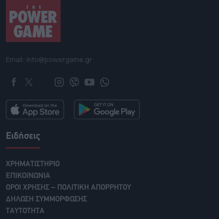
Email: info@powergame.gr
Ειδήσεις
ΧΡΗΜΑΤΙΣΤΗΡΙΟ
ΕΠΙΚΟΙΝΩΝΙΑ
ΟΡΟΙ ΧΡΗΣΗΣ – ΠΟΛΙΤΙΚΗ ΑΠΟΡΡΗΤΟΥ
ΔΗΛΩΣΗ ΣΥΜΜΟΡΦΩΣΗΣ
ΤΑΥΤΟΤΗΤΑ