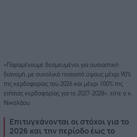
«Παραμένουμε δεσμευμένοι για ουσιαστική
διανομή, με συνολικό ποσοστό ύψους μέχρι 90%
της κερδοφορίας του 2026 και μέχρι 100% της
ετήσιας κερδοφορίας για το 2027-2028», είπε ο κ.
Νικολάου.
Επιτυγχάνονται οι στόχοι για το
2026 και την περίοδο έως το