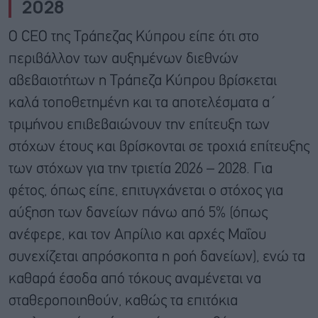
2028
Ο CEO της Τράπεζας Κύπρου είπε ότι στο
περιβάλλον των αυξημένων διεθνών
αβεβαιοτήτων η Τράπεζα Κύπρου βρίσκεται
καλά τοποθετημένη και τα αποτελέσματα α΄
τριμήνου επιβεβαιώνουν την επίτευξη των
στόχων έτους και βρίσκονται σε τροχιά επίτευξης
των στόχων για την τριετία 2026 – 2028. Για
φέτος, όπως είπε, επιτυγχάνεται ο στόχος για
αύξηση των δανείων πάνω από 5% (όπως
ανέφερε, και τον Απρίλιο και αρχές Μαΐου
συνεχίζεται απρόσκοπτα η ροή δανείων), ενώ τα
καθαρά έσοδα από τόκους αναμένεται να
σταθεροποιηθούν, καθώς τα επιτόκια