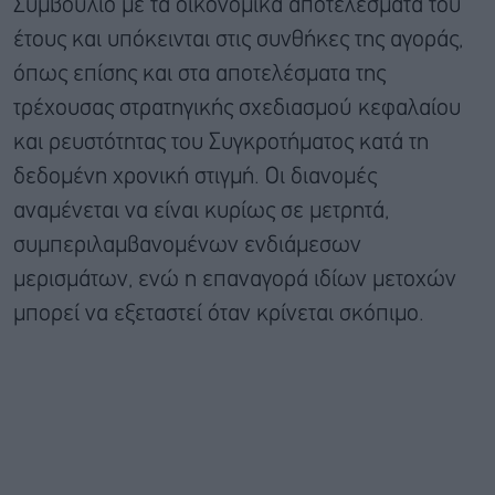
Συμβούλιο με τα οικονομικά αποτελέσματα του
έτους και υπόκεινται στις συνθήκες της αγοράς,
όπως επίσης και στα αποτελέσματα της
τρέχουσας στρατηγικής σχεδιασμού κεφαλαίου
και ρευστότητας του Συγκροτήματος κατά τη
δεδομένη χρονική στιγμή. Οι διανομές
αναμένεται να είναι κυρίως σε μετρητά,
συμπεριλαμβανομένων ενδιάμεσων
μερισμάτων, ενώ η επαναγορά ιδίων μετοχών
μπορεί να εξεταστεί όταν κρίνεται σκόπιμο.