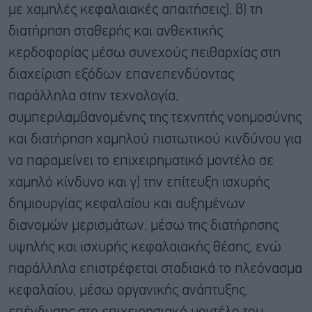
με χαμηλές κεφαλαιακές απαιτήσεις), β) τη
διατήρηση σταθερής και ανθεκτικής
κερδοφορίας μέσω συνεχούς πειθαρχίας στη
διαχείριση εξόδων επανεπενδύοντας
παράλληλα στην τεχνολογία,
συμπεριλαμβανομένης της τεχνητής νοημοσύνης
και διατήρηση χαμηλού πιστωτικού κινδύνου για
να παραμείνει το επιχειρηματικό μοντέλο σε
χαμηλό κίνδυνο και γ) την επίτευξη ισχυρής
δημιουργίας κεφαλαίου και αυξημένων
διανομών μερισμάτων, μέσω της διατήρησης
υψηλής και ισχυρής κεφαλαιακής θέσης, ενώ
παράλληλα επιστρέφεται σταδιακά το πλεόνασμα
κεφαλαίου, μέσω οργανικής ανάπτυξης,