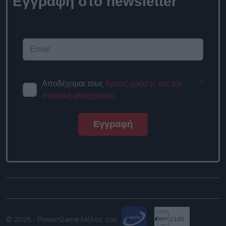
Εγγραφή στο newsletter
Αποδέχομαι τους
όρους χρήσης και την
*
πολιτική απορρήτου
.
Εγγραφή
© 2026 - PowerGame.
Μέλος του