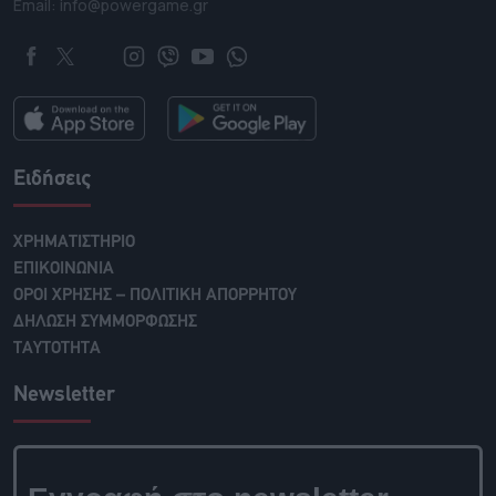
Email: info@powergame.gr
Ειδήσεις
ΧΡΗΜΑΤΙΣΤΗΡΙΟ
ΕΠΙΚΟΙΝΩΝΙΑ
ΟΡΟΙ ΧΡΗΣΗΣ – ΠΟΛΙΤΙΚΗ ΑΠΟΡΡΗΤΟΥ
ΔΗΛΩΣΗ ΣΥΜΜΟΡΦΩΣΗΣ
ΤΑΥΤΟΤΗΤΑ
Newsletter