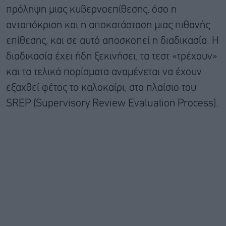
πρόληψη μιας κυβερνοεπίθεσης, όσο η
ανταπόκριση και η αποκατάσταση μιας πιθανής
επίθεσης, και σε αυτό αποσκοπεί η διαδικασία. Η
διαδικασία έχει ήδη ξεκινήσει, τα τεστ «τρέχουν»
και τα τελικά πορίσματα αναμένεται να έχουν
εξαχθεί φέτος το καλοκαίρι, στο πλαίσιο του
SREP (Supervisory Review Evaluation Process).