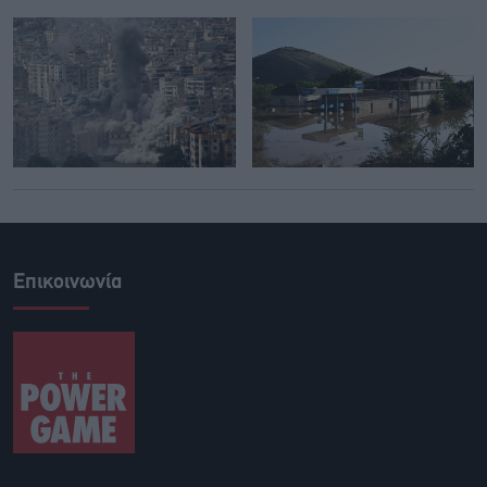
Επικοινωνία