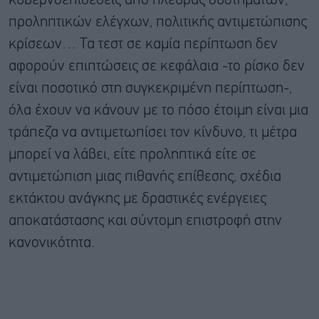
κυβερνοεπιθέσεις από πλευράς συστημάτων,
προληπτικών ελέγχων, πολιτικής αντιμετώπισης
κρίσεων… Τα τεστ σε καμία περίπτωση δεν
αφορούν επιπτώσεις σε κεφάλαια -το ρίσκο δεν
είναι ποσοτικό στη συγκεκριμένη περίπτωση-,
όλα έχουν να κάνουν με το πόσο έτοιμη είναι μια
τράπεζα να αντιμετωπίσει τον κίνδυνο, τι μέτρα
μπορεί να λάβει, είτε προληπτικά είτε σε
αντιμετώπιση μιας πιθανής επίθεσης, σχέδια
εκτάκτου ανάγκης με δραστικές ενέργειες
αποκατάστασης και σύντομη επιστροφή στην
κανονικότητα.