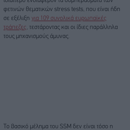
ιδιαίτερο ενδιαφέρον τα συμπεράσματα των
φετινών θεματικών stress tests, που είναι ήδη
σε εξέλιξη
για 109 συνολικά ευρωπαϊκές
τράπεζες
, τεστάροντας και οι ίδιες παράλληλα
τους μηχανισμούς άμυνας.
Το βασικό μέλημα του SSM δεν είναι τόσο η