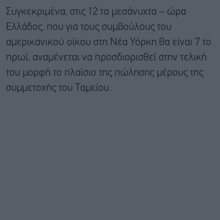
Συγκεκριμένα, στις 12 τα μεσάνυχτα – ώρα
Ελλάδος, που για τους συμβούλους του
αμερικανικού οίκου στη Νέα Υόρκη θα είναι 7 το
πρωί, αναμένεται να προσδιορισθεί στην τελική
του μορφή το πλαίσιο της πώλησης μέρους της
συμμετοχής του Ταμείου.