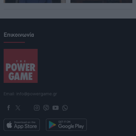
Επικοινωνία
Email: info@powergame.gr