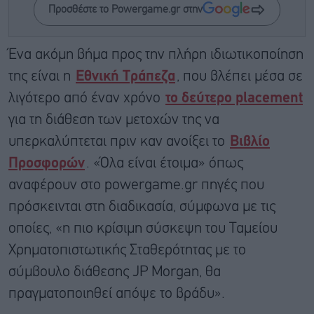
Προσθέστε το Powergame.gr στην
Ένα ακόμη βήμα προς την πλήρη ιδιωτικοποίηση
της είναι η
Εθνική Τράπεζα
, που βλέπει μέσα σε
λιγότερο από έναν χρόνο
το δεύτερο placement
για τη διάθεση των μετοχών της να
υπερκαλύπτεται πριν καν ανοίξει το
Βιβλίο
Προσφορών
. «Όλα είναι έτοιμα» όπως
αναφέρουν στο powergame.gr πηγές που
πρόσκεινται στη διαδικασία, σύμφωνα με τις
οποίες, «η πιο κρίσιμη σύσκεψη του Ταμείου
Χρηματοπιστωτικής Σταθερότητας με το
σύμβουλο διάθεσης JP Morgan, θα
πραγματοποιηθεί απόψε το βράδυ».