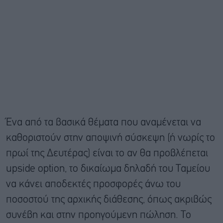
Ένα από τα βασικά θέματα που αναμένεται να
καθοριστούν στην αποψινή σύσκεψη (ή νωρίς το
πρωί της Δευτέρας) είναι το αν θα προβλέπεται
upside option, το δικαίωμα δηλαδή του Ταμείου
να κάνει αποδεκτές προσφορές άνω του
ποσοστού της αρχικής διάθεσης, όπως ακριβώς
συνέβη και στην προηγούμενη πώληση. Το