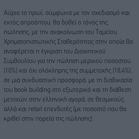
Αύριο το πρωί, σύμφωνα με τον σχεδιασμό και
εκτός απροόπτου, θα δοθεί ο τόνος της
πώλησης, με την ανακοίνωση του Ταμείου
Χρηματοπιστωτικής Σταθερότητας στην οποία θα
αναφέρεται η έγκριση του Διοικητικού
Συμβουλίου για την πώληση μερικού ποσοστού
(10%) και όχι ολόκληρης της συμμετοχής (18,4%),
σε μια συνδυαστική προσφορά, με τη διαδικασία
του book building στο εξωτερικό και τη διάθεση
μετοχών στην ελληνική αγορά, σε θεσμικούς
αλλά και retail επενδυτές (με ποσοστό που θα
κριθεί στην πορεία της πώλησης).