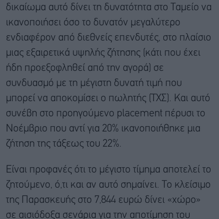
δικαίωμα αυτό δίνει τη δυνατότητα στο Ταμείο να
ικανοποιήσει όσο το δυνατόν μεγαλύτερο
ενδιαφέρον από διεθνείς επενδυτές, στο πλαίσιο
μιας εξαιρετικά υψηλής ζήτησης (κάτι που έχει
ήδη προεξοφληθεί από την αγορά) σε
συνδυασμό με τη μέγιστη δυνατή τιμή που
μπορεί να αποκομίσει ο πωλητής (ΤΧΣ). Και αυτό
συνέβη στο προηγούμενο placement πέρυσι το
Νοέμβριο που αντί για 20% ικανοποιήθηκε μια
ζήτηση της τάξεως του 22%.
Είναι προφανές ότι το μέγιστο τίμημα αποτελεί το
ζητούμενο, ό,τι και αν αυτό σημαίνει. Το κλείσιμο
της Παρασκευής στο 7,844 ευρώ δίνει «χώρο»
σε αισιόδοξα σενάρια για την αποτίμηση του