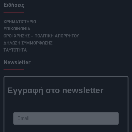
Ειδήσεις
ΧΡΗΜΑΤΙΣΤΗΡΙΟ
ΕΠΙΚΟΙΝΩΝΙΑ
ΟΡΟΙ ΧΡΗΣΗΣ – ΠΟΛΙΤΙΚΗ ΑΠΟΡΡΗΤΟΥ
ΔΗΛΩΣΗ ΣΥΜΜΟΡΦΩΣΗΣ
ΤΑΥΤΟΤΗΤΑ
Newsletter
Εγγραφή στο
newsletter