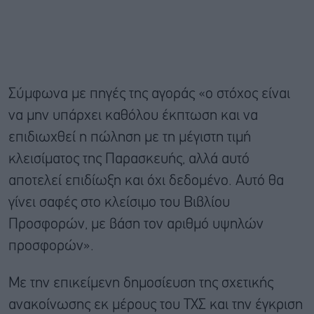
Σύμφωνα με πηγές της αγοράς «ο στόχος είναι
να μην υπάρχει καθόλου έκπτωση και να
επιδιωχθεί η πώληση με τη μέγιστη τιμή
κλεισίματος της Παρασκευής, αλλά αυτό
αποτελεί επιδίωξη και όχι δεδομένο. Αυτό θα
γίνει σαφές στο κλείσιμο του Βιβλίου
Προσφορών, με βάση τον αριθμό υψηλών
προσφορών».
Με την επικείμενη δημοσίευση της σχετικής
ανακοίνωσης εκ μέρους του ΤΧΣ και την έγκριση