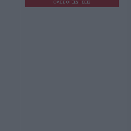
ΟΛΕΣ ΟΙ ΕΙΔΗΣΕΙΣ