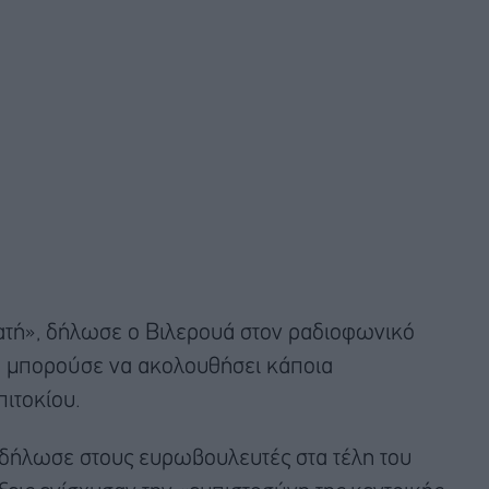
ατή», δήλωσε ο Βιλερουά στον ραδιοφωνικό
θα μπορούσε να ακολουθήσει κάποια
πιτοκίου.
δήλωσε στους ευρωβουλευτές στα τέλη του