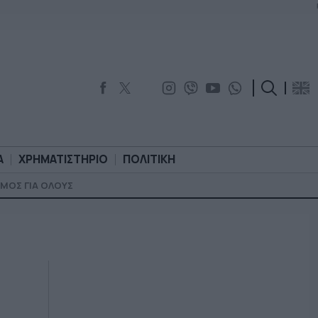
Α
ΧΡΗΜΑΤΙΣΤΗΡΙΟ
ΠΟΛΙΤΙΚΗ
ΜΟΣ ΓΙΑ ΟΛΟΥΣ
ΟΡΟΛΟΓΙΑ
ΧΡΗΜΑΤΙΣΤΗΡΙΟ
ΠΟΛΙΤΙΚΗ