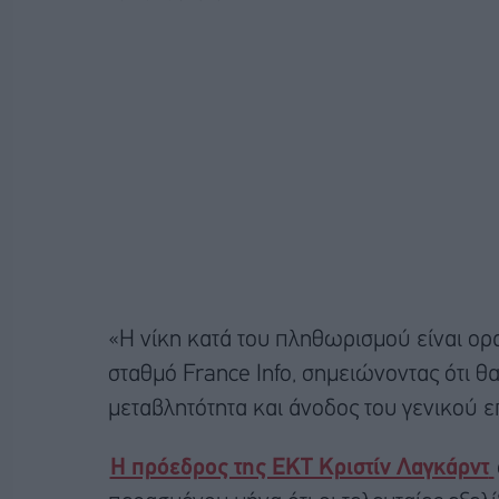
«Η νίκη κατά του πληθωρισμού είναι ορ
σταθμό France Info, σημειώνοντας ότι 
μεταβλητότητα και άνοδος του γενικού ε
Η πρόεδρος της ΕΚΤ Κριστίν Λαγκάρντ