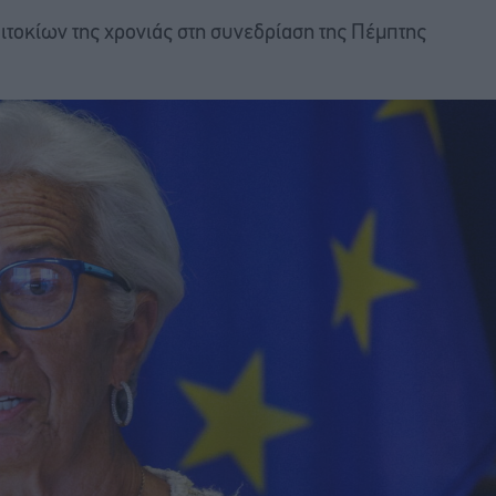
πιτοκίων της χρονιάς στη συνεδρίαση της Πέμπτης