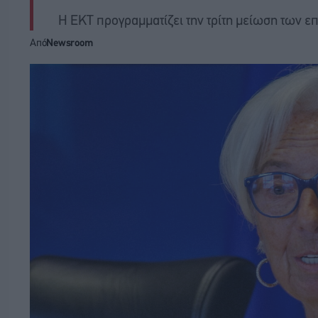
Η ΕΚΤ προγραμματίζει την τρίτη μείωση των ε
Από
Newsroom