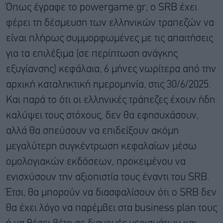
Όπως έγραφε το powergame.gr, ο SRB έχει
φέρει τη δέσμευση των ελληνικών τραπεζών να
είναι πλήρως συμμορφωμένες με τις απαιτήσεις
για τα επιλέξιμα (σε περίπτωση ανάγκης
εξυγίανσης) κεφάλαια, 6 μήνες νωρίτερα από την
αρχική καταληκτική ημερομηνία, στις 30/6/2025.
Και παρά το ότι οι ελληνικές τράπεζες έχουν ήδη
καλύψει τους στόχους, δεν θα εφησυχάσουν,
αλλά θα σπεύσουν να επιδείξουν ακόμη
μεγαλύτερη συγκέντρωση κεφαλαίων μέσω
ομολογιακών εκδόσεων, προκειμένου να
ενισχύσουν την αξιοπιστία τους έναντι του SRB.
Έτσι, θα μπορούν να διασφαλίσουν ότι ο SRB δεν
θα έχει λόγο να παρέμβει στα business plan τους