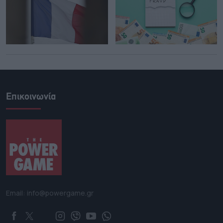
Επικοινωνία
Email: info@powergame.gr