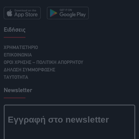
Ειδήσεις
ΧΡΗΜΑΤΙΣΤΗΡΙΟ
ΕΠΙΚΟΙΝΩΝΙΑ
ΟΡΟΙ ΧΡΗΣΗΣ – ΠΟΛΙΤΙΚΗ ΑΠΟΡΡΗΤΟΥ
ΔΗΛΩΣΗ ΣΥΜΜΟΡΦΩΣΗΣ
ΤΑΥΤΟΤΗΤΑ
Newsletter
Εγγραφή στο newsletter