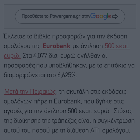
Προσθέστε το Powergame.gr στην
Έκλεισε το βιβλίο προσφορών για την έκδοση
ομολόγου της
Eurobank
με άντληση
500 εκατ.
ευρώ.
Στα 4,077 δισ. ευρώ ανήλθαν οι
προσφορές που υποβλήθηκαν, με το επιτόκιο να
διαμορφώνεται στο 6,625%.
Μετά την Πειραιώς
, τη σκυτάλη στις εκδόσεις
ομολόγων πήρε η Eurobank, που βγήκε στις
αγορές για την άντληση 500 εκατ. ευρώ. Στόχος
της διοίκησης της τράπεζας είναι η συγκέντρωση
αυτού του ποσού με τη διάθεση AT1 ομολόγου.