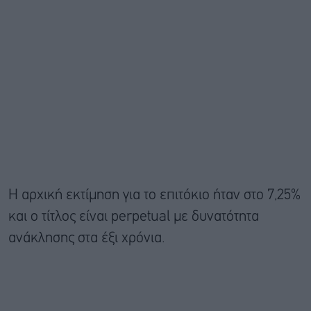
Η αρχική εκτίμηση για το επιτόκιο ήταν στο 7,25%
και ο τίτλος είναι perpetual με δυνατότητα
ανάκλησης στα έξι χρόνια.