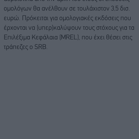
ομολόγων θα ανέλθουν σε τουλάχιστον 3,5 δισ.
ευρώ. Πρόκειται για ομολογιακές εκδόσεις που
έρχονται να (υπερ)καλύψουν τους στόχους για τα
Επιλέξιμα Κεφάλαια (MREL), που έχει θέσει στις
τράπεζες ο SRB.