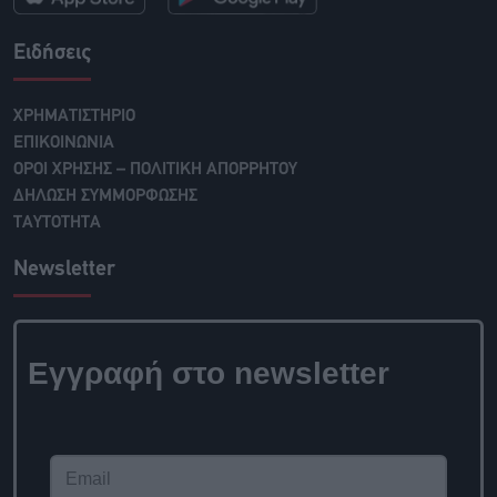
Ειδήσεις
ΧΡΗΜΑΤΙΣΤΗΡΙΟ
ΕΠΙΚΟΙΝΩΝΙΑ
ΟΡΟΙ ΧΡΗΣΗΣ – ΠΟΛΙΤΙΚΗ ΑΠΟΡΡΗΤΟΥ
ΔΗΛΩΣΗ ΣΥΜΜΟΡΦΩΣΗΣ
ΤΑΥΤΟΤΗΤΑ
Newsletter
Εγγραφή στο newsletter