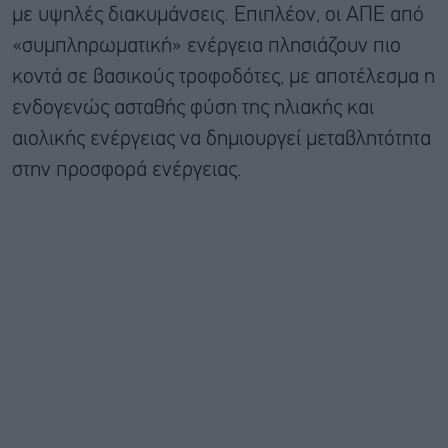
με υψηλές διακυμάνσεις. Επιπλέον, οι ΑΠΕ από
«συμπληρωματική» ενέργεια πλησιάζουν πιο
κοντά σε βασικούς τροφοδότες, με αποτέλεσμα η
ενδογενώς ασταθής φύση της ηλιακής και
αιολικής ενέργειας να δημιουργεί μεταβλητότητα
στην προσφορά ενέργειας.