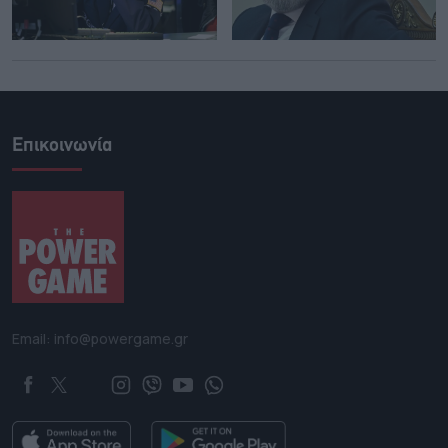
Επικοινωνία
Email: info@powergame.gr