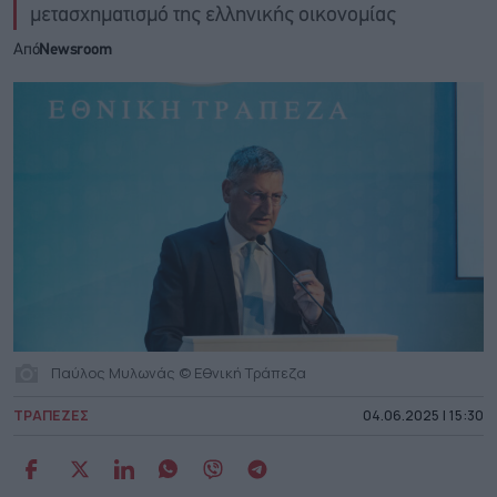
μετασχηματισμό της ελληνικής οικονομίας
Από
Newsroom
Παύλος Μυλωνάς © Εθνική Τράπεζα
ΤΡΑΠΕΖΕΣ
04.06.2025 | 15:30