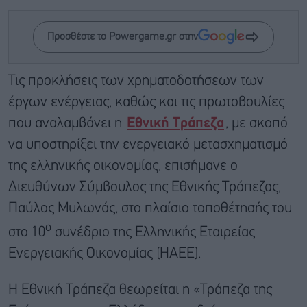
Προσθέστε το Powergame.gr στην
Τις προκλήσεις των χρηματοδοτήσεων των
έργων ενέργειας, καθώς και τις πρωτοβουλίες
που αναλαμβάνει η
Εθνική Τράπεζα
, με σκοπό
να υποστηρίξει την ενεργειακό μετασχηματισμό
της ελληνικής οικονομίας, επισήμανε ο
Διευθύνων Σύμβουλος της Εθνικής Τράπεζας,
Παύλος Μυλωνάς, στο πλαίσιο τοποθέτησής του
ο
στο 10
συνέδριο της Ελληνικής Εταιρείας
Ενεργειακής Οικονομίας (ΗΑΕΕ).
Η Εθνική Τράπεζα θεωρείται η «Τράπεζα της