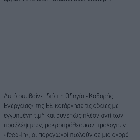
Αυτό συμβαίνει διότι η Οδηγία «Καθαρής
Ενέργειας» της ΕΕ κατάργησε τις άδειες με
εγγυημένη τιμή και συνεπώς πλέον αντί των
προβλέψιμων, μακροπρόθεσμων τιμολογίων
«feed-in», οι παραγωγοί πωλούν σε μια αγορά