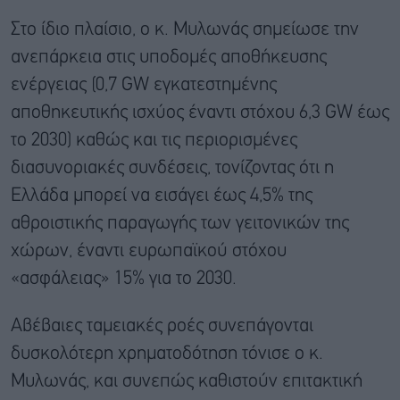
Στο ίδιο πλαίσιο, ο κ. Μυλωνάς σημείωσε την
ανεπάρκεια στις υποδομές αποθήκευσης
ενέργειας (0,7 GW εγκατεστημένης
αποθηκευτικής ισχύος έναντι στόχου 6,3 GW έως
το 2030) καθώς και τις περιορισμένες
διασυνοριακές συνδέσεις, τονίζοντας ότι η
Ελλάδα μπορεί να εισάγει έως 4,5% της
αθροιστικής παραγωγής των γειτονικών της
χώρων, έναντι ευρωπαϊκού στόχου
«ασφάλειας» 15% για το 2030.
Αβέβαιες ταμειακές ροές συνεπάγονται
δυσκολότερη χρηματοδότηση τόνισε ο κ.
Μυλωνάς, και συνεπώς καθιστούν επιτακτική