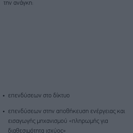
την ανάγκη:
επενδύσεων στο δίκτυο
επενδύσεων στην αποθήκευση ενέργειας και
εισαγωγής μηχανισμού «πληρωμής για
διαθεσιμότητα ισχύος»