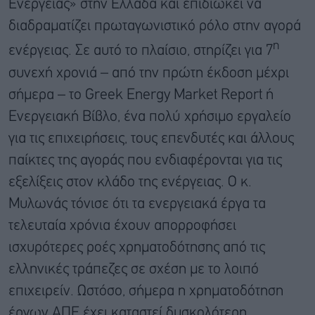
Ενέργειας» στην Ελλάδα και επιδιώκει να
διαδραματίζει πρωταγωνιστικό ρόλο στην αγορά
η
ενέργειας. Σε αυτό το πλαίσιο, στηρίζει για 7
συνεχή χρονιά – από την πρώτη έκδοση μέχρι
σήμερα – το Greek Energy Market Report ή
Ενεργειακή Βίβλο, ένα πολύ χρήσιμο εργαλείο
για τις επιχειρήσεις, τους επενδυτές και άλλους
παίκτες της αγοράς που ενδιαφέρονται για τις
εξελίξεις στον κλάδο της ενέργειας. Ο κ.
Μυλωνάς τόνισε ότι τα ενεργειακά έργα τα
τελευταία χρόνια έχουν απορροφήσει
ισχυρότερες ροές χρηματοδότησης από τις
ελληνικές τράπεζες σε σχέση με το λοιπό
επιχειρείν. Ωστόσο, σήμερα η χρηματοδότηση
έργων ΑΠΕ έχει καταστεί δυσκολότερη.