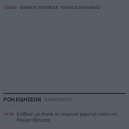
TAGS:
ΕΘΝΙΚΗ ΤΡΑΠΕΖΑ
ΠΑΥΛΟΣ ΜΥΛΩΝΑΣ
ΡΟΗ ΕΙΔΗΣΕΩΝ
ΔΗΜΟΦΙΛΗ
23:25
Επίθεση με drone σε τουρκικό φορτηγό πλοίο στη
Μαύρη Θάλασσα