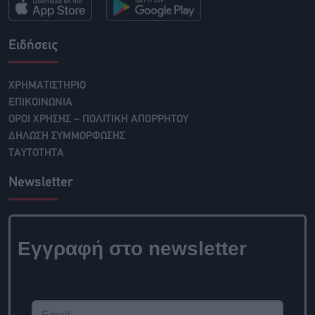
Ειδήσεις
ΧΡΗΜΑΤΙΣΤΗΡΙΟ
ΕΠΙΚΟΙΝΩΝΙΑ
ΟΡΟΙ ΧΡΗΣΗΣ – ΠΟΛΙΤΙΚΗ ΑΠΟΡΡΗΤΟΥ
ΔΗΛΩΣΗ ΣΥΜΜΟΡΦΩΣΗΣ
ΤΑΥΤΟΤΗΤΑ
Newsletter
Εγγραφή στο newsletter