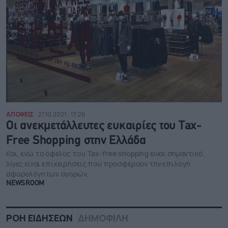
ΑΠΟΨΕΙΣ
27.10.2021 - 13:26
Οι ανεκμετάλλευτες ευκαιρίες του Tax-
Free Shopping στην Ελλάδα
Και, ενώ το όφελος του Tax-free shopping είναι σημαντικό,
λίγες είναι επιχειρήσεις που προσφέρουν την επιλογή
αφορολόγητων αγορών,
NEWSROOM
ΡΟΗ ΕΙΔΗΣΕΩΝ
ΔΗΜΟΦΙΛΗ