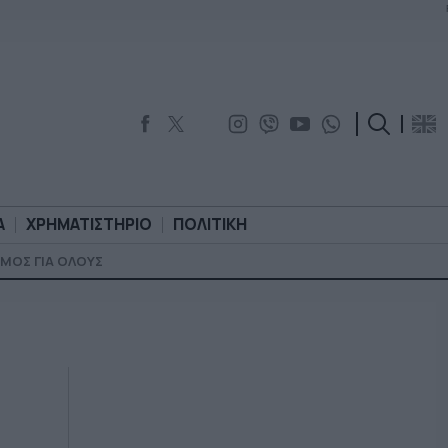
Α
ΧΡΗΜΑΤΙΣΤΗΡΙΟ
ΠΟΛΙΤΙΚΗ
ΜΟΣ ΓΙΑ ΟΛΟΥΣ
ΟΡΟΛΟΓΙΑ
ΧΡΗΜΑΤΙΣΤΗΡΙΟ
ΠΟΛΙΤΙΚΗ