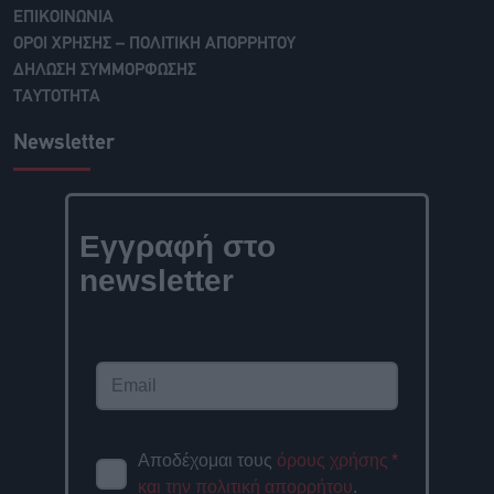
ΕΠΙΚΟΙΝΩΝΙΑ
ΟΡΟΙ ΧΡΗΣΗΣ – ΠΟΛΙΤΙΚΗ ΑΠΟΡΡΗΤΟΥ
ΔΗΛΩΣΗ ΣΥΜΜΟΡΦΩΣΗΣ
ΤΑΥΤΟΤΗΤΑ
Newsletter
Εγγραφή στο
newsletter
Αποδέχομαι τους
όρους χρήσης
*
και την πολιτική απορρήτου
.