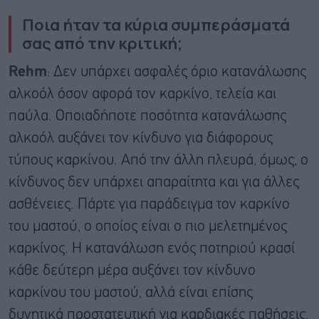
Ποια ήταν τα κύρια συμπεράσματά
σας από την κριτική;
Rehm
: Δεν υπάρχει ασφαλές όριο κατανάλωσης
αλκοόλ όσον αφορά τον καρκίνο, τελεία και
παύλα. Οποιαδήποτε ποσότητα κατανάλωσης
αλκοόλ αυξάνει τον κίνδυνο για διάφορους
τύπους καρκίνου. Από την άλλη πλευρά, όμως, ο
κίνδυνος δεν υπάρχει απαραίτητα και για άλλες
ασθένειες. Πάρτε για παράδειγμα τον καρκίνο
του μαστού, ο οποίος είναι ο πιο μελετημένος
καρκίνος. Η κατανάλωση ενός ποτηριού κρασί
κάθε δεύτερη μέρα αυξάνει τον κίνδυνο
καρκίνου του μαστού, αλλά είναι επίσης
δυνητικά προστατευτική για καρδιακές παθήσεις.