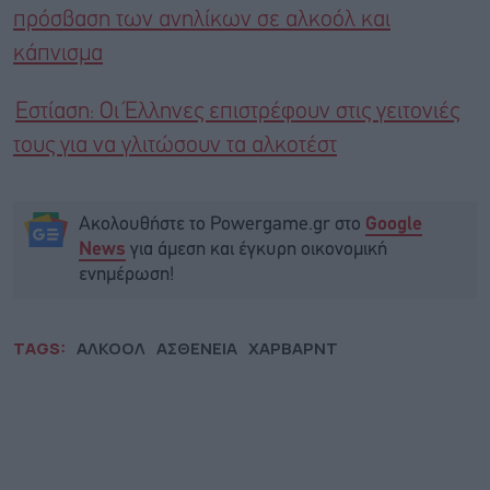
πρόσβαση των ανηλίκων σε αλκοόλ και
κάπνισμα
Εστίαση: Οι Έλληνες επιστρέφουν στις γειτονιές
τους για να γλιτώσουν τα αλκοτέστ
Ακολουθήστε το Powergame.gr στο
Google
για άμεση και έγκυρη οικονομική
News
ενημέρωση!
TAGS:
ΑΛΚΟΟΛ
ΑΣΘΕΝΕΙΑ
ΧΑΡΒΑΡΝΤ