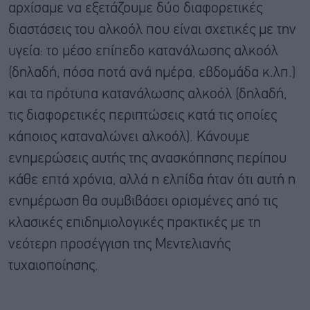
αρχίσαμε να εξετάζουμε δύο διαφορετικές
διαστάσεις του αλκοόλ που είναι σχετικές με την
υγεία: το μέσο επίπεδο κατανάλωσης αλκοόλ
(δηλαδή, πόσα ποτά ανά ημέρα, εβδομάδα κ.λπ.)
και τα πρότυπα κατανάλωσης αλκοόλ (δηλαδή,
τις διαφορετικές περιπτώσεις κατά τις οποίες
κάποιος καταναλώνει αλκοόλ). Κάνουμε
ενημερώσεις αυτής της ανασκόπησης περίπου
κάθε επτά χρόνια, αλλά η ελπίδα ήταν ότι αυτή η
ενημέρωση θα συμβιβάσει ορισμένες από τις
κλασικές επιδημιολογικές πρακτικές με τη
νεότερη προσέγγιση της Μεντελιανής
τυχαιοποίησης.