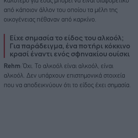
καλύτερο για εσάς μπορεί να είναι διαφορετικό
από κάποιον άλλον του οποίου τα μέλη της
οικογένειας πέθαναν από καρκίνο.
Είχε σημασία το είδος του αλκοόλ;
Για παράδειγμα, ένα ποτήρι κόκκινο
κρασί έναντι ενός σφηνακίου ουίσκι
Rehm
: Όχι. Το αλκοόλ είναι αλκοόλ, είναι
αλκοόλ. Δεν υπάρχουν επιστημονικά στοιχεία
που να αποδεικνύουν ότι το είδος έχει σημασία.