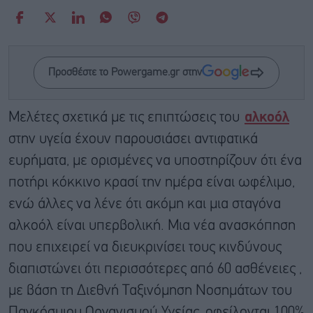
Προσθέστε το Powergame.gr στην
Μελέτες σχετικά με τις επιπτώσεις του
αλκοόλ
στην υγεία έχουν παρουσιάσει αντιφατικά
ευρήματα, με ορισμένες να υποστηρίζουν ότι ένα
ποτήρι κόκκινο κρασί την ημέρα είναι ωφέλιμο,
ενώ άλλες να λένε ότι ακόμη και μια σταγόνα
αλκοόλ είναι υπερβολική. Μια νέα ανασκόπηση
που επιχειρεί να διευκρινίσει τους κινδύνους
διαπιστώνει ότι περισσότερες από 60 ασθένειες ,
με βάση τη Διεθνή Ταξινόμηση Νοσημάτων του
Παγκόσμιου Οργανισμού Υγείας, οφείλονται 100%