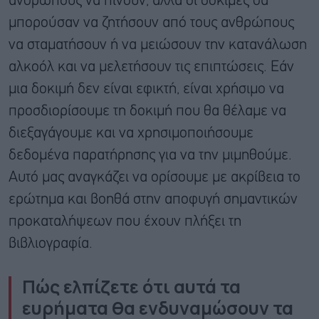
ανθρώπους να πίνουν, αλλά οι δοκιμές θα
μπορούσαν να ζητήσουν από τους ανθρώπους
να σταματήσουν ή να μειώσουν την κατανάλωση
αλκοόλ και να μελετήσουν τις επιπτώσεις. Εάν
μια δοκιμή δεν είναι εφικτή, είναι χρήσιμο να
προσδιορίσουμε τη δοκιμή που θα θέλαμε να
διεξαγάγουμε και να χρησιμοποιήσουμε
δεδομένα παρατήρησης για να την μιμηθούμε.
Αυτό μας αναγκάζει να ορίσουμε με ακρίβεια το
ερώτημα και βοηθά στην αποφυγή σημαντικών
προκαταλήψεων που έχουν πλήξει τη
βιβλιογραφία.
Πώς ελπίζετε ότι αυτά τα
ευρήματα θα ενδυναμώσουν τα