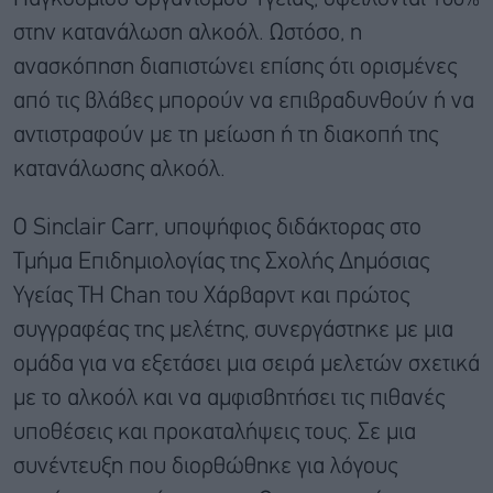
στην κατανάλωση αλκοόλ. Ωστόσο, η
ανασκόπηση διαπιστώνει επίσης ότι ορισμένες
από τις βλάβες μπορούν να επιβραδυνθούν ή να
αντιστραφούν με τη μείωση ή τη διακοπή της
κατανάλωσης αλκοόλ.
Ο Sinclair Carr, υποψήφιος διδάκτορας στο
Τμήμα Επιδημιολογίας της Σχολής Δημόσιας
Υγείας TH Chan του Χάρβαρντ και πρώτος
συγγραφέας της μελέτης, συνεργάστηκε με μια
ομάδα για να εξετάσει μια σειρά μελετών σχετικά
με το αλκοόλ και να αμφισβητήσει τις πιθανές
υποθέσεις και προκαταλήψεις τους. Σε μια
συνέντευξη που διορθώθηκε για λόγους