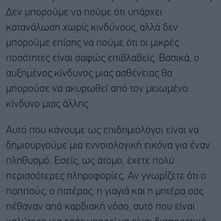
Δεν μπορούμε να πούμε ότι υπάρχει
κατανάλωση χωρίς κινδύνους, αλλά δεν
μπορούμε επίσης να πούμε ότι οι μικρές
ποσότητες είναι σαφώς επιβλαβείς. Βασικά, ο
αυξημένος κίνδυνος μιας ασθένειας θα
μπορούσε να ακυρωθεί από τον μειωμένο
κίνδυνο μιας άλλης.
Αυτό που κάνουμε ως επιδημιολόγοι είναι να
δημιουργούμε μια εννοιολογική εικόνα για έναν
πληθυσμό. Εσείς, ως άτομο, έχετε πολύ
περισσότερες πληροφορίες. Αν γνωρίζετε ότι ο
παππούς, ο πατέρας, η γιαγιά και η μητέρα σας
πέθαναν από καρδιακή νόσο, αυτό που είναι