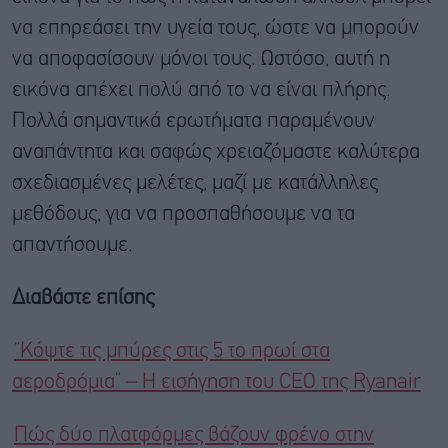
να επηρεάσει την υγεία τους, ώστε να μπορούν
να αποφασίσουν μόνοι τους. Ωστόσο, αυτή η
εικόνα απέχει πολύ από το να είναι πλήρης.
Πολλά σημαντικά ερωτήματα παραμένουν
αναπάντητα και σαφώς χρειαζόμαστε καλύτερα
σχεδιασμένες μελέτες, μαζί με κατάλληλες
μεθόδους, για να προσπαθήσουμε να τα
απαντήσουμε.
Διαβάστε επίσης
“Κόψτε τις μπύρες στις 5 το πρωί στα
αεροδρόμια” – Η εισήγηση του CEO της Ryanair
Πώς δύο πλατφόρμες βάζουν φρένο στην