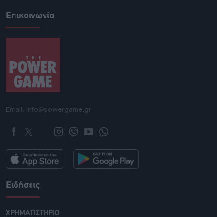
Επικοινωνία
Email: info@powergame.gr
Ειδήσεις
ΧΡΗΜΑΤΙΣΤΗΡΙΟ