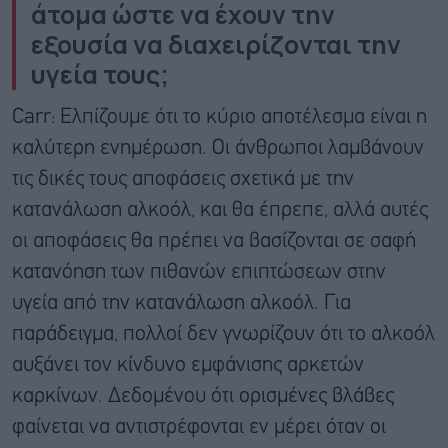
άτομα ώστε να έχουν την
εξουσία να διαχειρίζονται την
υγεία τους;
Carr: Ελπίζουμε ότι το κύριο αποτέλεσμα είναι η
καλύτερη ενημέρωση. Οι άνθρωποι λαμβάνουν
τις δικές τους αποφάσεις σχετικά με την
κατανάλωση αλκοόλ, και θα έπρεπε, αλλά αυτές
οι αποφάσεις θα πρέπει να βασίζονται σε σαφή
κατανόηση των πιθανών επιπτώσεων στην
υγεία από την κατανάλωση αλκοόλ. Για
παράδειγμα, πολλοί δεν γνωρίζουν ότι το αλκοόλ
αυξάνει τον κίνδυνο εμφάνισης αρκετών
καρκίνων. Δεδομένου ότι ορισμένες βλάβες
φαίνεται να αντιστρέφονται εν μέρει όταν οι