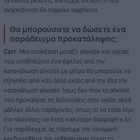
τα σχέδια μελέτης. Ελπίζαμε ότι αυτή η νέα
ανασκόπηση θα παρείχε σαφήνεια.
Θα μπορούσατε να δώσετε ένα
παράδειγμα προκατάληψης;
Carr
: Μια συσχέτιση μεταξύ αλκοόλ και υγείας
που υποδηλώνει ένα όφελος από την
κατανάλωση αλκοόλ με μέτρο θα μπορούσε να
εξηγηθεί από κάτι άλλο εκτός από την ίδια την
κατανάλωση αλκοόλ. Ίσως δεν ήταν το αλκοόλ
που προκάλεσε τις βελτιώσεις στην υγεία, αλλά
μάλλον άλλοι παράγοντες, όπως το να είσαι λίγο
πιο πλούσιος, να έχεις καλύτερη διατροφή κ.λπ.
Για παράδειγμα, ας πάρουμε την ισχαιμική
καρδιοπάθεια, την πάθηση στην οποία τα