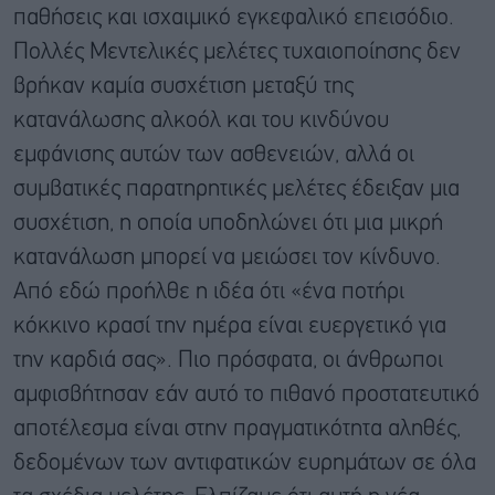
παθήσεις και ισχαιμικό εγκεφαλικό επεισόδιο.
Πολλές Μεντελικές μελέτες τυχαιοποίησης δεν
βρήκαν καμία συσχέτιση μεταξύ της
κατανάλωσης αλκοόλ και του κινδύνου
εμφάνισης αυτών των ασθενειών, αλλά οι
συμβατικές παρατηρητικές μελέτες έδειξαν μια
συσχέτιση, η οποία υποδηλώνει ότι μια μικρή
κατανάλωση μπορεί να μειώσει τον κίνδυνο.
Από εδώ προήλθε η ιδέα ότι «ένα ποτήρι
κόκκινο κρασί την ημέρα είναι ευεργετικό για
την καρδιά σας». Πιο πρόσφατα, οι άνθρωποι
αμφισβήτησαν εάν αυτό το πιθανό προστατευτικό
αποτέλεσμα είναι στην πραγματικότητα αληθές,
δεδομένων των αντιφατικών ευρημάτων σε όλα