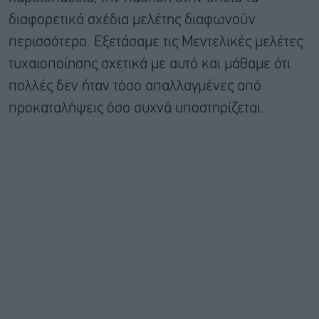
διαφορετικά σχέδια μελέτης διαφωνούν
περισσότερο. Εξετάσαμε τις Μεντελικές μελέτες
τυχαιοποίησης σχετικά με αυτό και μάθαμε ότι
πολλές δεν ήταν τόσο απαλλαγμένες από
προκαταλήψεις όσο συχνά υποστηρίζεται.