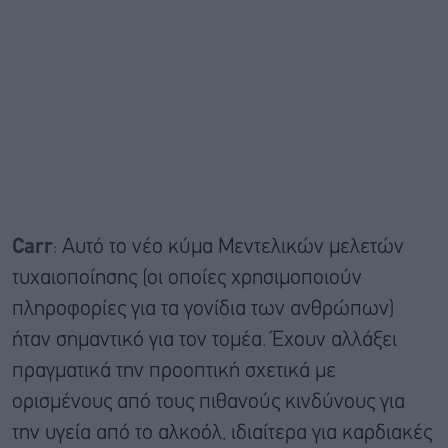
Carr
: Αυτό το νέο κύμα Μεντελικών μελετών
τυχαιοποίησης (οι οποίες χρησιμοποιούν
πληροφορίες για τα γονίδια των ανθρώπων)
ήταν σημαντικό για τον τομέα. Έχουν αλλάξει
πραγματικά την προοπτική σχετικά με
ορισμένους από τους πιθανούς κινδύνους για
την υγεία από το αλκοόλ, ιδιαίτερα για καρδιακές