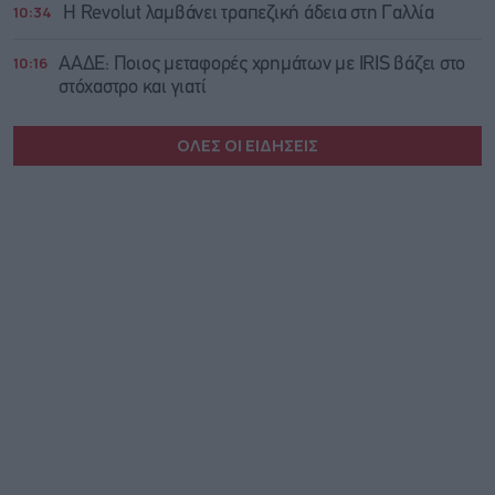
10:34
Η Revolut λαμβάνει τραπεζική άδεια στη Γαλλία
10:16
ΑΑΔΕ: Ποιος μεταφορές χρημάτων με IRIS βάζει στο
στόχαστρο και γιατί
ΟΛΕΣ ΟΙ ΕΙΔΗΣΕΙΣ