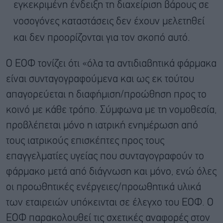
εγκεκριμένη ένδειξη τη διαχείριση βάρους σε
νοσογόνες καταστάσεις δεν έχουν μελετηθεί
και δεν προορίζονται για τον σκοπό αυτό.
Ο ΕΟΦ τονίζει ότι «όλα τα αντιδιαβητικά φάρμακα
είναι συνταγογραφούμενα και ως εκ τούτου
απαγορεύεται η διαφήμιση/προώθηση προς το
κοινό με κάθε τρόπο. Σύμφωνα με τη νομοθεσία,
προβλέπεται μόνο η ιατρική ενημέρωση από
τους ιατρικούς επισκέπτες προς τους
επαγγελματίες υγείας που συνταγογραφούν το
φάρμακο μετά από διάγνωση και μόνο, ενώ όλες
οι προωθητικές ενέργειες/προωθητικά υλικά
των εταιρειών υπόκεινται σε έλεγχο του ΕΟΦ. Ο
ΕΟΦ παρακολουθεί τις σχετικές αναφορές στον