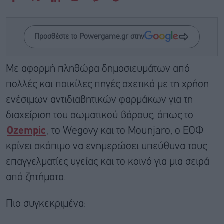
Προσθέστε το Powergame.gr στην
Με αφορμή πληθώρα δημοσιευμάτων από
πολλές και ποικίλες πηγές σχετικά με τη χρήση
ενέσιμων αντιδιαβητικών φαρμάκων για τη
διαχείριση του σωματικού βάρους, όπως το
Ozempic
, το Wegovy και το Mounjaro, ο ΕΟΦ
κρίνει σκόπιμο να ενημερώσει υπεύθυνα τους
επαγγελματίες υγείας και το κοινό για μια σειρά
από ζητήματα.
Πιο συγκεκριμένα: