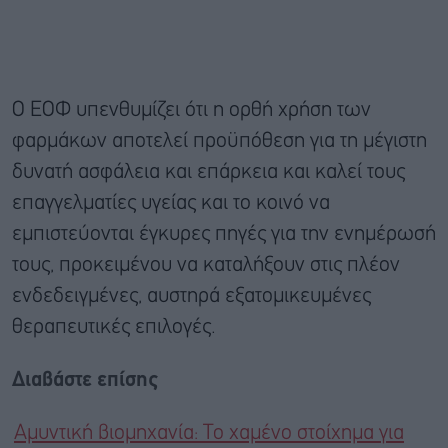
Ο ΕΟΦ υπενθυμίζει ότι η ορθή χρήση των
φαρμάκων αποτελεί προϋπόθεση για τη μέγιστη
δυνατή ασφάλεια και επάρκεια και καλεί τους
επαγγελματίες υγείας και το κοινό να
εμπιστεύονται έγκυρες πηγές για την ενημέρωσή
τους, προκειμένου να καταλήξουν στις πλέον
ενδεδειγμένες, αυστηρά εξατομικευμένες
θεραπευτικές επιλογές.
Διαβάστε επίσης
Αμυντική βιομηχανία: Το χαμένο στοίχημα για