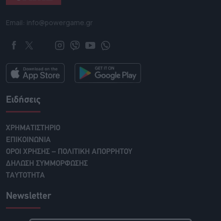
Email: info@powergame.gr
Ειδήσεις
ΧΡΗΜΑΤΙΣΤΗΡΙΟ
ΕΠΙΚΟΙΝΩΝΙΑ
ΟΡΟΙ ΧΡΗΣΗΣ – ΠΟΛΙΤΙΚΗ ΑΠΟΡΡΗΤΟΥ
ΔΗΛΩΣΗ ΣΥΜΜΟΡΦΩΣΗΣ
ΤΑΥΤΟΤΗΤΑ
Newsletter