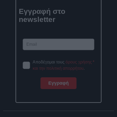
Εγγραφή στο
newsletter
Αποδέχομαι τους
όρους χρήσης
*
και την πολιτική απορρήτου
.
Εγγραφή