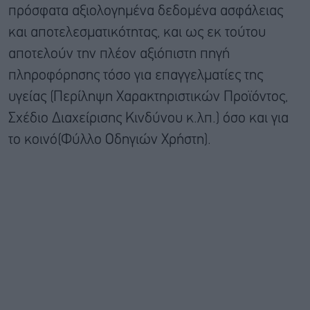
πρόσφατα αξιολογημένα δεδομένα ασφάλειας
και αποτελεσματικότητας, και ως εκ τούτου
αποτελούν την πλέον αξιόπιστη πηγή
πληροφόρησης τόσο για επαγγελματίες της
υγείας (Περίληψη Χαρακτηριστικών Προϊόντος,
Σχέδιο Διαχείρισης Κινδύνου κ.λπ.) όσο και για
το κοινό(Φύλλο Οδηγιών Χρήστη).