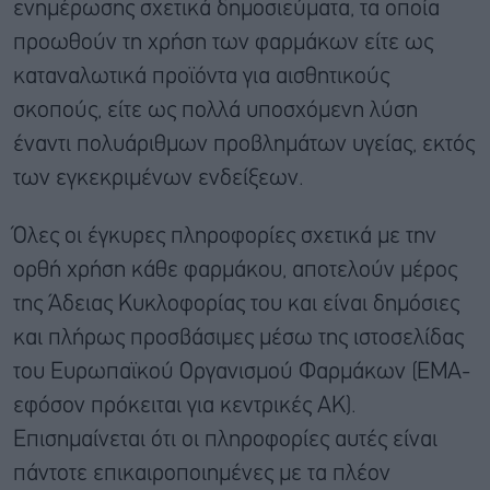
ενημέρωσης σχετικά δημοσιεύματα, τα οποία
προωθούν τη χρήση των φαρμάκων είτε ως
καταναλωτικά προϊόντα για αισθητικούς
σκοπούς, είτε ως πολλά υποσχόμενη λύση
έναντι πολυάριθμων προβλημάτων υγείας, εκτός
των εγκεκριμένων ενδείξεων.
Όλες οι έγκυρες πληροφορίες σχετικά με την
ορθή χρήση κάθε φαρμάκου, αποτελούν μέρος
της Άδειας Κυκλοφορίας του και είναι δημόσιες
και πλήρως προσβάσιμες μέσω της ιστοσελίδας
του Ευρωπαϊκού Οργανισμού Φαρμάκων (ΕΜΑ-
εφόσον πρόκειται για κεντρικές ΑΚ).
Επισημαίνεται ότι οι πληροφορίες αυτές είναι
πάντοτε επικαιροποιημένες με τα πλέον