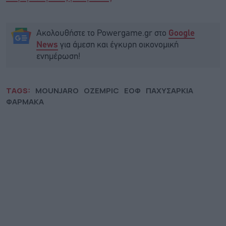
Ακολουθήστε το Powergame.gr στο
Google
για άμεση και έγκυρη οικονομική
News
ενημέρωση!
TAGS:
MOUNJARO
OZEMPIC
ΕΟΦ
ΠΑΧΥΣΑΡΚΙΑ
ΦΑΡΜΑΚΑ