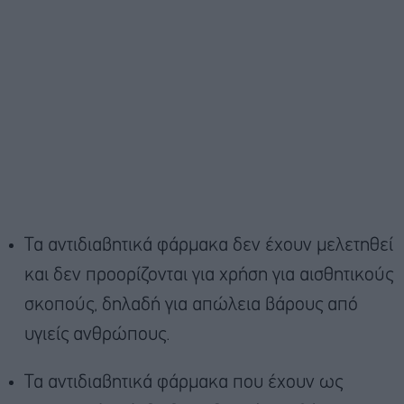
Tα αντιδιαβητικά φάρμακα δεν έχουν μελετηθεί
και δεν προορίζονται για χρήση για αισθητικούς
σκοπούς, δηλαδή για απώλεια βάρους από
υγιείς ανθρώπους.
Τα αντιδιαβητικά φάρμακα που έχουν ως