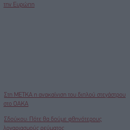
την Ευρώπη
Στη ΜΕΤΚΑ η ανακαίνιση του διπλού στεγάστρου
στο ΟΑΚΑ
Σδούκου: Πότε θα δούμε φθηνότερους
λογαριασμούς ρεύματος