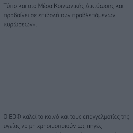
Τύπο και στα Μέσα Κοινωνικής Δικτύωσης και
προβαίνει σε επιβολή των προβλεπόμενων
κυρώσεων».
Ο ΕΟΦ καλεί το κοινό και τους επαγγελματίες της
υγείας να μη χρησιμοποιούν ως πηγές