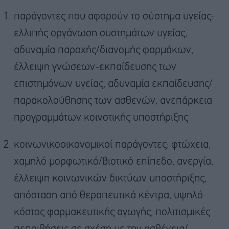
παράγοντες που αφορούν το σύστημα υγείας:
ελλιπής οργάνωση συστημάτων υγείας,
αδυναμία παροχής/διανομής φαρμάκων,
έλλειψη γνώσεων-εκπαίδευσης των
επιστημόνων υγείας, αδυναμία εκπαίδευσης/
παρακολούθησης των ασθενών, ανεπάρκεια
προγραμμάτων κοινοτικής υποστήριξης
κοινωνικοοικονομικοί παράγοντες: φτώχεια,
χαμηλό μορφωτικό/βιοτικό επίπεδο, ανεργία,
έλλειψη κοινωνικών δικτύων υποστήριξης,
απόσταση από θεραπευτικά κέντρα, υψηλό
κόστος φαρμακευτικής αγωγής, πολιτισμικές