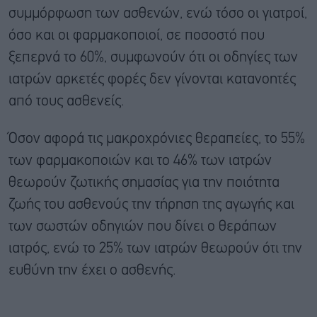
συμμόρφωση των ασθενών, ενώ τόσο οι γιατροί,
όσο και οι φαρμακοποιοί, σε ποσοστό που
ξεπερνά το 60%, συμφωνούν ότι οι οδηγίες των
ιατρών αρκετές φορές δεν γίνονται κατανοητές
από τους ασθενείς.
Όσον αφορά τις μακροχρόνιες θεραπείες, το 55%
των φαρμακοποιών και το 46% των ιατρών
θεωρούν ζωτικής σημασίας για την ποιότητα
ζωής του ασθενούς την τήρηση της αγωγής και
των σωστών οδηγιών που δίνει ο θεράπων
ιατρός, ενώ το 25% των ιατρών θεωρούν ότι την
ευθύνη την έχει ο ασθενής.