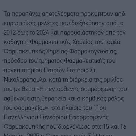
Τα παραπάνω αποτελέσματα προκύπτουν από
ευρωπαϊκές μελέτες που διεξήχθησαν από το
2012 έως το 2024 και παρουσιάστηκαν από τον
καθηγητή Φαρμακευτικής Χημείας του τομέα
Φαρμακευτικής Χημείας-Φαρμακογνωσίας,
πρόεδρο του τμήματος Φαρμακευτικής του
πανεπιστημίου Πατρών Σωτήριο Στ.
Νικολαρόπουλο, κατά τη διάρκεια της ομιλίας
του με θέμα «Η πεντασθενής συμμόρφωση του
ασθενούς στη θεραπεία και ο κομβικός ρόλος
του φαρμακείου» στο πλαίσιο του 11ου
Πανελλήνιου Συνεδρίου Εφαρμοσμένης
Φαρμακευτικής που διοργάνωσε στις 15 και 16