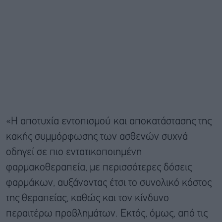
«Η αποτυχία εντοπισμού και αποκατάστασης της
κακής συμμόρφωσης των ασθενών συχνά
οδηγεί σε πιο εντατικοποιημένη
φαρμακοθεραπεία, με περισσότερες δόσεις
φαρμάκων, αυξάνοντας έτσι το συνολικό κόστος
της θεραπείας, καθώς και τον κίνδυνο
περαιτέρω προβλημάτων. Εκτός, όμως, από τις