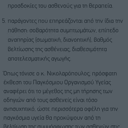
προσδοκίες του ασθενούς για τη θεραπεία.
παράγοντες που επηρεάζονται από την ίδια την
πάθηση: σοβαρότητα συμπτωμάτων, επίπεδο
αναπηρίας (σωματική, διανοητική), βαθμός
βελτίωσης της ασθένειας, διαθεσιμότητα
αποτελεσματικής αγωγής.
Όπως τόνισε ο κ. Νικολαρόπουλος, πρόσφατη
έκθεση του Παγκόσμιου Οργανισμού Υγείας
αναφέρει ότι το μέγεθος της μη τήρησης των
οδηγιών από τους ασθενείς είναι τόσο
ανησυχητικό, ώστε περισσότερα οφέλη για την
παγκόσμια υγεία θα προκύψουν από τη
βελτίωση της συμμόρφωσης των ασθενών στις