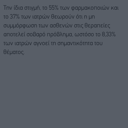
Την ίδια στιγμή, το 55% των φαρμακοποιών και
το 37% των ιατρών θεωρούν ότι η μη
συμμόρφωση των ασθενών στις θεραπείες
αποτελεί σοβαρό πρόβλημα, ωστόσο το 8,33%
των ιατρών αγνοεί τη σημαντικότητα του
θέματος.