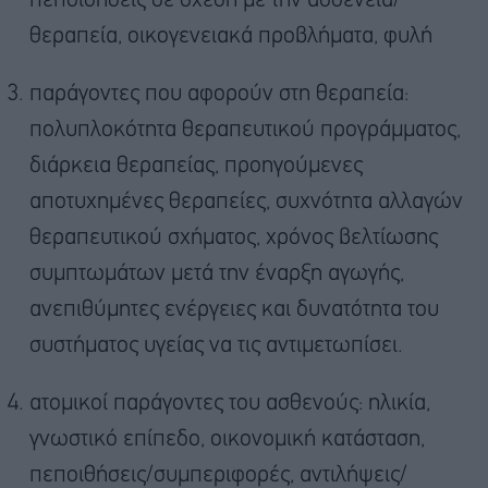
πεποιθήσεις σε σχέση με την ασθένεια/
θεραπεία, οικογενειακά προβλήματα, φυλή
παράγοντες που αφορούν στη θεραπεία:
πολυπλοκότητα θεραπευτικού προγράμματος,
διάρκεια θεραπείας, προηγούμενες
αποτυχημένες θεραπείες, συχνότητα αλλαγών
θεραπευτικού σχήματος, χρόνος βελτίωσης
συμπτωμάτων μετά την έναρξη αγωγής,
ανεπιθύμητες ενέργειες και δυνατότητα του
συστήματος υγείας να τις αντιμετωπίσει.
ατομικοί παράγοντες του ασθενούς: ηλικία,
γνωστικό επίπεδο, οικονομική κατάσταση,
πεποιθήσεις/συμπεριφορές, αντιλήψεις/