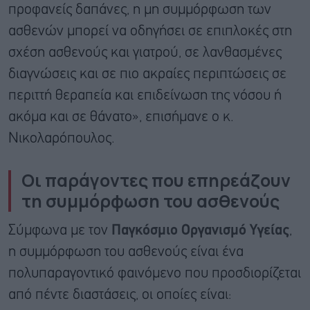
προφανείς δαπάνες, η μη συμμόρφωση των
ασθενών μπορεί να οδηγήσει σε επιπλοκές στη
σχέση ασθενούς και γιατρού, σε λανθασμένες
διαγνώσεις και σε πιο ακραίες περιπτώσεις σε
περιττή θεραπεία και επιδείνωση της νόσου ή
ακόμα και σε θάνατο», επισήμανε ο κ.
Νικολαρόπουλος.
Οι παράγοντες που επηρεάζουν
τη συμμόρφωση του ασθενούς
Σύμφωνα με τον
Παγκόσμιο Οργανισμό Υγείας
,
η συμμόρφωση του ασθενούς είναι ένα
πολυπαραγοντικό φαινόμενο που προσδιορίζεται
από πέντε διαστάσεις, οι οποίες είναι: