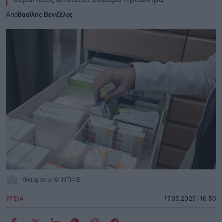
Από
Βασίλης Βενιζέλος
Φάρμακα © INTIME
ΥΓΕΙΑ
17.03.2025 | 16:50