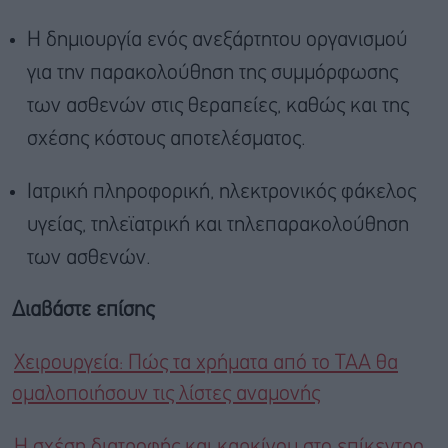
Η δημιουργία ενός ανεξάρτητου οργανισμού
για την παρακολούθηση της συμμόρφωσης
των ασθενών στις θεραπείες, καθώς και της
σχέσης κόστους αποτελέσματος.
Ιατρική πληροφορική, ηλεκτρονικός φάκελος
υγείας, τηλεϊατρική και τηλεπαρακολούθηση
των ασθενών.
Διαβάστε επίσης
Χειρουργεία: Πώς τα χρήματα από το ΤΑΑ θα
ομαλοποιήσουν τις λίστες αναμονής
Η σχέση διατροφής και καρκίνου στο επίκεντρο