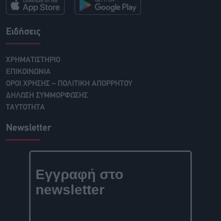
Ειδήσεις
ΧΡΗΜΑΤΙΣΤΗΡΙΟ
ΕΠΙΚΟΙΝΩΝΙΑ
ΟΡΟΙ ΧΡΗΣΗΣ – ΠΟΛΙΤΙΚΗ ΑΠΟΡΡΗΤΟΥ
ΔΗΛΩΣΗ ΣΥΜΜΟΡΦΩΣΗΣ
ΤΑΥΤΟΤΗΤΑ
Newsletter
Εγγραφή στο
newsletter