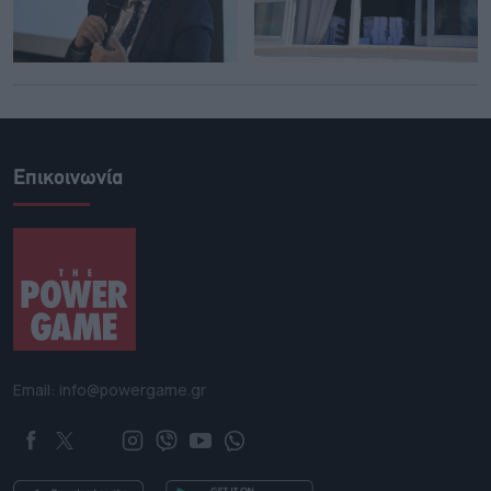
Επικοινωνία
Email: info@powergame.gr