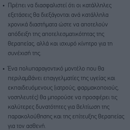
Πρέπει να διασφαλιστεί ότι οι κατάλληλες
εξετάσεις θα διεξάγονται ανά κατάλληλα
χρονικά διαστήματα ώστε να αποτελούν
απόδειξη της αποτελεσματικότητας της
θεραπείας, αλλά και ισχυρό κίνητρο για τη
συνέχισή της.
Ένα πολυπαραγοντικό μοντέλο που θα
περιλαμβάνει επαγγελματίες της υγείας και
εκπαιδευόμενους (ιατρούς, φαρμακοποιούς,
νοσηλευτές) θα μπορούσε να προσφέρει τις
καλύτερες δυνατότητες για βελτίωση της
παρακολούθησης και της επίτευξης θεραπείας
για τον ασθενή.