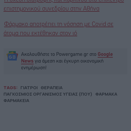
επιστημονικού συνεδρίου στην Αθήνα
Φάρμακο αποτρέπει τη νόσηση με Covid σε
άτομα που εκτέθηκαν στον ιό
Ακολουθήστε το Powergame.gr στο
Google
για άμεση και έγκυρη οικονομική
News
ενημέρωση!
TAGS:
ΓΙΑΤΡΟΙ
ΘΕΡΑΠΕΙΑ
ΠΑΓΚΟΣΜΙΟΣ ΟΡΓΑΝΙΣΜΟΣ ΥΓΕΙΑΣ (ΠΟΥ)
ΦΑΡΜΑΚΑ
ΦΑΡΜΑΚΕΙΑ