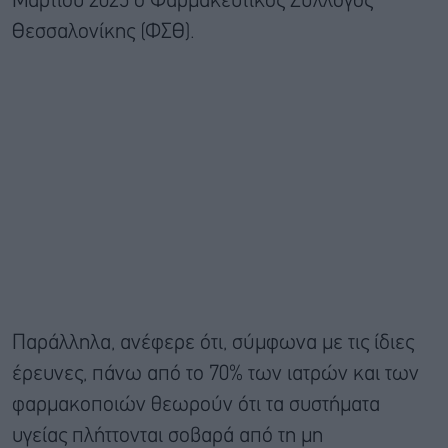
Μαρτίου 2025 ο Φαρμακευτικός Σύλλογος
Θεσσαλονίκης (ΦΣΘ).
Παράλληλα, ανέφερε ότι, σύμφωνα με τις ίδιες
έρευνες, πάνω από το 70% των ιατρών και των
φαρμακοποιών θεωρούν ότι τα συστήματα
υγείας πλήττονται σοβαρά από τη μη