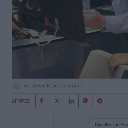
Wall Street © EPA/JUSTIN LANE
ΑΓΟΡΕΣ
Προσθέστε το Po