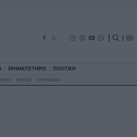
Α
ΧΡΗΜΑΤΙΣΤΗΡΙΟ
ΠΟΛΙΤΙΚΗ
ΟΛΟΥΣ
ΦΩΤΙΕΣ
ΣΥΝΤΑΞΕΙΣ
ΟΡΟΛΟΓΙΑ
ΧΡΗΜΑΤΙΣΤΗΡΙΟ
ΠΟΛΙΤΙΚΗ