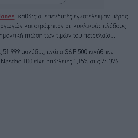
Jones
, καθώς οι επενδυτές εγκατέλειψαν μέρος
μιαγωγών και στράφηκαν σε κυκλικούς κλάδους
ημαντική πτώση των τιμών του πετρελαίου.
 51.999 μονάδες, ενώ ο S&P 500 κινήθηκε
 Nasdaq 100 είχε απώλειες 1,15% στις 26.376