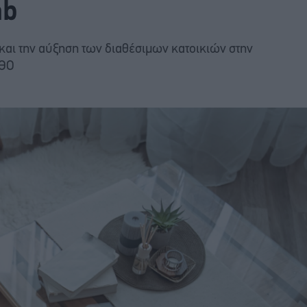
nb
 και την αύξηση των διαθέσιμων κατοικιών στην
ΕΘΟ