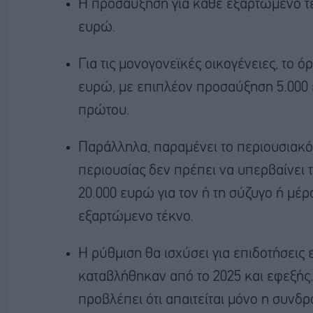
Η προσαύξηση για κάθε εξαρτώμενο τέκ
ευρώ.
Για τις μονογονεϊκές οικογένειες, το όρ
ευρώ, με επιπλέον προσαύξηση 5.000 
πρώτου.
Παράλληλα, παραμένει το περιουσιακό 
περιουσίας δεν πρέπει να υπερβαίνει 
20.000 ευρώ για τον ή τη σύζυγο ή μ
εξαρτώμενο τέκνο.
Η ρύθμιση θα ισχύσει για επιδοτήσεις 
καταβλήθηκαν από το 2025 και εφεξής. 
προβλέπει ότι απαιτείται μόνο η συνδρ