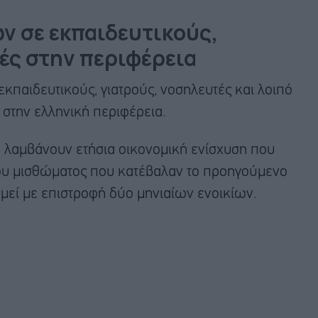
ν σε εκπαιδευτικούς,
ές στην περιφέρεια
κπαιδευτικούς, γιατρούς, νοσηλευτές και λοιπό
στην ελληνική περιφέρεια.
θα λαμβάνουν ετήσια οικονομική ενίσχυση που
ιου μισθώματος που κατέβαλαν το προηγούμενο
αμεί με επιστροφή δύο μηνιαίων ενοικίων.