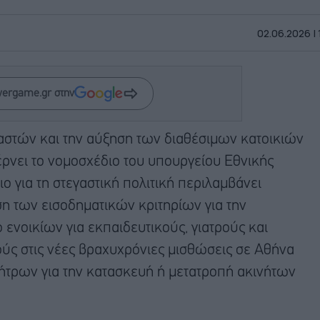
02.06.2026 |
wergame.gr στην
ιαστών και την αύξηση των διαθέσιμων κατοικιών
ρνει το νομοσχέδιο του υπουργείου Εθνικής
ο για τη στεγαστική πολιτική περιλαμβάνει
ση των εισοδηματικών κριτηρίων για την
 ενοικίων για εκπαιδευτικούς, γιατρούς και
ούς στις νέες βραχυχρόνιες μισθώσεις σε Αθήνα
ήτρων για την κατασκευή ή μετατροπή ακινήτων