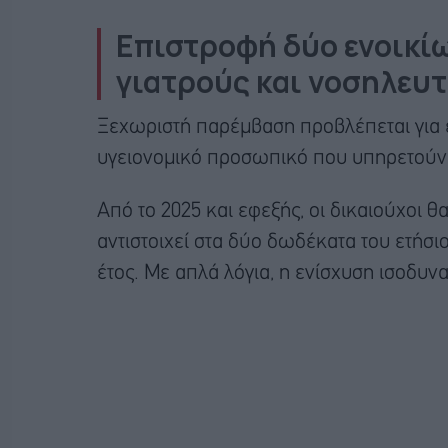
Επιστροφή δύο ενοικίω
γιατρούς και νοσηλευτ
Ξεχωριστή παρέμβαση προβλέπεται για ε
υγειονομικό προσωπικό που υπηρετούν 
Από το 2025 και εφεξής, οι δικαιούχοι 
αντιστοιχεί στα δύο δωδέκατα του ετήσ
έτος. Με απλά λόγια, η ενίσχυση ισοδυν