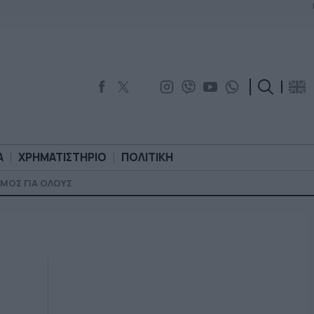
Α
ΧΡΗΜΑΤΙΣΤΗΡΙΟ
ΠΟΛΙΤΙΚΗ
ΜΟΣ ΓΙΑ ΟΛΟΥΣ
ΟΡΟΛΟΓΙΑ
ΧΡΗΜΑΤΙΣΤΗΡΙΟ
ΠΟΛΙΤΙΚΗ