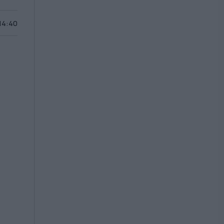
 14:40