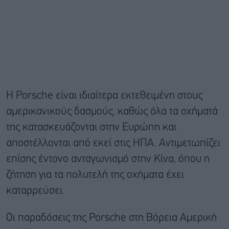
Η Porsche είναι ιδιαίτερα εκτεθειμένη στους
αμερικανικούς δασμούς, καθώς όλα τα οχήματά
της κατασκευάζονται στην Ευρώπη και
αποστέλλονται από εκεί στις ΗΠΑ. Αντιμετωπίζει
επίσης έντονο ανταγωνισμό στην Κίνα, όπου η
ζήτηση για τα πολυτελή της οχήματα έχει
καταρρεύσει.
Οι παραδόσεις της Porsche στη Βόρεια Αμερική