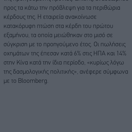
προς τα κάτω την πρόβλεψη για τα περιθώρια
κέρδους της. Η εταιρεία ανακοίνωσε
κατακόρυφη πτώση στα κέρδη του πρώτου
εξαμήνου, τα οποία μειώθηκαν στο μισό σε
σύγκριση με το προηγούμενο έτος. Οι πωλήσεις
οχημάτων της έπεσαν κατά 6% στις ΗΠΑ και 14%
στην Κίνα κατά την ίδια περίοδο, «κυρίως λόγω
της δασμολογικής πολιτικής», ανέφερε σύμφωνα
με το Bloomberg.