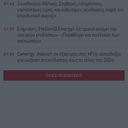
07:43
Ξενοδοχεία Αθήνας: Σταθερές πληρότητες,
υψηλότερες τιμές και καλύτερες αποδόσεις παρά την
επενδυτική έκρηξη
07:39
Σιάμισιης (HelleniQ Energy): Σε τροχιά ακόμη πιο
ισχυρών επιδόσεων – Παράθυρο για συνέχιση των
εκπτώσεων
07:39
Cenergy: Ανοιχτή σε εξαγορές στις ΗΠΑ, αισιοδοξία
για αύξηση ανεκτέλεστου έως το τέλος του 2026
ΟΛΕΣ ΟΙ ΕΙΔΗΣΕΙΣ