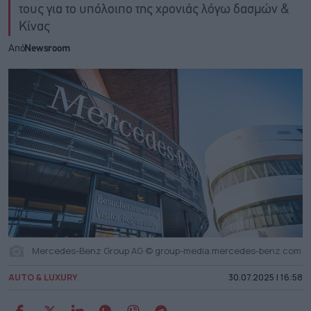
τους για το υπόλοιπο της χρονιάς λόγω δασμών &
Κίνας
Από
Newsroom
Mercedes-Benz Group AG © group-media.mercedes-benz.com
AUTO & LUXURY
30.07.2025 | 16:58