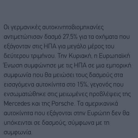
Οι γερμανικές αυτοκινητοβιομηχανίες
αντιμετώπισαν δασμό 27,5% για τα οχήματα που
εξάγονταν στις ΗΠΑ για μεγάλο μέρος του
δεύτερου τριμήνου. Την Κυριακή, η Ευρωπαϊκή
Ένωση συμφώνησε με τις ΗΠΑ σε μια εμπορική
συμφωνία που θα μειώσει τους δασμούς στα
εισαγόμενα αυτοκίνητα στο 15%, γεγονός που
ενσωματώθηκε στις μειωμένες προβλέψεις της
Mercedes και της Porsche. Τα αμερικανικά
αυτοκίνητα που εξάγονται στην Ευρώπη δεν θα
υπόκεινται σε δασμούς, σύμφωνα με τη
συμφωνία.