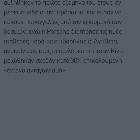
αυξήθηκαν το πρώτο εξάμηνο του έτους, εν
μέρει επειδή οι αντιπρόσωποι έσπευσαν να
κάνουν παραγγελίες από την εφαρμογή των
δασμών, ενώ η Porsche διατήρησε τις τιμές
σταθερές παρά τις επιβαρύνσεις. Αντίθετα,
ανακοίνωσε πως οι πωλήσεις της στην Κίνα
μειώθηκαν σχεδόν κατά 30% επικαλούμενη
«έντονο ανταγωνισμό».