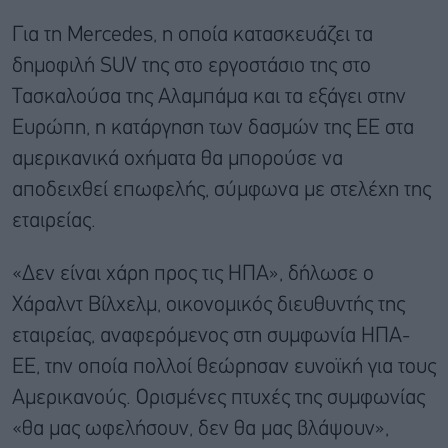
Για τη Mercedes, η οποία κατασκευάζει τα
δημοφιλή SUV της στο εργοστάσιο της στο
Τασκαλούσα της Αλαμπάμα και τα εξάγει στην
Ευρώπη, η κατάργηση των δασμών της ΕΕ στα
αμερικανικά οχήματα θα μπορούσε να
αποδειχθεί επωφελής, σύμφωνα με στελέχη της
εταιρείας.
«Δεν είναι χάρη προς τις ΗΠΑ», δήλωσε ο
Χάραλντ Βίλχελμ, οικονομικός διευθυντής της
εταιρείας, αναφερόμενος στη συμφωνία ΗΠΑ-
ΕΕ, την οποία πολλοί θεώρησαν ευνοϊκή για τους
Αμερικανούς. Ορισμένες πτυχές της συμφωνίας
«θα μας ωφελήσουν, δεν θα μας βλάψουν»,