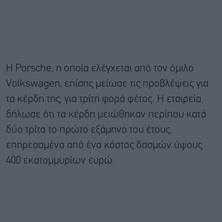
Η Porsche, η οποία ελέγχεται από τον όμιλο
Volkswagen, επίσης μείωσε τις προβλέψεις για
τα κέρδη της, για τρίτη φορά φέτος. Η εταιρεία
δήλωσε ότι τα κέρδη μειώθηκαν περίπου κατά
δύο τρίτα το πρώτο εξάμηνο του έτους,
επηρεασμένα από ένα κόστος δασμών ύψους
400 εκατομμυρίων ευρώ.