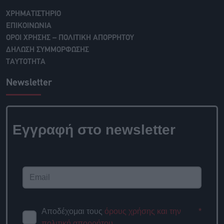
ΧΡΗΜΑΤΙΣΤΗΡΙΟ
ΕΠΙΚΟΙΝΩΝΙΑ
ΟΡΟΙ ΧΡΗΣΗΣ – ΠΟΛΙΤΙΚΗ ΑΠΟΡΡΗΤΟΥ
ΔΗΛΩΣΗ ΣΥΜΜΟΡΦΩΣΗΣ
ΤΑΥΤΟΤΗΤΑ
Newsletter
Εγγραφή στο newsletter
Αποδέχομαι τους
όρους χρήσης και την
*
πολιτική απορρήτου
.