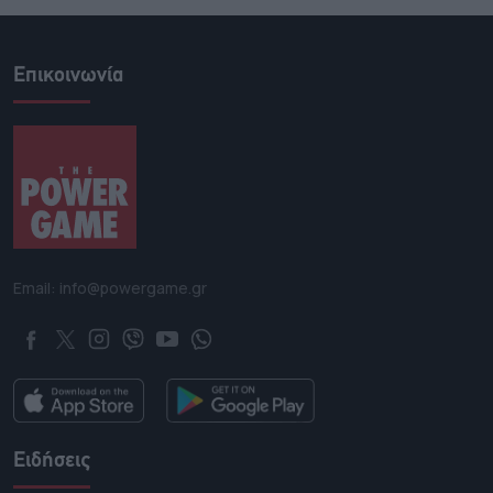
Επικοινωνία
Email: info@powergame.gr
Ειδήσεις