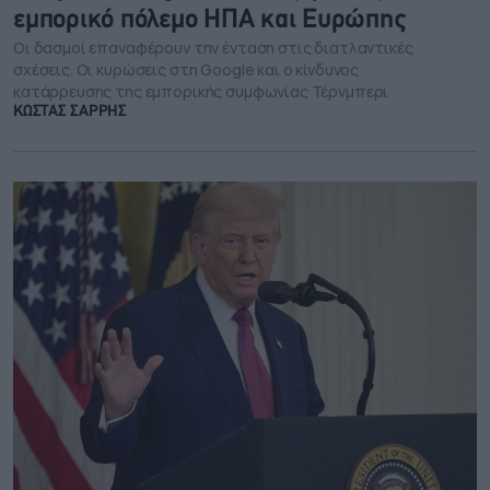
εμπορικό πόλεμο ΗΠΑ και Ευρώπης
Οι δασμοί επαναφέρουν την ένταση στις διατλαντικές
σχέσεις. Οι κυρώσεις στη Google και ο κίνδυνος
κατάρρευσης της εμπορικής συμφωνίας Τέρνμπερι
ΚΩΣΤΑΣ ΣΑΡΡΗΣ