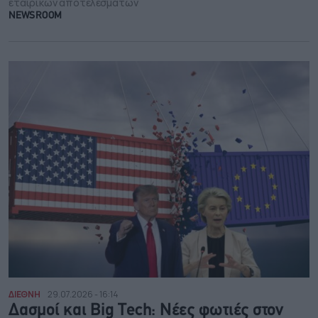
εταιρικών αποτελεσμάτων
NEWSROOM
ΔΙΕΘΝΗ
29.07.2026 - 16:14
Δασμοί και Big Tech: Νέες φωτιές στον