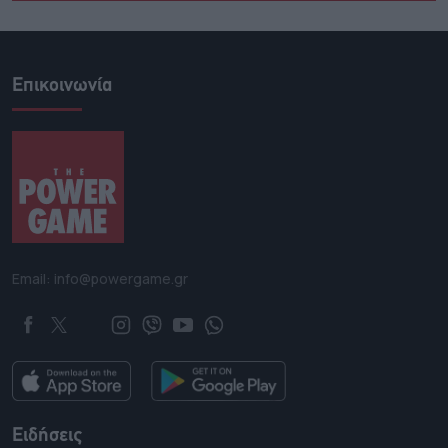
Επικοινωνία
Email: info@powergame.gr
Ειδήσεις