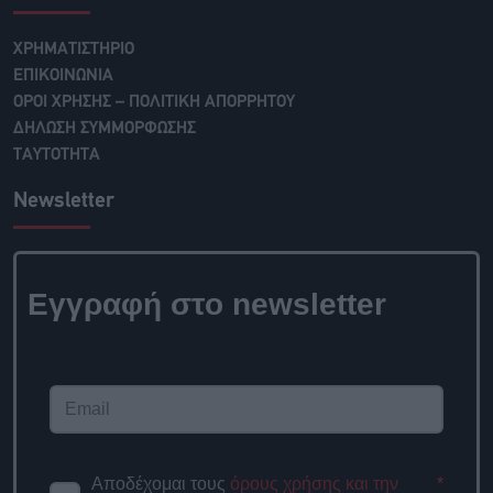
ΧΡΗΜΑΤΙΣΤΗΡΙΟ
ΕΠΙΚΟΙΝΩΝΙΑ
ΟΡΟΙ ΧΡΗΣΗΣ – ΠΟΛΙΤΙΚΗ ΑΠΟΡΡΗΤΟΥ
ΔΗΛΩΣΗ ΣΥΜΜΟΡΦΩΣΗΣ
ΤΑΥΤΟΤΗΤΑ
Newsletter
Εγγραφή στο newsletter
Αποδέχομαι τους
όρους χρήσης και την
*