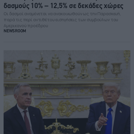
δασμούς 10% – 12,5% σε δεκάδες χώρες
Οι δασμοί αναμένεται να ανακοινωθούν ως την Παρασκευή,
παρά τις περί αντιθέτου εισηγήσεις των συμβούλων του
Αμερικανού προέδρου
NEWSROOM