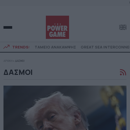
TRENDS:
ΤΑΜΕΙΟ ΑΝΑΚΑΜΨΗΣ
GREAT SEA INTERCONN
ΑΡΧΙΚΗ
»
ΔΑΣΜΟΙ
ΔΑΣΜΟΙ