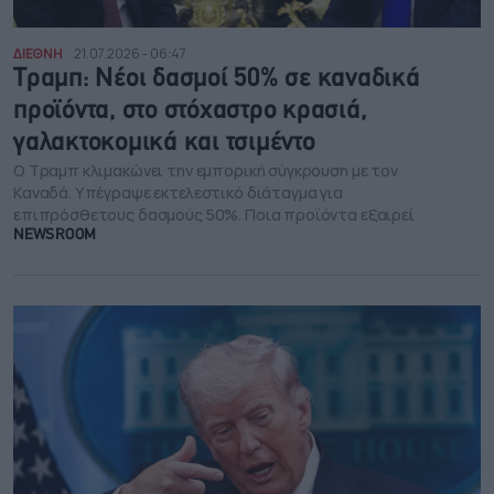
ΔΙΕΘΝΗ
21.07.2026 - 06:47
Τραμπ: Νέοι δασμοί 50% σε καναδικά
προϊόντα, στο στόχαστρο κρασιά,
γαλακτοκομικά και τσιμέντο
Ο Τραμπ κλιμακώνει την εμπορική σύγκρουση με τον
Καναδά. Υπέγραψε εκτελεστικό διάταγμα για
επιπρόσθετους δασμούς 50%. Ποια προϊόντα εξαιρεί
NEWSROOM