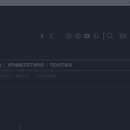
Α
ΧΡΗΜΑΤΙΣΤΗΡΙΟ
ΠΟΛΙΤΙΚΗ
ΟΛΟΥΣ
ΦΩΤΙΕΣ
ΣΥΝΤΑΞΕΙΣ
ΟΡΟΛΟΓΙΑ
ΧΡΗΜΑΤΙΣΤΗΡΙΟ
ΠΟΛΙΤΙΚΗ