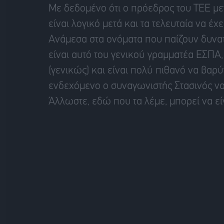
Με δεδομένο ότι ο πρόεδρος του ΤΕΕ με
είναι λογικό μετά και τα τελευταία να έχε
Ανάμεσα στα ονόματα που παίζουν δυνα
είναι αυτό του γενικού γραμματέα ΕΣΠΑ, 
(γενικώς) και είναι πολύ πιθανό να βα
ενδεχόμενο ο συναγωνιστής Στασινός να
Άλλωστε, εδώ που τα λέμε, μπορεί να εί