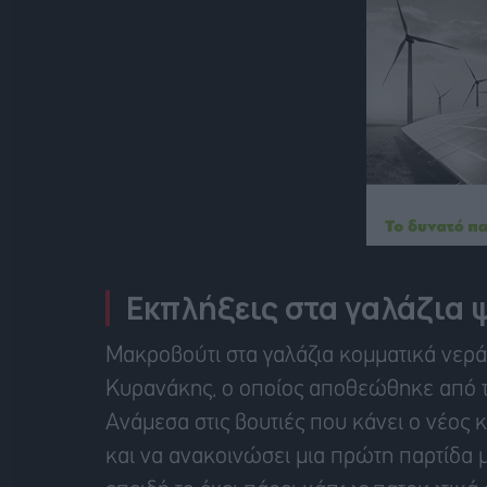
Εκπλήξεις στα γαλάζια 
Μακροβούτι στα γαλάζια κομματικά νερά 
Κυρανάκης, ο οποίος αποθεώθηκε από τ
Ανάμεσα στις βουτιές που κάνει ο νέος κ
και να ανακοινώσει μια πρώτη παρτίδα