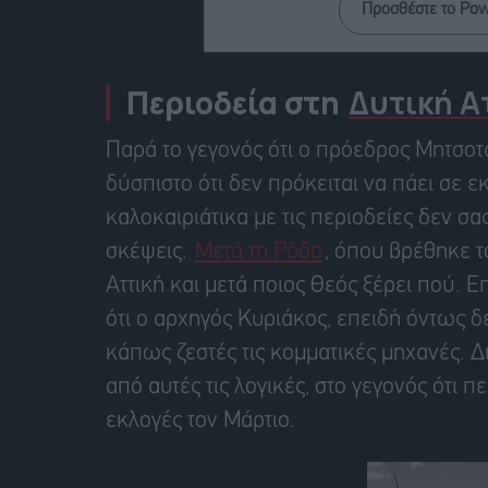
Προσθέστε το Po
Περιοδεία στη
Δυτική Α
Παρά το γεγονός ότι ο πρόεδρος Μητσοτά
δύσπιστο ότι δεν πρόκειται να πάει σε ε
καλοκαιριάτικα με τις περιοδείες δεν 
σκέψεις.
Μετά τη Ρόδο
, όπου βρέθηκε τ
Αττική και μετά ποιος Θεός ξέρει πού. Ε
ότι ο αρχηγός Κυριάκος, επειδή όντως δεν
κάπως ζεστές τις κομματικές μηχανές.
από αυτές τις λογικές, στο γεγονός ότι 
εκλογές τον Μάρτιο.