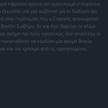
τρά κάμποσα χρόνια στη συγκεκριμένη καρέκλα,
ι ξεκινήσει και μια συζήτηση για τη διαδοχή του.
τά στην περίπτωση που ο Στασινός αποχωρήσει
Βασίλη Σιαδήμα. Αν και έχει βαρύνει το κλίμα
ρύνει ακόμη πιο πολύ προσεχώς, δεν αποκλείω το
 προσπαθήσει να κερδίσει μία ακόμη θητεία.
ναι και πιο χρήσιμη από τις προηγούμενες.