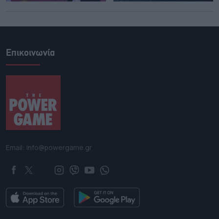
Επικοινωνία
Email: info@powergame.gr