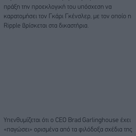
πράξη την προεκλογική του υπόσχεση να
καρατομήσει τον Γκάρι Γκένσλερ, με τον οποίο η
Ripple βρίσκεται στα δικαστήρια.
Υπενθυμίζεται ότι ο CEO Brad Garlinghouse έχει
«παγώσει» ορισμένα από τα φιλόδοξα σχέδια της