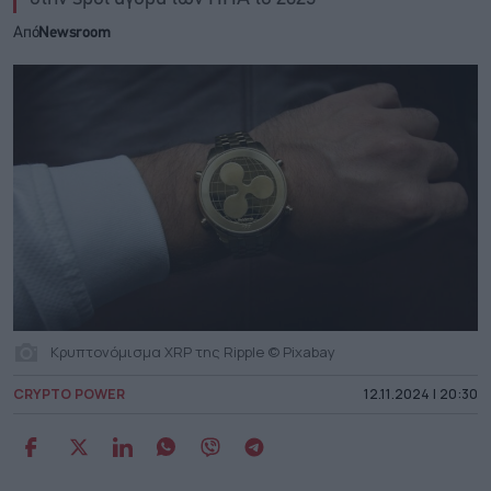
Από
Newsroom
Κρυπτονόμισμα XRP της Ripple © Pixabay
CRYPTO POWER
12.11.2024 | 20:30