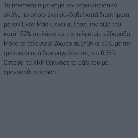
Το memecoin με σήμα τον χαρακτηριστικό
σκύλο, το οποίο έχει συνδεθεί κατά διαστήματα
με τον Έλον Μασκ, έχει αυξήσει την αξία του
κατά 150% τουλάχιστον την τελευταία εβδομάδα.
Μόνο το τελευταίο 24ωρο αυξήθηκε 50%, με την
τρέχουσα τιμή διαπραγμάτευσης στα 0,38%.
Ωστόσο, το XRP ξεκίνησε το ράλι του με…
χρονοκαθυστέρηση.