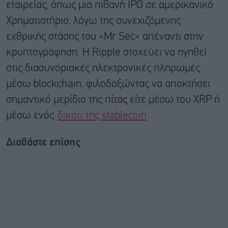
εταιρείας, όπως μια πιθανή IPO σε αμερικανικό
Χρηματιστήριο, λόγω της συνεχιζόμενης
εχθρικής στάσης του «Mr Sec» απέναντι στην
κρυπτογράφηση. Η Ripple στοχεύει να ηγηθεί
στις διασυνοριακές ηλεκτρονικές πληρωμές
μέσω blockchain, φιλοδοξώντας να αποκτήσει
σημαντικό μερίδιο της πίτας είτε μέσω του XRP ή
μέσω ενός
δικού της stablecoin
.
Διαβάστε επίσης