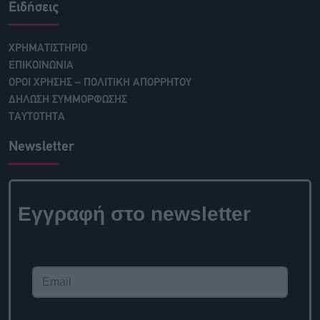
Ειδήσεις
ΧΡΗΜΑΤΙΣΤΗΡΙΟ
ΕΠΙΚΟΙΝΩΝΙΑ
ΟΡΟΙ ΧΡΗΣΗΣ – ΠΟΛΙΤΙΚΗ ΑΠΟΡΡΗΤΟΥ
ΔΗΛΩΣΗ ΣΥΜΜΟΡΦΩΣΗΣ
ΤΑΥΤΟΤΗΤΑ
Newsletter
Εγγραφή στο newsletter