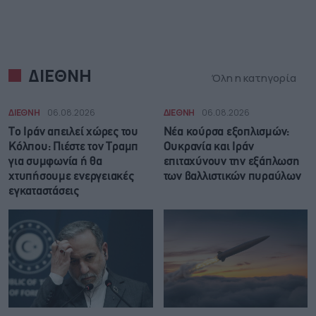
ΔΙΕΘΝΗ
Όλη η κατηγορία
ΔΙΕΘΝΗ
06.08.2026
ΔΙΕΘΝΗ
06.08.2026
Το Ιράν απειλεί χώρες του
Νέα κούρσα εξοπλισμών:
Κόλπου: Πιέστε τον Τραμπ
Ουκρανία και Ιράν
για συμφωνία ή θα
επιταχύνουν την εξάπλωση
χτυπήσουμε ενεργειακές
των βαλλιστικών πυραύλων
εγκαταστάσεις