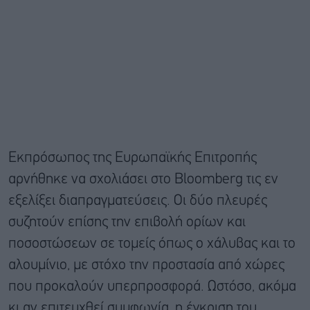
Εκπρόσωπος της Ευρωπαϊκής Επιτροπής
αρνήθηκε να σχολιάσει στο Bloomberg τις εν
εξελίξει διαπραγματεύσεις. Οι δύο πλευρές
συζητούν επίσης την επιβολή ορίων και
ποσοστώσεων σε τομείς όπως ο χάλυβας και το
αλουμίνιο, με στόχο την προστασία από χώρες
που προκαλούν υπερπροσφορά. Ωστόσο, ακόμα
κι αν επιτευχθεί συμφωνία, η έγκριση του