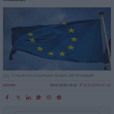
Από
Newsroom
Η σημαία της Ευρωπαϊκής Ένωσης (ΕΕ) © Unsplash
ΔΙΕΘΝΗ
20.07.2025 | 16:21
21.07.2025 | 07:22