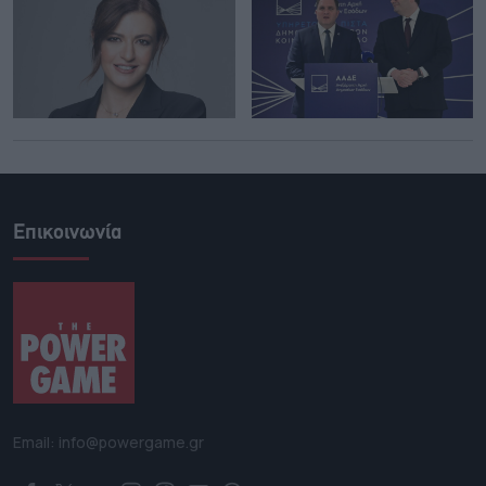
Επικοινωνία
Email: info@powergame.gr