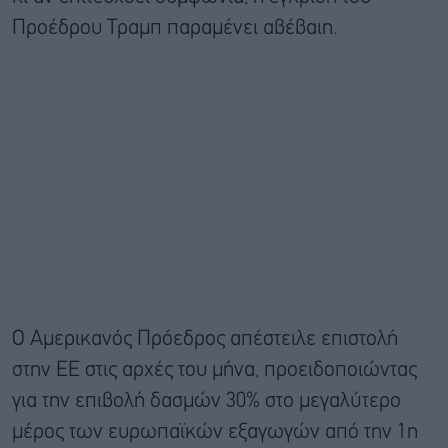
Προέδρου Τραμπ παραμένει αβέβαιη.
Ο Αμερικανός Πρόεδρος απέστειλε επιστολή
στην ΕΕ στις αρχές του μήνα, προειδοποιώντας
για την επιβολή δασμών 30% στο μεγαλύτερο
μέρος των ευρωπαϊκών εξαγωγών από την 1η