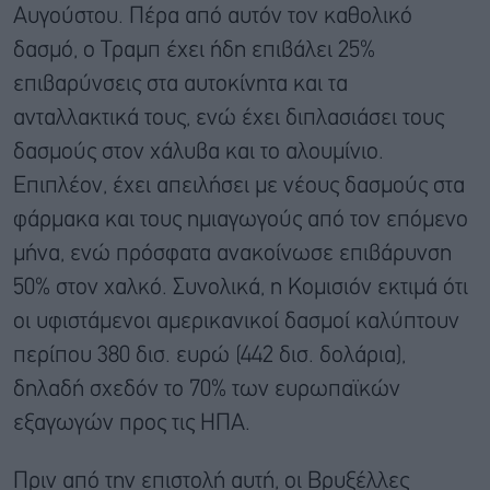
Αυγούστου. Πέρα από αυτόν τον καθολικό
δασμό, ο Τραμπ έχει ήδη επιβάλει 25%
επιβαρύνσεις στα αυτοκίνητα και τα
ανταλλακτικά τους, ενώ έχει διπλασιάσει τους
δασμούς στον χάλυβα και το αλουμίνιο.
Επιπλέον, έχει απειλήσει με νέους δασμούς στα
φάρμακα και τους ημιαγωγούς από τον επόμενο
μήνα, ενώ πρόσφατα ανακοίνωσε επιβάρυνση
50% στον χαλκό. Συνολικά, η Κομισιόν εκτιμά ότι
οι υφιστάμενοι αμερικανικοί δασμοί καλύπτουν
περίπου 380 δισ. ευρώ (442 δισ. δολάρια),
δηλαδή σχεδόν το 70% των ευρωπαϊκών
εξαγωγών προς τις ΗΠΑ.
Πριν από την επιστολή αυτή, οι Βρυξέλλες