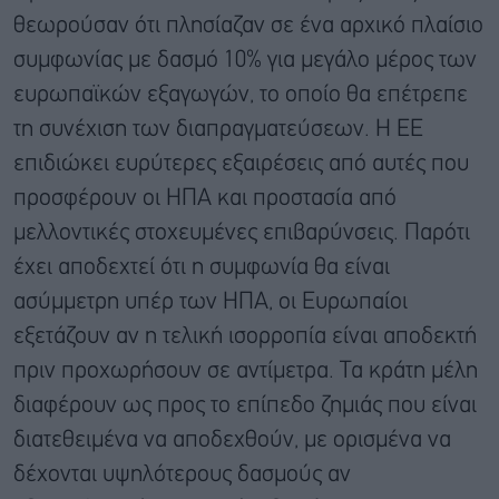
θεωρούσαν ότι πλησίαζαν σε ένα αρχικό πλαίσιο
συμφωνίας με δασμό 10% για μεγάλο μέρος των
ευρωπαϊκών εξαγωγών, το οποίο θα επέτρεπε
τη συνέχιση των διαπραγματεύσεων. Η ΕΕ
επιδιώκει ευρύτερες εξαιρέσεις από αυτές που
προσφέρουν οι ΗΠΑ και προστασία από
μελλοντικές στοχευμένες επιβαρύνσεις. Παρότι
έχει αποδεχτεί ότι η συμφωνία θα είναι
ασύμμετρη υπέρ των ΗΠΑ, οι Ευρωπαίοι
εξετάζουν αν η τελική ισορροπία είναι αποδεκτή
πριν προχωρήσουν σε αντίμετρα. Τα κράτη μέλη
διαφέρουν ως προς το επίπεδο ζημιάς που είναι
διατεθειμένα να αποδεχθούν, με ορισμένα να
δέχονται υψηλότερους δασμούς αν