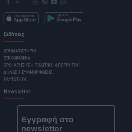
Ειδήσεις
ΧΡΗΜΑΤΙΣΤΗΡΙΟ
ΕΠΙΚΟΙΝΩΝΙΑ
ΟΡΟΙ ΧΡΗΣΗΣ – ΠΟΛΙΤΙΚΗ ΑΠΟΡΡΗΤΟΥ
ΔΗΛΩΣΗ ΣΥΜΜΟΡΦΩΣΗΣ
ΤΑΥΤΟΤΗΤΑ
Newsletter
Εγγραφή στο
newsletter