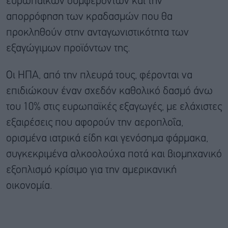
ευρωπαϊκών συμφερόντων και την
απορρόφηση των κραδασμών που θα
προκληθούν στην ανταγωνιστικότητα των
εξαγώγιμων προϊόντων της.
Οι ΗΠΑ, από την πλευρά τους, φέρονται να
επιδιώκουν έναν σχεδόν καθολικό δασμό άνω
του 10% στις ευρωπαϊκές εξαγωγές, με ελάχιστες
εξαιρέσεις που αφορούν την αεροπλοΐα,
ορισμένα ιατρικά είδη και γενόσημα φάρμακα,
συγκεκριμένα αλκοολούχα ποτά και βιομηχανικό
εξοπλισμό κρίσιμο για την αμερικανική
οικονομία.