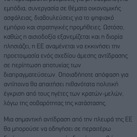
εμπόδια, συνεργασία σε θέματα οικονομικής
ασφάλειας, διαβουλεύσεις για το ψηφιακό
εμπόριο και στρατηγικές προμήθειες. Ωστόσο,
καθώς η αισιοδοξία εξανεμίζεται και η διορία
πλησιάζει, η ΕΕ αναμένεται να εκκινήσει την
προετοιμασία ενός σχεδίου άμεσης αντίδρασης
σε περίπτωση αποτυχίας των
διαπραγματεύσεων. Οποιαδήποτε απόφαση για
αντίποινα θα απαιτήσει πιθανότατα πολιτική
έγκριση από τους ηγέτες των κρατών-μελών,
λόγω της σοβαρότητας της κατάστασης.
Μια σημαντική αντίδραση από την πλευρά της ΕΕ
θα μπορούσε να οδηγήσει σε περαιτέρω