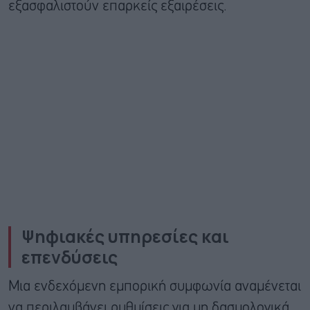
εξασφαλιστούν επαρκείς εξαιρέσεις.
Ψηφιακές υπηρεσίες και
επενδύσεις
Μια ενδεχόμενη εμπορική συμφωνία αναμένεται
να περιλαμβάνει ρυθμίσεις για μη δασμολογικά