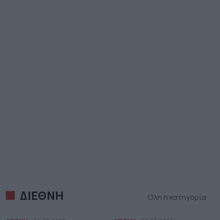
ΔΙΕΘΝΗ
Όλη η κατηγορία