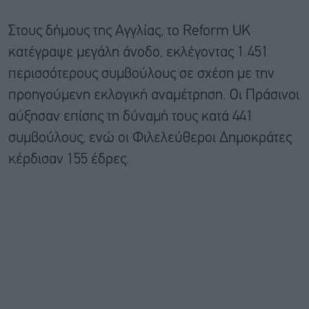
Στους δήμους της Αγγλίας, το Reform UK
κατέγραψε μεγάλη άνοδο, εκλέγοντας 1.451
περισσότερους συμβούλους σε σχέση με την
προηγούμενη εκλογική αναμέτρηση. Οι Πράσινοι
αύξησαν επίσης τη δύναμή τους κατά 441
συμβούλους, ενώ οι Φιλελεύθεροι Δημοκράτες
κέρδισαν 155 έδρες.