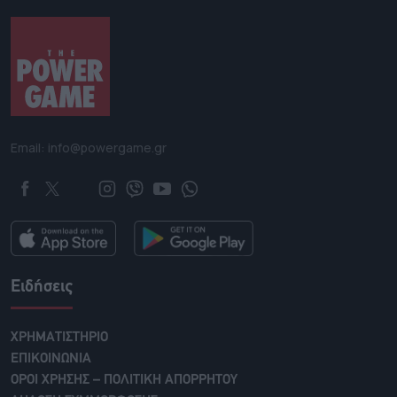
Email: info@powergame.gr
Ειδήσεις
ΧΡΗΜΑΤΙΣΤΗΡΙΟ
ΕΠΙΚΟΙΝΩΝΙΑ
ΟΡΟΙ ΧΡΗΣΗΣ – ΠΟΛΙΤΙΚΗ ΑΠΟΡΡΗΤΟΥ