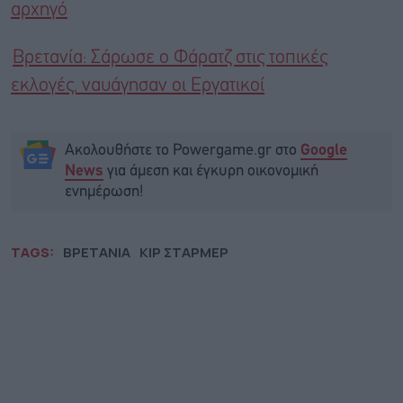
αρχηγό
Βρετανία: Σάρωσε ο Φάρατζ στις τοπικές
εκλογές, ναυάγησαν οι Εργατικοί
Ακολουθήστε το Powergame.gr στο
Google
για άμεση και έγκυρη οικονομική
News
ενημέρωση!
TAGS:
ΒΡΕΤΑΝΙΑ
ΚΙΡ ΣΤΑΡΜΕΡ