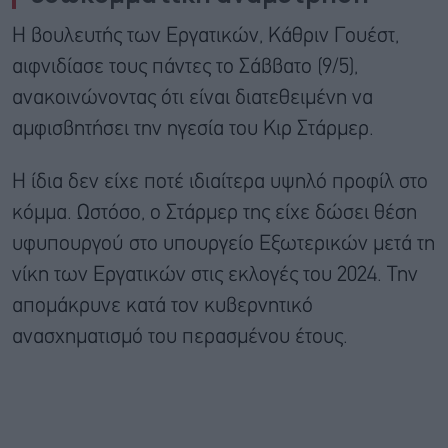
Η βουλευτής των Εργατικών, Κάθριν Γουέστ,
αιφνιδίασε τους πάντες το Σάββατο (9/5),
ανακοινώνοντας ότι είναι διατεθειμένη να
αμφισβητήσει την ηγεσία του Κιρ Στάρμερ.
Η ίδια δεν είχε ποτέ ιδιαίτερα υψηλό προφίλ στο
κόμμα. Ωστόσο, ο Στάρμερ της είχε δώσει θέση
υφυπουργού στο υπουργείο Εξωτερικών μετά τη
νίκη των Εργατικών στις εκλογές του 2024. Την
απομάκρυνε κατά τον κυβερνητικό
ανασχηματισμό του περασμένου έτους.