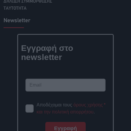
ΔΗΛΩΣΗ ΣΥΜΜΟΡΦΩΣΗΣ
ΤΑΥΤΟΤΗΤΑ
Newsletter
Εγγραφή στο
newsletter
Αποδέχομαι τους
όρους χρήσης
*
και την πολιτική απορρήτου
.
Εγγραφή