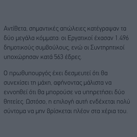
Αντίθετα, σημαντικές απώλειες κατέγραψαν τα
δύο μεγάλα κόμματα: οι Εργατικοί έχασαν 1.496
δημοτικούς συμβούλους, ενώ οι Συντηρητικοί
υποχώρησαν κατά 563 έδρες.
Ο πρωθυπουργός έχει δεσμευτεί ότι θα
συνεχίσει τη μάχη, αφήνοντας μάλιστα να
εννοηθεί ότι θα μπορούσε να υπηρετήσει δύο
θητείες. Ωστόσο, η επιλογή αυτή ενδέχεται πολύ
σύντομα να μην βρίσκεται πλέον στα χέρια του.