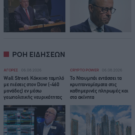
ΡΟΗ ΕΙΔΗΣΕΩΝ
ΑΓΟΡΕΣ
06.08.2026
CRYPTO POWER
06.08.2026
Wall Street: Κόκκινο ταμπλό
Το Ντουμπάι εντάσσει τα
με πιέσεις στον Dow (-460
κρυπτονομίσματα στις
μονάδες) εν μέσω
καθημερινές πληρωμές και
γεωπολιτικής νευρικότητας
στα ακίνητα