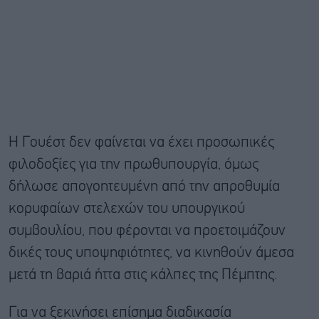
Η Γουέστ δεν φαίνεται να έχει προσωπικές
φιλοδοξίες για την πρωθυπουργία, όμως
δήλωσε απογοητευμένη από την απροθυμία
κορυφαίων στελεχών του υπουργικού
συμβουλίου, που φέρονται να προετοιμάζουν
δικές τους υποψηφιότητες, να κινηθούν άμεσα
μετά τη βαριά ήττα στις κάλπες της Πέμπτης.
Για να ξεκινήσει επίσημα διαδικασία