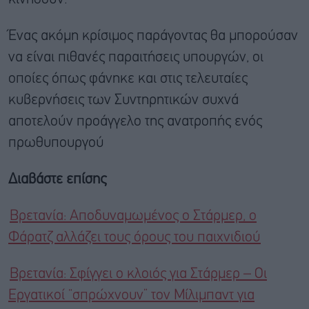
Ένας ακόμη κρίσιμος παράγοντας θα μπορούσαν
να είναι πιθανές παραιτήσεις υπουργών, οι
οποίες όπως φάνηκε και στις τελευταίες
κυβερνήσεις των Συντηρητικών συχνά
αποτελούν προάγγελο της ανατροπής ενός
πρωθυπουργού
Διαβάστε επίσης
Βρετανία: Αποδυναμωμένος ο Στάρμερ, ο
Φάρατζ αλλάζει τους όρους του παιχνιδιού
Βρετανία: Σφίγγει ο κλοιός για Στάρμερ – Οι
Εργατικοί “σπρώχνουν” τον Μίλιμπαντ για