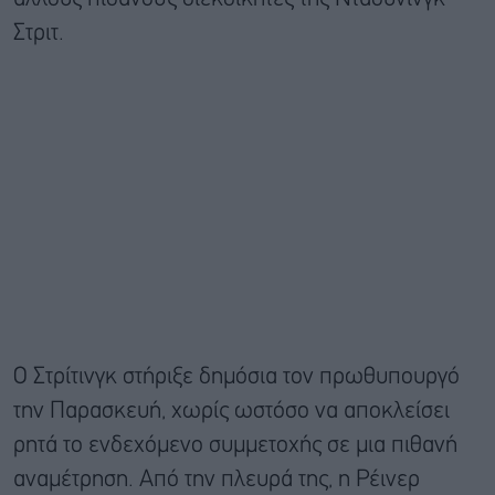
Στριτ.
Ο Στρίτινγκ στήριξε δημόσια τον πρωθυπουργό
την Παρασκευή, χωρίς ωστόσο να αποκλείσει
ρητά το ενδεχόμενο συμμετοχής σε μια πιθανή
αναμέτρηση. Από την πλευρά της, η Ρέινερ