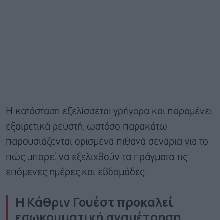
Η κατάσταση εξελίσσεται γρήγορα και παραμένει
εξαιρετικά ρευστή, ωστόσο παρακάτω
παρουσιάζονται ορισμένα πιθανά σενάρια για το
πώς μπορεί να εξελιχθούν τα πράγματα τις
επόμενες ημέρες και εβδομάδες.
Η Κάθριν Γουέστ προκαλεί
εσωκομματική αναμέτρηση