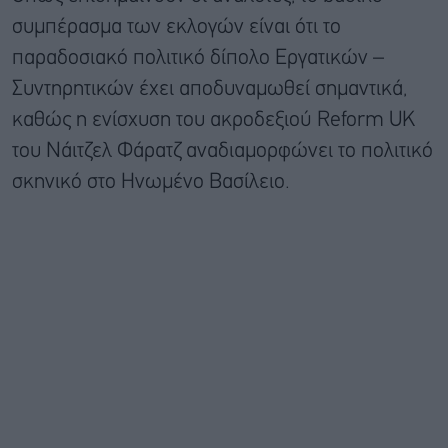
συμπέρασμα των εκλογών είναι ότι το
παραδοσιακό πολιτικό δίπολο Εργατικών –
Συντηρητικών έχει αποδυναμωθεί σημαντικά,
καθώς η ενίσχυση του ακροδεξιού Reform UK
του Νάιτζελ Φάρατζ αναδιαμορφώνει το πολιτικό
σκηνικό στο Ηνωμένο Βασίλειο.