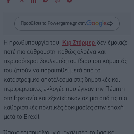
Προσθέστε το Powergame.gr στην
Η πρωθυπουργία του
Κιρ Στάρμερ
δεν έμοιαζε
ποτέ πιο εύθραυστη, καθώς ολοένα και
περισσότεροι βουλευτές του ίδιου του κόμματός
του ζητούν να παραιτηθεί μετά από το
καταστροφικό αποτέλεσμα στις δημοτικές και
περιφερειακές εκλογές που έγιναν την Πέμπτη
στη Βρετανία και εξελίχθηκαν σε μια από τις πιο
καθοριστικές πολιτικές δοκιμασίες στην εποχή
μετά το Brexit.
Όπως επισημαίνουν οι αναλυτές, το βασικό