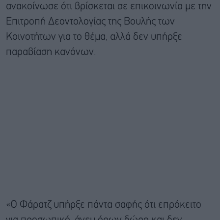
ανακοίνωσε ότι βρίσκεται σε επικοινωνία με την
Επιτροπή Δεοντολογίας της Βουλής των
Κοινοτήτων για το θέμα, αλλά δεν υπήρξε
παραβίαση κανόνων.
«Ο Φάρατζ υπήρξε πάντα σαφής ότι επρόκειτο