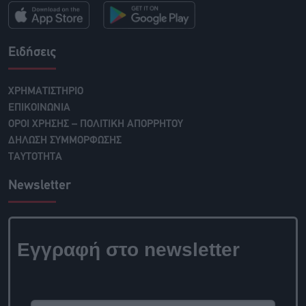
Ειδήσεις
ΧΡΗΜΑΤΙΣΤΗΡΙΟ
ΕΠΙΚΟΙΝΩΝΙΑ
ΟΡΟΙ ΧΡΗΣΗΣ – ΠΟΛΙΤΙΚΗ ΑΠΟΡΡΗΤΟΥ
ΔΗΛΩΣΗ ΣΥΜΜΟΡΦΩΣΗΣ
ΤΑΥΤΟΤΗΤΑ
Newsletter
Εγγραφή στο newsletter