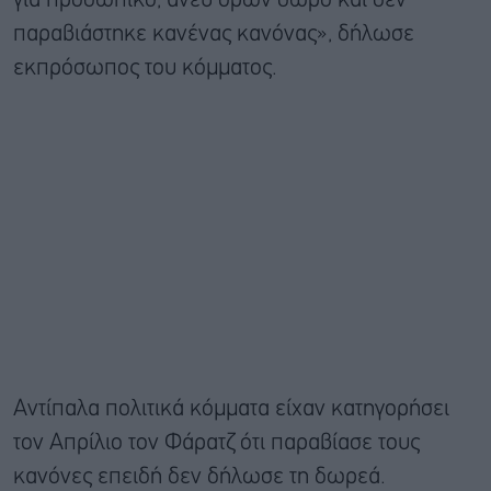
για προσωπικό, άνευ όρων δώρο και δεν
παραβιάστηκε κανένας κανόνας», δήλωσε
εκπρόσωπος του κόμματος.
Αντίπαλα πολιτικά κόμματα είχαν κατηγορήσει
τον Απρίλιο τον Φάρατζ ότι παραβίασε τους
κανόνες επειδή δεν δήλωσε τη δωρεά.