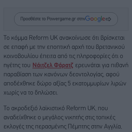
Προσθέστε το Powergame.gr στην
Το κόμμα Reform UK ανακοίνωσε ότι βρίσκεται
σε επαφή με την εποπτική αρχή του βρετανικού
κοινοβουλίου έπειτα από τις πληροφορίες ότι ο
ηγέτης του
Νάιτζελ Φάρατζ
ερευνάται για πιθανή
παραβίαση των κανόνων δεοντολογίας, αφού
αποδέχθηκε δώρο αξίας 5 εκατομμυρίων λιρών
χωρίς να το δηλώσει.
Το ακροδεξιό λαϊκιστικό Reform UK, που
αναδείχθηκε ο μεγάλος νικητής στις τοπικές
εκλογές της περασμένης Πέμπτης στην Αγγλία,