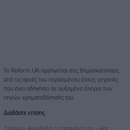
Το Reform UK προηγείται στις δημοσκοπήσεις
από τις αρχές του περασμένου έτους, γεγονός
που έχει οδηγήσει σε αυξημένο έλεγχο των
πηγών χρηματοδότησής του.
Διαβάστε επίσης
Στάρμερ: Αμφίβολη η παραμονή του – 4ος