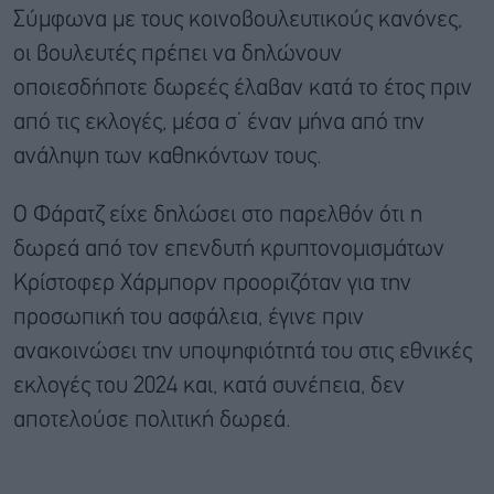
Σύμφωνα με τους κοινοβουλευτικούς κανόνες,
οι βουλευτές πρέπει να δηλώνουν
οποιεσδήποτε δωρεές έλαβαν κατά το έτος πριν
από τις εκλογές, μέσα σ’ έναν μήνα από την
ανάληψη των καθηκόντων τους.
Ο Φάρατζ είχε δηλώσει στο παρελθόν ότι η
δωρεά από τον επενδυτή κρυπτονομισμάτων
Κρίστοφερ Χάρμπορν προοριζόταν για την
προσωπική του ασφάλεια, έγινε πριν
ανακοινώσει την υποψηφιότητά του στις εθνικές
εκλογές του 2024 και, κατά συνέπεια, δεν
αποτελούσε πολιτική δωρεά.