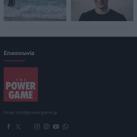
Επικοινωνία
Email: info@powergame.gr