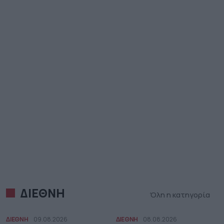
ΔΙΕΘΝΗ
Όλη η κατηγορία
ΔΙΕΘΝΗ
09.08.2026
ΔΙΕΘΝΗ
08.08.2026