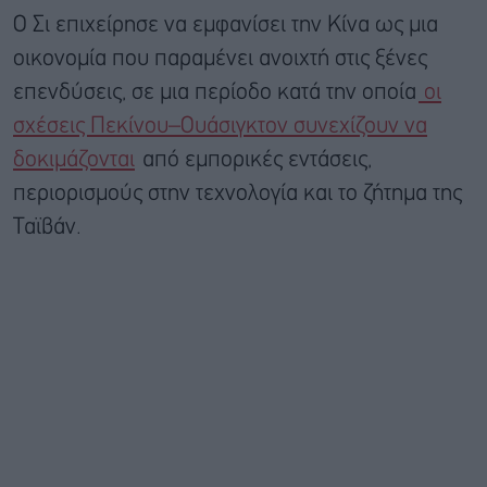
Ο Σι επιχείρησε να εμφανίσει την Κίνα ως μια
οικονομία που παραμένει ανοιχτή στις ξένες
επενδύσεις, σε μια περίοδο κατά την οποία
οι
σχέσεις Πεκίνου–Ουάσιγκτον συνεχίζουν να
δοκιμάζονται
από εμπορικές εντάσεις,
περιορισμούς στην τεχνολογία και το ζήτημα της
Ταϊβάν.