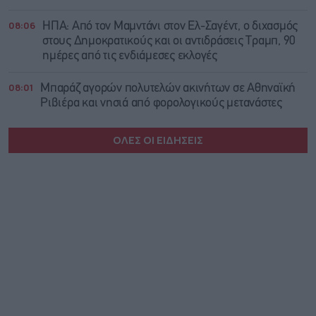
08:06
ΗΠΑ: Από τον Μαμντάνι στον Ελ-Σαγέντ, ο διχασμός
στους Δημοκρατικούς και οι αντιδράσεις Τραμπ, 90
ημέρες από τις ενδιάμεσες εκλογές
08:01
Μπαράζ αγορών πολυτελών ακινήτων σε Αθηναϊκή
Ριβιέρα και νησιά από φορολογικούς μετανάστες
ΟΛΕΣ ΟΙ ΕΙΔΗΣΕΙΣ