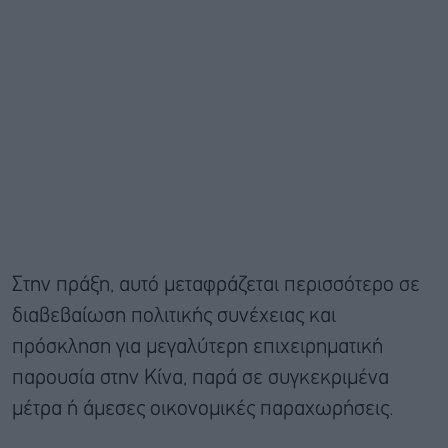
Στην πράξη, αυτό μεταφράζεται περισσότερο σε
διαβεβαίωση πολιτικής συνέχειας και
πρόσκληση για μεγαλύτερη επιχειρηματική
παρουσία στην Κίνα, παρά σε συγκεκριμένα
μέτρα ή άμεσες οικονομικές παραχωρήσεις.