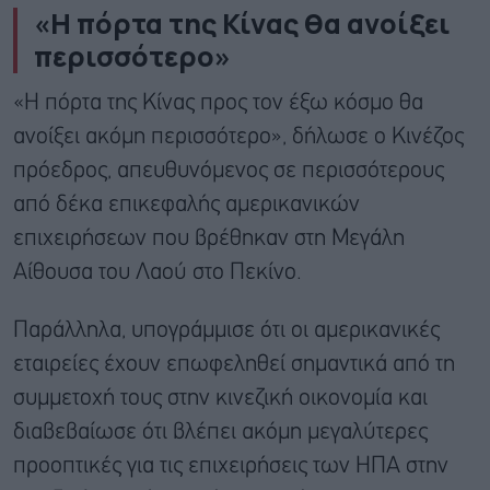
«Η πόρτα της Κίνας θα ανοίξει
περισσότερο»
«Η πόρτα της Κίνας προς τον έξω κόσμο θα
ανοίξει ακόμη περισσότερο», δήλωσε ο Κινέζος
πρόεδρος, απευθυνόμενος σε περισσότερους
από δέκα επικεφαλής αμερικανικών
επιχειρήσεων που βρέθηκαν στη Μεγάλη
Αίθουσα του Λαού στο Πεκίνο.
Παράλληλα, υπογράμμισε ότι οι αμερικανικές
εταιρείες έχουν επωφεληθεί σημαντικά από τη
συμμετοχή τους στην κινεζική οικονομία και
διαβεβαίωσε ότι βλέπει ακόμη μεγαλύτερες
προοπτικές για τις επιχειρήσεις των ΗΠΑ στην