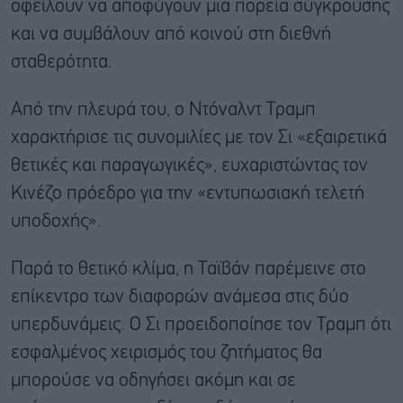
οφείλουν να αποφύγουν μια πορεία σύγκρουσης
και να συμβάλουν από κοινού στη διεθνή
σταθερότητα.
Από την πλευρά του, ο Ντόναλντ Τραμπ
χαρακτήρισε τις συνομιλίες με τον Σι «εξαιρετικά
θετικές και παραγωγικές», ευχαριστώντας τον
Κινέζο πρόεδρο για την «εντυπωσιακή τελετή
υποδοχής».
Παρά το θετικό κλίμα, η Ταϊβάν παρέμεινε στο
επίκεντρο των διαφορών ανάμεσα στις δύο
υπερδυνάμεις. Ο Σι προειδοποίησε τον Τραμπ ότι
εσφαλμένος χειρισμός του ζητήματος θα
μπορούσε να οδηγήσει ακόμη και σε