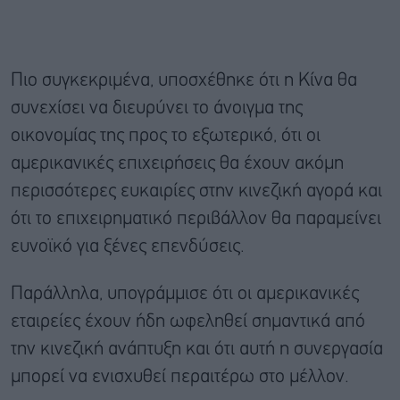
Πιο συγκεκριμένα, υποσχέθηκε ότι η Κίνα θα
συνεχίσει να διευρύνει το άνοιγμα της
οικονομίας της προς το εξωτερικό, ότι οι
αμερικανικές επιχειρήσεις θα έχουν ακόμη
περισσότερες ευκαιρίες στην κινεζική αγορά και
ότι το επιχειρηματικό περιβάλλον θα παραμείνει
ευνοϊκό για ξένες επενδύσεις.
Παράλληλα, υπογράμμισε ότι οι αμερικανικές
εταιρείες έχουν ήδη ωφεληθεί σημαντικά από
την κινεζική ανάπτυξη και ότι αυτή η συνεργασία
μπορεί να ενισχυθεί περαιτέρω στο μέλλον.