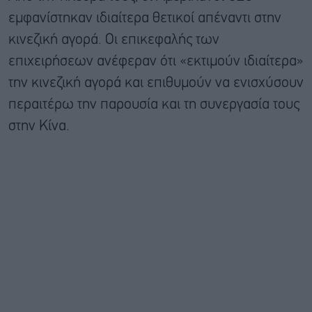
εμφανίστηκαν ιδιαίτερα θετικοί απέναντι στην
κινεζική αγορά. Οι επικεφαλής των
επιχειρήσεων ανέφεραν ότι «εκτιμούν ιδιαίτερα»
την κινεζική αγορά και επιθυμούν να ενισχύσουν
περαιτέρω την παρουσία και τη συνεργασία τους
στην Κίνα.