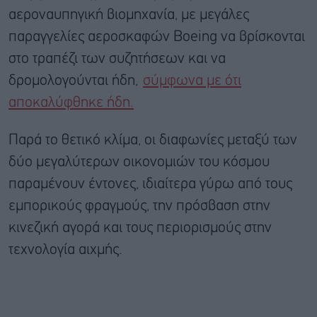
αεροναυπηγική βιομηχανία, με μεγάλες
παραγγελίες αεροσκαφών Boeing να βρίσκονται
στο τραπέζι των συζητήσεων και να
δρομολογούνται ήδη,
σύμφωνα με ότι
αποκαλύφθηκε ήδη.
Παρά το θετικό κλίμα, οι διαφωνίες μεταξύ των
δύο μεγαλύτερων οικονομιών του κόσμου
παραμένουν έντονες, ιδιαίτερα γύρω από τους
εμπορικούς φραγμούς, την πρόσβαση στην
κινεζική αγορά και τους περιορισμούς στην
τεχνολογία αιχμής.