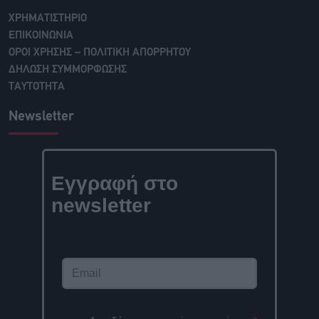
ΧΡΗΜΑΤΙΣΤΗΡΙΟ
ΕΠΙΚΟΙΝΩΝΙΑ
ΟΡΟΙ ΧΡΗΣΗΣ – ΠΟΛΙΤΙΚΗ ΑΠΟΡΡΗΤΟΥ
ΔΗΛΩΣΗ ΣΥΜΜΟΡΦΩΣΗΣ
ΤΑΥΤΟΤΗΤΑ
Newsletter
Εγγραφή στο
newsletter