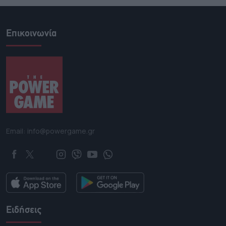
Επικοινωνία
Email: info@powergame.gr
Ειδήσεις