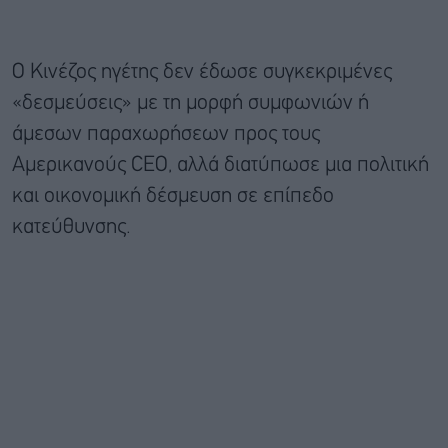
Ο Κινέζος ηγέτης δεν έδωσε συγκεκριμένες
«δεσμεύσεις» με τη μορφή συμφωνιών ή
άμεσων παραχωρήσεων προς τους
Αμερικανούς CEO, αλλά διατύπωσε μια πολιτική
και οικονομική δέσμευση σε επίπεδο
κατεύθυνσης.