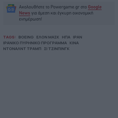
Ακολουθήστε το Powergame.gr στο
Google
για άμεση και έγκυρη οικονομική
News
ενημέρωση!
TAGS:
BOEING
ΕΛΟΝ ΜΑΣΚ
ΗΠΑ
ΙΡΑΝ
ΙΡΑΝΙΚΟ ΠΥΡΗΝΙΚΟ ΠΡΟΓΡΑΜΜΑ
ΚΙΝΑ
ΝΤΟΝΑΛΝΤ ΤΡΑΜΠ
ΣΙ ΤΖΙΝΠΙΝΓΚ