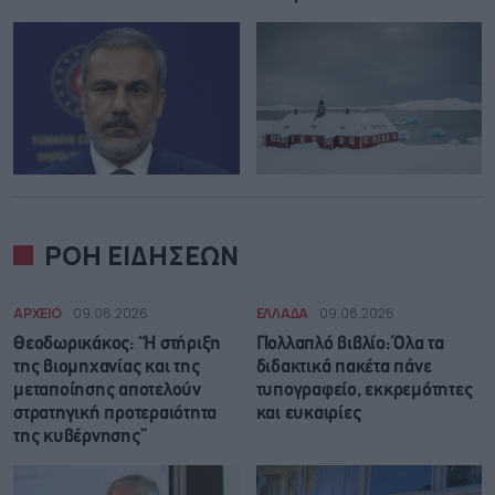
ΡΟΗ ΕΙΔΗΣΕΩΝ
ΑΡΧΕΙΟ
09.08.2026
ΕΛΛΑΔΑ
09.08.2026
Θεοδωρικάκος: “Η στήριξη
Πολλαπλό βιβλίο: Όλα τα
της βιομηχανίας και της
διδακτικά πακέτα πάνε
μεταποίησης αποτελούν
τυπογραφείο, εκκρεμότητες
στρατηγική προτεραιότητα
και ευκαιρίες
της κυβέρνησης”