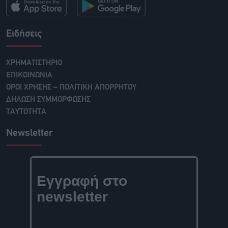
Ειδήσεις
ΧΡΗΜΑΤΙΣΤΗΡΙΟ
ΕΠΙΚΟΙΝΩΝΙΑ
ΟΡΟΙ ΧΡΗΣΗΣ – ΠΟΛΙΤΙΚΗ ΑΠΟΡΡΗΤΟΥ
ΔΗΛΩΣΗ ΣΥΜΜΟΡΦΩΣΗΣ
ΤΑΥΤΟΤΗΤΑ
Newsletter
Εγγραφή στο
newsletter