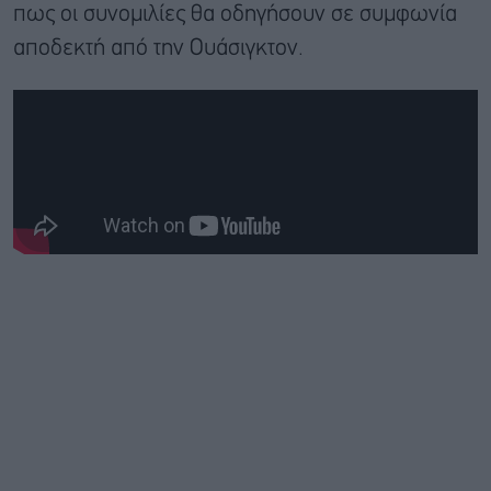
πως οι συνομιλίες θα οδηγήσουν σε συμφωνία
αποδεκτή από την Ουάσιγκτον.