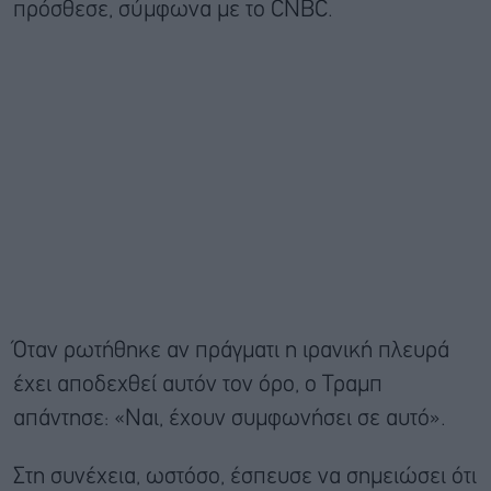
πρόσθεσε, σύμφωνα με το CNBC.
Όταν ρωτήθηκε αν πράγματι η ιρανική πλευρά
έχει αποδεχθεί αυτόν τον όρο, ο Τραμπ
απάντησε: «Ναι, έχουν συμφωνήσει σε αυτό».
Στη συνέχεια, ωστόσο, έσπευσε να σημειώσει ότι