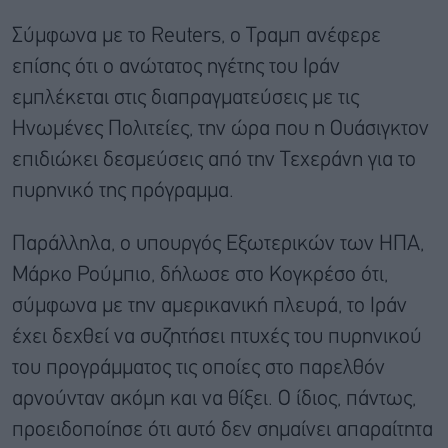
Σύμφωνα με το Reuters, ο Τραμπ ανέφερε
επίσης ότι ο ανώτατος ηγέτης του Ιράν
εμπλέκεται στις διαπραγματεύσεις με τις
Ηνωμένες Πολιτείες, την ώρα που η Ουάσιγκτον
επιδιώκει δεσμεύσεις από την Τεχεράνη για το
πυρηνικό της πρόγραμμα.
Παράλληλα, ο υπουργός Εξωτερικών των ΗΠΑ,
Μάρκο Ρούμπιο, δήλωσε στο Κογκρέσο ότι,
σύμφωνα με την αμερικανική πλευρά, το Ιράν
έχει δεχθεί να συζητήσει πτυχές του πυρηνικού
του προγράμματος τις οποίες στο παρελθόν
αρνούνταν ακόμη και να θίξει. Ο ίδιος, πάντως,
προειδοποίησε ότι αυτό δεν σημαίνει απαραίτητα