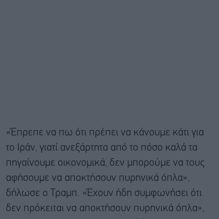
«Έπρεπε να πω ότι πρέπει να κάνουμε κάτι για
το Ιράν, γιατί ανεξάρτητα από το πόσο καλά τα
πηγαίνουμε οικονομικά, δεν μπορούμε να τους
αφήσουμε να αποκτήσουν πυρηνικά όπλα»,
δήλωσε ο Τραμπ. «Έχουν ήδη συμφωνήσει ότι
δεν πρόκειται να αποκτήσουν πυρηνικά όπλα»,