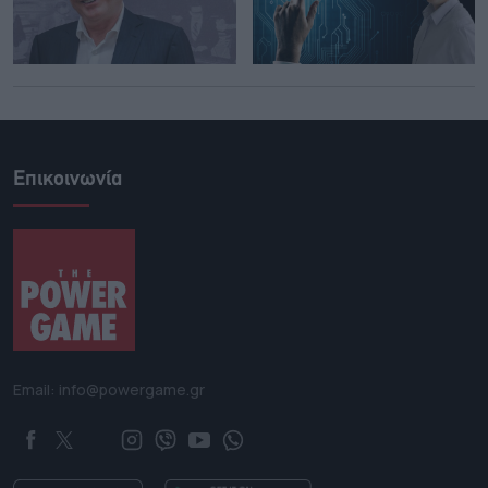
Επικοινωνία
Email: info@powergame.gr