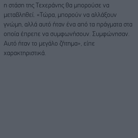
η στάση της Τεχεράνης θα μπορούσε να
μεταβληθεί. «Τώρα, μπορούν να αλλάξουν
γνώμη, αλλά αυτό ήταν ένα από τα πράγματα στα
οποία έπρεπε να συμφωνήσουν. Συμφώνησαν.
Αυτό ήταν το μεγάλο ζήτημα», είπε
χαρακτηριστικά.