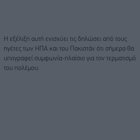
Η εξέλιξη αυτή ενισχύει τις δηλώσει από τους
ηγέτες των ΗΠΑ και του Πακιστάν ότι σήμερα θα
υπογραφεί συμφωνία-πλαίσιο για τον τερματισμό
του πολέμου.