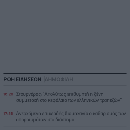
ΡΟΗ ΕΙΔΗΣΕΩΝ
ΔΗΜΟΦΙΛΗ
18:20
Στουρνάρας: “Απολύτως επιθυμητή η ξένη
συμμετοχή στο κεφάλαιο των ελληνικών τραπεζών”
17:55
Ανερχόμενη επικερδής βιομηχανία ο καθαρισμός των
απορριμμάτων στο διάστημα