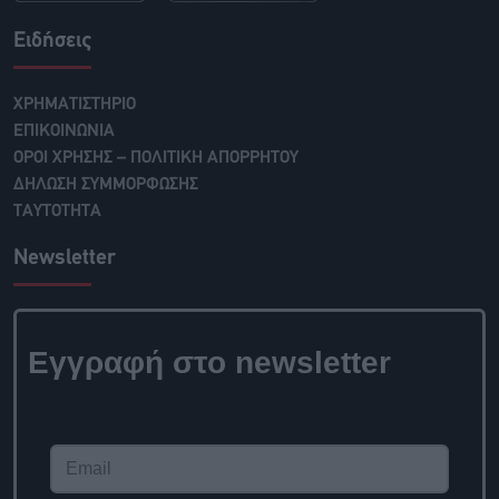
Ειδήσεις
ΧΡΗΜΑΤΙΣΤΗΡΙΟ
ΕΠΙΚΟΙΝΩΝΙΑ
ΟΡΟΙ ΧΡΗΣΗΣ – ΠΟΛΙΤΙΚΗ ΑΠΟΡΡΗΤΟΥ
ΔΗΛΩΣΗ ΣΥΜΜΟΡΦΩΣΗΣ
ΤΑΥΤΟΤΗΤΑ
Newsletter
Εγγραφή στο newsletter