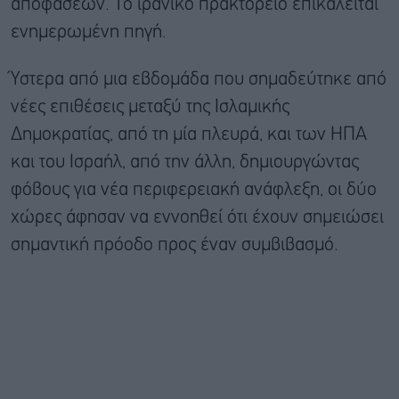
αποφάσεων. Το ιρανικό πρακτορείο επικαλείται
ενημερωμένη πηγή.
Ύστερα από μια εβδομάδα που σημαδεύτηκε από
νέες επιθέσεις μεταξύ της Ισλαμικής
Δημοκρατίας, από τη μία πλευρά, και των ΗΠΑ
και του Ισραήλ, από την άλλη, δημιουργώντας
φόβους για νέα περιφερειακή ανάφλεξη, οι δύο
χώρες άφησαν να εννοηθεί ότι έχουν σημειώσει
σημαντική πρόοδο προς έναν συμβιβασμό.