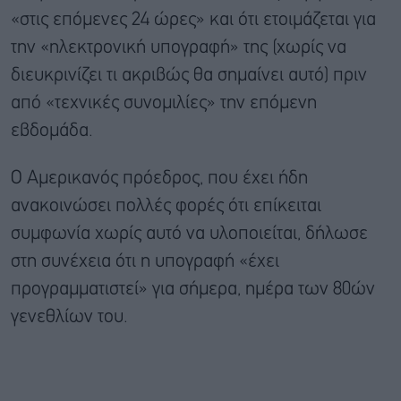
«στις επόμενες 24 ώρες» και ότι ετοιμάζεται για
την «ηλεκτρονική υπογραφή» της (χωρίς να
διευκρινίζει τι ακριβώς θα σημαίνει αυτό) πριν
από «τεχνικές συνομιλίες» την επόμενη
εβδομάδα.
Ο Αμερικανός πρόεδρος, που έχει ήδη
ανακοινώσει πολλές φορές ότι επίκειται
συμφωνία χωρίς αυτό να υλοποιείται, δήλωσε
στη συνέχεια ότι η υπογραφή «έχει
προγραμματιστεί» για σήμερα, ημέρα των 80ών
γενεθλίων του.