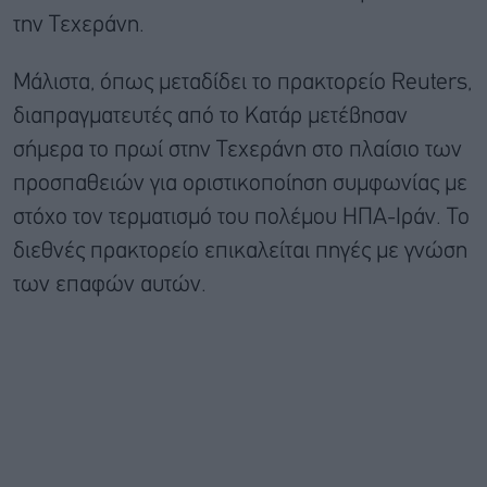
την Τεχεράνη.
Μάλιστα, όπως μεταδίδει το πρακτορείο Reuters,
διαπραγματευτές από το Κατάρ μετέβησαν
σήμερα το πρωί στην Τεχεράνη στο πλαίσιο των
προσπαθειών για οριστικοποίηση συμφωνίας με
στόχο τον τερματισμό του πολέμου ΗΠΑ-Ιράν. Το
διεθνές πρακτορείο επικαλείται πηγές με γνώση
των επαφών αυτών.