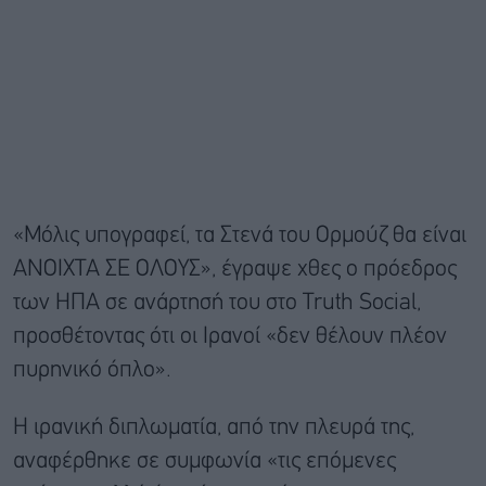
«Μόλις υπογραφεί, τα Στενά του Ορμούζ θα είναι
ΑΝΟΙΧΤΑ ΣΕ ΟΛΟΥΣ», έγραψε χθες ο πρόεδρος
των ΗΠΑ σε ανάρτησή του στο Truth Social,
προσθέτοντας ότι οι Ιρανοί «δεν θέλουν πλέον
πυρηνικό όπλο».
Η ιρανική διπλωματία, από την πλευρά της,
αναφέρθηκε σε συμφωνία «τις επόμενες