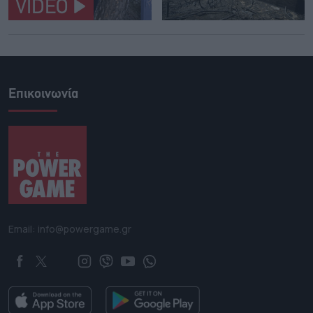
VIDEO
Επικοινωνία
Email: info@powergame.gr