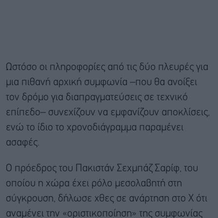
Ωστόσο οι πληροφορίες από τις δύο πλευρές για
μια πιθανή αρχική συμφωνία –που θα ανοίξει
τον δρόμο για διαπραγματεύσεις σε τεχνικό
επίπεδο– συνεχίζουν να εμφανίζουν αποκλίσεις,
ενώ το ίδιο το χρονοδιάγραμμα παραμένει
ασαφές.
Ο πρόεδρος του Πακιστάν Σεχμπάζ Σαρίφ, του
οποίου η χώρα έχει ρόλο μεσολαβητή στη
σύγκρουση, δήλωσε χθες σε ανάρτηση στο Χ ότι
αναμένει την «οριστικοποίηση» της συμφωνίας