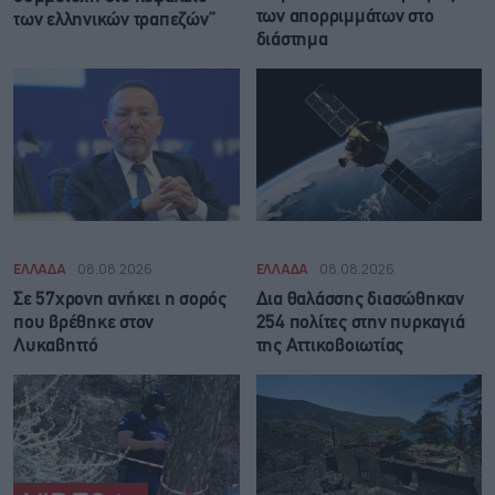
των απορριμμάτων στο
των ελληνικών τραπεζών”
διάστημα
ΕΛΛΑΔΑ
08.08.2026
ΕΛΛΑΔΑ
08.08.2026
Σε 57χρονη ανήκει η σορός
Δια θαλάσσης διασώθηκαν
που βρέθηκε στον
254 πολίτες στην πυρκαγιά
Λυκαβηττό
της Αττικοβοιωτίας