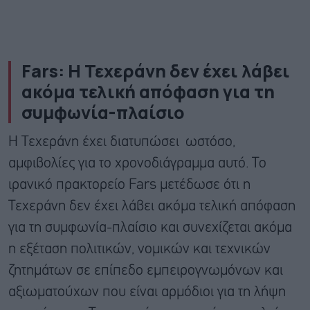
Fars: Η Τεχεράνη δεν έχει λάβει
ακόμα τελική απόφαση για τη
συμφωνία-πλαίσιο
Η Τεχεράνη έχει διατυπώσει ωστόσο,
αμφιβολίες για το χρονοδιάγραμμα αυτό. Το
ιρανικό πρακτορείο Fars μετέδωσε ότι η
Τεχεράνη δεν έχει λάβει ακόμα τελική απόφαση
για τη συμφωνία-πλαίσιο και συνεχίζεται ακόμα
η εξέταση πολιτικών, νομικών και τεχνικών
ζητημάτων σε επίπεδο εμπειρογνωμόνων και
αξιωματούχων που είναι αρμόδιοι για τη λήψη