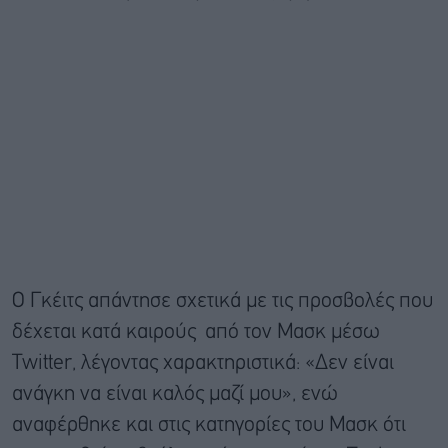
O Γκέιτς απάντησε σχετικά με τις προσβολές που
δέχεται κατά καιρούς από τον Μασκ μέσω
Twitter, λέγοντας χαρακτηριστικά: «Δεν είναι
ανάγκη να είναι καλός μαζί μου», ενώ
αναφέρθηκε και στις κατηγορίες του Μασκ ότι