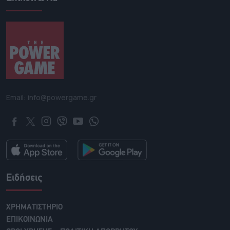
Email: info@powergame.gr
Ειδήσεις
ΧΡΗΜΑΤΙΣΤΗΡΙΟ
ΕΠΙΚΟΙΝΩΝΙΑ