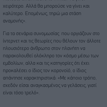
χειρότερο. Αλλά θα μπορούσε να γίνει και
καλύτερο. Επομένως, τηρώ μια στάση
αναμονής».
Για τα σενάρια συνομωσίας που οργιάζουν στο
ίντερνετ και τις θεωρίες που θέλουν τον άλλοτε
πλουσιότερο άνθρωπο στον πλανήτη να
παρακολουθεί ολόκληρο τον κόσμο μέσω των
εμβολίων, αλλα και τις κατηγορίες ότι έχει
προκαλέσει ο ίδιος τον κορονοϊό, ο ίδιος
απάντησε χαρακτηριστικά: «Με κάποιο τρόπο,
σχεδόν είσαι αναγκασμένος να γελάσεις, γιατί
είναι τόσο τρελό».