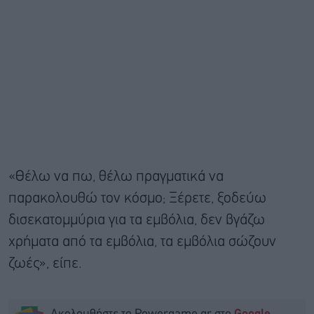
«Θέλω να πω, θέλω πραγματικά να
παρακολουθώ τον κόσμο; Ξέρετε, ξοδεύω
δισεκατομμύρια για τα εμβόλια, δεν βγάζω
χρήματα από τα εμβόλια, τα εμβόλια σώζουν
ζωές», είπε.