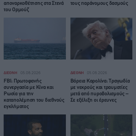
αποναρκοθέτησης στα Στενά
τους παράνομους δασμούς
του Ορμούζ
ΔΙΕΘΝΗ
05.08.2026
ΔΙΕΘΝΗ
05.08.2026
FBI: Πρωτοφανής
Βόρεια Καρολίνα: Τραγωδία
συνεργασία με Κίνα και
με νεκρούς και τραυματίες
Ρωσία για την
μετά από πυροβολισμούς –
καταπολέμηση του διεθνούς
Σε εξέλιξη οι έρευνες
εγκλήματος