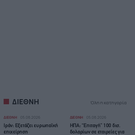
ΔΙΕΘΝΗ
Όλη η κατηγορία
ΔΙΕΘΝΗ
05.08.2026
ΔΙΕΘΝΗ
05.08.2026
Ιράν: Eξετάζει ευρωπαϊκή
ΗΠΑ: “Επιταγή” 100 δισ.
επιχείρηση
δολαρίων σε εταιρείες για