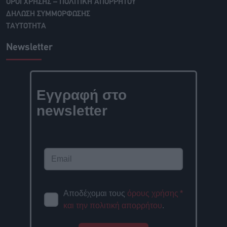
ΟΡΟΙ ΧΡΗΣΗΣ – ΠΟΛΙΤΙΚΗ ΑΠΟΡΡΗΤΟΥ
ΔΗΛΩΣΗ ΣΥΜΜΟΡΦΩΣΗΣ
ΤΑΥΤΟΤΗΤΑ
Newsletter
Εγγραφή στο
newsletter
Αποδέχομαι τους
όρους χρήσης
*
και την πολιτική απορρήτου
.