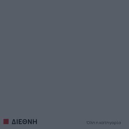
ΔΙΕΘΝΗ
Όλη η κατηγορία