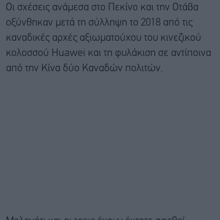
Οι σχέσεις ανάμεσα στο Πεκίνο και την Οτάβα
οξύνθηκαν μετά τη σύλληψη το 2018 από τις
καναδικές αρχές αξιωματούχου του κινεζικού
κολοσσού Huawei και τη φυλάκιση σε αντίποινα
από την Κίνα δύο Καναδών πολιτών.