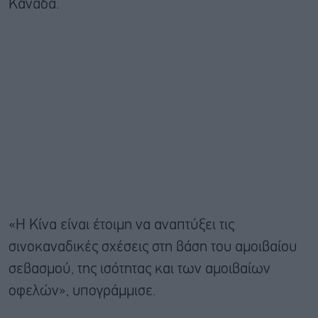
Καναδά.
«Η Κίνα είναι έτοιμη να αναπτύξει τις
σινοκαναδικές σχέσεις στη βάση του αμοιβαίου
σεβασμού, της ισότητας και των αμοιβαίων
οφελών», υπογράμμισε.