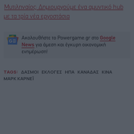
Μυτιληναίος: Δημιουργούμε ένα αμυντικό hub
με τα τρία νέα εργοστάσια
Ακολουθήστε το Powergame.gr στο
Google
για άμεση και έγκυρη οικονομική
News
ενημέρωση!
TAGS:
ΔΑΣΜΟΙ
ΕΚΛΟΓΕΣ
ΗΠΑ
ΚΑΝΑΔΑΣ
ΚΙΝΑ
ΜΑΡΚ ΚΑΡΝΕΪ