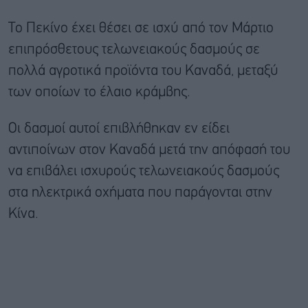
Το Πεκίνο έχει θέσει σε ισχύ από τον Μάρτιο
επιπρόσθετους τελωνειακούς δασμούς σε
πολλά αγροτικά προϊόντα του Καναδά, μεταξύ
των οποίων το έλαιο κράμβης.
Οι δασμοί αυτοί επιβλήθηκαν εν είδει
αντιποίνων στον Καναδά μετά την απόφασή του
να επιβάλει ισχυρούς τελωνειακούς δασμούς
στα ηλεκτρικά οχήματα που παράγονται στην
Κίνα.