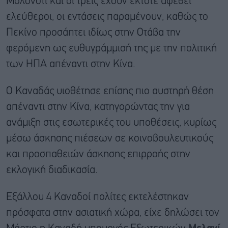
Μολονότι και οι τρεις έχουν έκτοτε αφεθεί
ελεύθεροι, οι εντάσεις παραμένουν, καθώς το
Πεκίνο προσάπτει ιδίως στην Οτάβα την
φερόμενη ως ευθυγράμμισή της με την πολιτική
των ΗΠΑ απέναντι στην Κίνα.
Ο Καναδάς υιοθέτησε επίσης πιο αυστηρή θέση
απέναντι στην Κίνα, κατηγορώντας την για
ανάμιξη στις εσωτερικές του υποθέσεις, κυρίως
μέσω άσκησης πιέσεων σε κοινοβουλευτικούς
και προσπαθειών άσκησης επιρροής στην
εκλογική διαδικασία.
Εξάλλου 4 Καναδοί πολίτες εκτελέστηκαν
πρόσφατα στην ασιατική χώρα, είχε δηλώσει τον