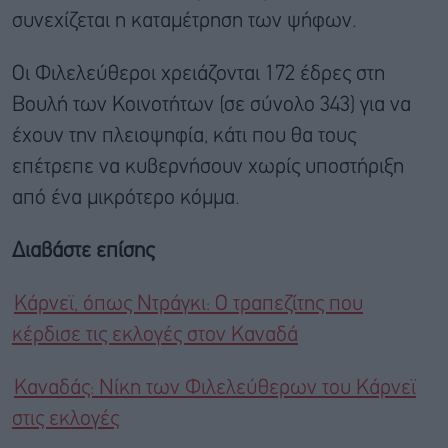
συνεχίζεται η καταμέτρηση των ψήφων.
Οι Φιλελεύθεροι χρειάζονται 172 έδρες στη
Βουλή των Κοινοτήτων (σε σύνολο 343) για να
έχουν την πλειοψηφία, κάτι που θα τους
επέτρεπε να κυβερνήσουν χωρίς υποστήριξη
από ένα μικρότερο κόμμα.
Διαβάστε επίσης
Κάρνεϊ, όπως Ντράγκι: Ο τραπεζίτης που
κέρδισε τις εκλογές στον Καναδά
Καναδάς: Νίκη των Φιλελεύθερων του Κάρνεϊ
στις εκλογές