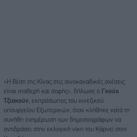
«Η θέση της Κίνας στις σινοκαναδικές σχέσεις
είναι σταθερή και σαφής», δήλωσε ο
Γκούο
Τζιακούν,
εκπρόσωπος του κινεζικού
υπουργείου Εξωτερικών, όταν κλήθηκε κατά τη
συνήθη ενημέρωση των δημοσιογράφων να
αντιδράσει στην εκλογική νίκη του Κάρνεϊ στον