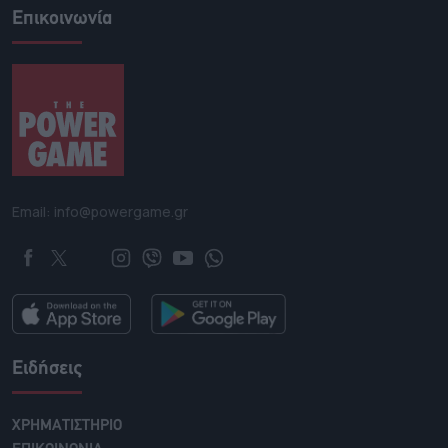
Επικοινωνία
Email: info@powergame.gr
Ειδήσεις
ΧΡΗΜΑΤΙΣΤΗΡΙΟ