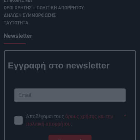
ΕΠΙΚΟΙΝΩΝΙΑ
ΟΡΟΙ ΧΡΗΣΗΣ – ΠΟΛΙΤΙΚΗ ΑΠΟΡΡΗΤΟΥ
ΔΗΛΩΣΗ ΣΥΜΜΟΡΦΩΣΗΣ
ΤΑΥΤΟΤΗΤΑ
Newsletter
Εγγραφή στο
newsletter
Αποδέχομαι τους
όρους χρήσης
*
και την πολιτική απορρήτου
.