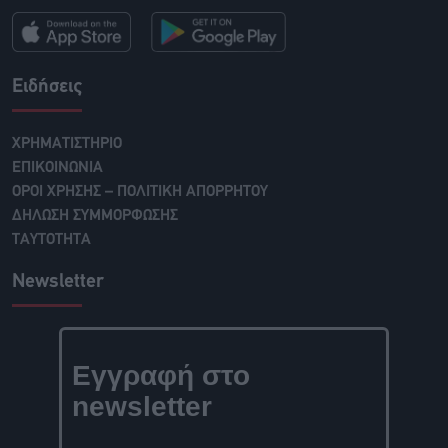
Ειδήσεις
ΧΡΗΜΑΤΙΣΤΗΡΙΟ
ΕΠΙΚΟΙΝΩΝΙΑ
ΟΡΟΙ ΧΡΗΣΗΣ – ΠΟΛΙΤΙΚΗ ΑΠΟΡΡΗΤΟΥ
ΔΗΛΩΣΗ ΣΥΜΜΟΡΦΩΣΗΣ
ΤΑΥΤΟΤΗΤΑ
Newsletter
Εγγραφή στο
newsletter