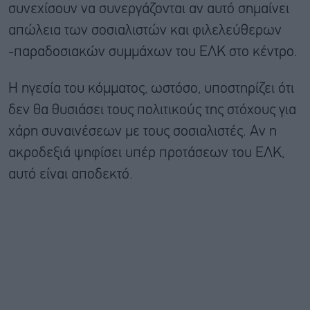
συνεχίσουν να συνεργάζονται αν αυτό σημαίνει
απώλεια των σοσιαλιστών και φιλελεύθερων
-παραδοσιακών συμμάχων του ΕΛΚ στο κέντρο.
Η ηγεσία του κόμματος, ωστόσο, υποστηρίζει ότι
δεν θα θυσιάσει τους πολιτικούς της στόχους για
χάρη συναινέσεων με τους σοσιαλιστές. Αν η
ακροδεξιά ψηφίσει υπέρ προτάσεων του ΕΛΚ,
αυτό είναι αποδεκτό.