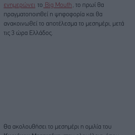
ενημερώνει
το
Big Mouth
, το πρωί θα
πραγματοποιηθεί η ψηφοφορία και θα
ανακοινωθεί το αποτέλεσμα το μεσημέρι, μετά
τις 3 ώρα Ελλάδος.
Θα ακολουθήσει το μεσημέρι η ομιλία του