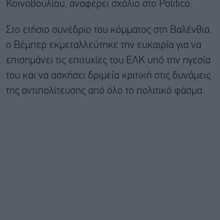
Κοινοβουλίου, αναφέρει σχόλιο στο Politico.
Στο ετήσιο συνέδριο του κόμματος στη Βαλένθια,
ο Βέμπερ εκμεταλλεύτηκε την ευκαιρία για να
επισημάνει τις επιτυχίες του ΕΛΚ υπό την ηγεσία
του και να ασκήσει δριμεία κριτική στις δυνάμεις
της αντιπολίτευσης από όλο το πολιτικό φάσμα.