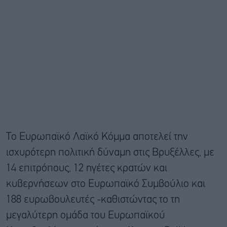
Το Ευρωπαϊκό Λαϊκό Κόμμα αποτελεί την
ισχυρότερη πολιτική δύναμη στις Βρυξέλλες, με
14 επιτρόπους, 12 ηγέτες κρατών και
κυβερνήσεων στο Ευρωπαϊκό Συμβούλιο και
188 ευρωβουλευτές -καθιστώντας το τη
μεγαλύτερη ομάδα του Ευρωπαϊκού