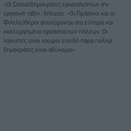
«Οι Σοσιαλδημοκράτες εγκαταλείπουν την
εργατική τάξη», δήλωσε. «Οι Πράσινοι και οι
Φιλελεύθεροι αποσύρονται στα εύπορα και
καλλιεργημένα προάστια των πόλεων. Οι
λαϊκιστές είναι ισχυροί επειδή πάρα πολλοί
δημοκράτες είναι αδύναμοι».