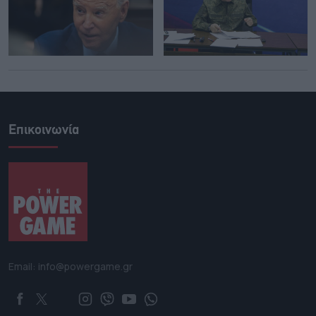
Επικοινωνία
Email: info@powergame.gr