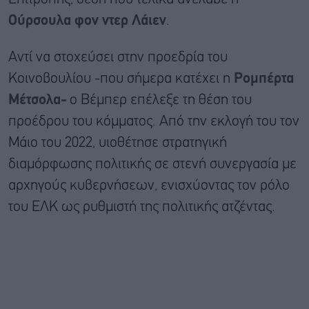
Ούρσουλα φον ντερ Λάιεν
.
Αντί να στοχεύσει στην προεδρία του
Κοινοβουλίου -που σήμερα κατέχει η
Ρομπέρτα
Μέτσολα-
ο Βέμπερ επέλεξε τη θέση του
προέδρου του κόμματος. Από την εκλογή του τον
Μάιο του 2022, υιοθέτησε στρατηγική
διαμόρφωσης πολιτικής σε στενή συνεργασία με
αρχηγούς κυβερνήσεων, ενισχύοντας τον ρόλο
του ΕΛΚ ως ρυθμιστή της πολιτικής ατζέντας.