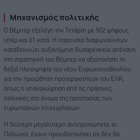
Μηχανισμός πολιτικής
Ο Βέμπερ εξελέγη την Τετάρτη με 502 ψήφους
υπέρ και 61 κατά. Η παρουσία διαφωνούντων
καταδεικνύει αυξανόμενη δυσαρέσκεια απέναντι
στη στρατηγική του Βέμπερ να αξιοποιήσει τη
δεξιά πλειοψηφία του νέου Ευρωκοινοβουλίου
για την προώθηση προτεραιοτήτων του ΕΛΚ,
όπως η υπαναχώρηση από τις πράσινες
πολιτικές στο όνομα της προστασίας των
ευρωπαϊκών επιχειρήσεων.
Η δεύτερη μεγαλύτερη αντιπροσωπεία, οι
Πολωνοί, έχουν προειδοποιήσει ότι δεν θα