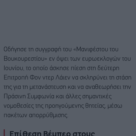
Οδήγησε τη συγγραφή του «Μανιφέστου του
Βουκουρεστίου» εν όψει των ευρωεκλογών του
Ιουνίου, το οποίο άσκησε πίεση στη δεύτερη
Επιτροπή Φον ντερ Λάιεν να σκληρύνει τη στάση
της για τη μετανάστευση και να αναθεωρήσει την
Πράσινη Συμφωνία και άλλες σημαντικές
νομοθεσίες της προηγούμενης θητείας, μέσω
πακέτων απορρύθμισης.
Επίθεση Βέμπερ στους