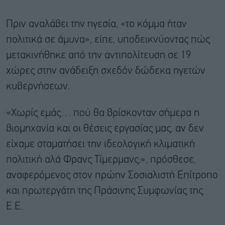
Πριν αναλάβει την ηγεσία, «το κόμμα ήταν
πολιτικά σε άμυνα», είπε, υποδεικνύοντας πώς
μετακινήθηκε από την αντιπολίτευση σε 19
χώρες στην ανάδειξη σχεδόν δώδεκα ηγετών
κυβερνήσεων.
«Χωρίς εμάς… πού θα βρίσκονταν σήμερα η
βιομηχανία και οι θέσεις εργασίας μας, αν δεν
είχαμε σταματήσει την ιδεολογική κλιματική
πολιτική αλά Φρανς Τίμερμανς;», πρόσθεσε,
αναφερόμενος στον πρώην Σοσιαλιστή Επίτροπο
και πρωτεργάτη της Πράσινης Συμφωνίας της
Ε.Ε.