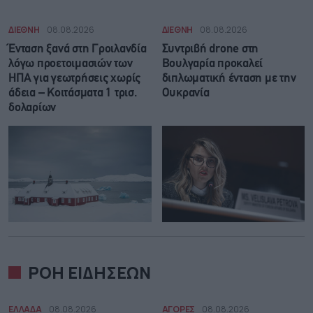
ΔΙΕΘΝΗ
08.08.2026
ΔΙΕΘΝΗ
08.08.2026
Ένταση ξανά στη Γροιλανδία
Συντριβή drone στη
λόγω προετοιμασιών των
Βουλγαρία προκαλεί
ΗΠΑ για γεωτρήσεις χωρίς
διπλωματική ένταση με την
άδεια – Κοιτάσματα 1 τρισ.
Ουκρανία
δολαρίων
ΡΟΗ ΕΙΔΗΣΕΩΝ
ΕΛΛΑΔΑ
08.08.2026
ΑΓΟΡΕΣ
08.08.2026