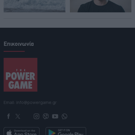
Επικοινωνία
Email: info@powergame.gr