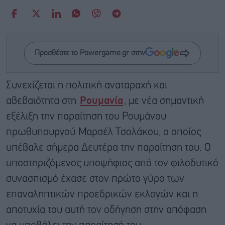
Προσθέστε το Powergame.gr στην
Συνεχίζεται η πολιτική αναταραχή και
αβεβαιότητα στη
Ρουμανία
, με νέα σημαντική
εξέλιξη την παραίτηση του Ρουμάνου
πρωθυπουργού Μαρσέλ Τσολάκου, ο οποίος
υπέβαλε σήμερα Δευτέρα την παραίτηση του. Ο
υποστηριζόμενος υποψήφιος από τον φιλοδυτικό
συνασπισμό έχασε στον πρώτο γύρο των
επαναληπτικών προεδρικών εκλογών και η
αποτυχία του αυτή τον οδήγηση στην απόφαση