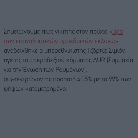
Σημειώνουμε πως νικητής στον πρώτο
γύρο
των επαναληπτικών προεδρικών εκλογών
αναδείχθηκε ο υπερεθνικιστής Τζόρτζε Σιμιόν,
ηγέτης του ακροδεξιού κόμματος AUR (Συμμαχία
για την Ένωση των Ρουμάνων),
συγκεντρώνοντας ποσοστό 40,5% με το 99% των
ψήφων καταμετρημένο.