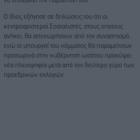
να υποβάλει την παραίτησή του.
Ο ίδιος εξήγησε σε δηλώσεις του ότι οι
κεντροαριστεροί Σοσιαλιστές, στους οποίους
ανήκει, θα αποχωρήσουν από τον συνασπισμό,
ενώ οι υπουργοί του κόμματος θα παραμείνουν
προσωρινά στην κυβέρνηση ωσότου προκύψει
νέα πλειοψηφία μετά από τον δεύτερο γύρο των
προεδρικών εκλογών.