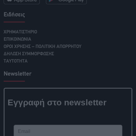
Ειδήσεις
ΧΡΗΜΑΤΙΣΤΗΡΙΟ
ΕΠΙΚΟΙΝΩΝΙΑ
ΟΡΟΙ ΧΡΗΣΗΣ – ΠΟΛΙΤΙΚΗ ΑΠΟΡΡΗΤΟΥ
ΔΗΛΩΣΗ ΣΥΜΜΟΡΦΩΣΗΣ
ΤΑΥΤΟΤΗΤΑ
Newsletter
Εγγραφή στο newsletter