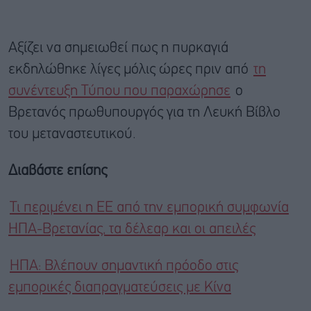
Αξίζει να σημειωθεί πως η πυρκαγιά
εκδηλώθηκε λίγες μόλις ώρες πριν από
τη
συνέντευξη Τύπου που παραχώρησε
ο
Βρετανός πρωθυπουργός για τη Λευκή Βίβλο
του μεταναστευτικού.
Διαβάστε επίσης
Τι περιμένει η ΕΕ από την εμπορική συμφωνία
ΗΠΑ-Βρετανίας, τα δέλεαρ και οι απειλές
ΗΠΑ: Βλέπουν σημαντική πρόοδο στις
εμπορικές διαπραγματεύσεις με Κίνα