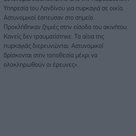
Υπηρεσία του Λονδίνου για πυρκαγιά σε οικία.
Αστυνομικοί έσπευσαν στο σημείο.
Προκλήθηκαν ζημιές στην είσοδο του ακινήτου.
Κανείς δεν τραυματίστηκε. Τα αίτια της
πυρκαγιάς διερευνώνται. Αστυνομικοί
βρίσκονται στην τοποθεσία μέχρι να
ολοκληρωθούν οι έρευνες».