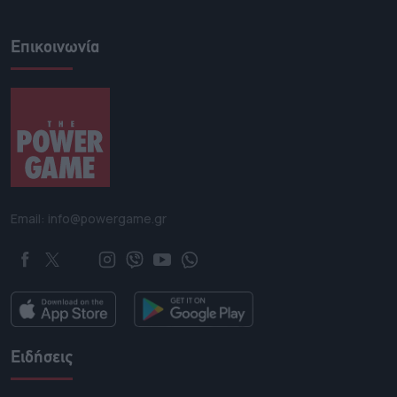
Επικοινωνία
Email: info@powergame.gr
Ειδήσεις