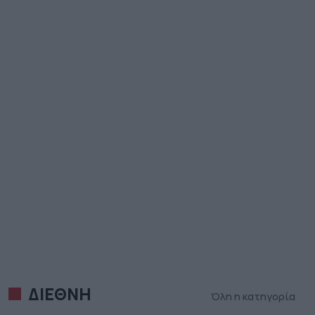
ΔΙΕΘΝΗ
Όλη η κατηγορία