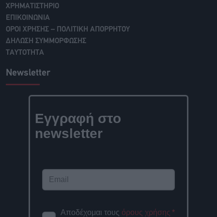
ΧΡΗΜΑΤΙΣΤΗΡΙΟ
ΕΠΙΚΟΙΝΩΝΙΑ
ΟΡΟΙ ΧΡΗΣΗΣ – ΠΟΛΙΤΙΚΗ ΑΠΟΡΡΗΤΟΥ
ΔΗΛΩΣΗ ΣΥΜΜΟΡΦΩΣΗΣ
ΤΑΥΤΟΤΗΤΑ
Newsletter
Εγγραφή στο
newsletter
Αποδέχομαι τους
όρους χρήσης
*