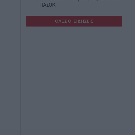
ΠΑΣΟΚ
ΟΛΕΣ ΟΙ ΕΙΔΗΣΕΙΣ