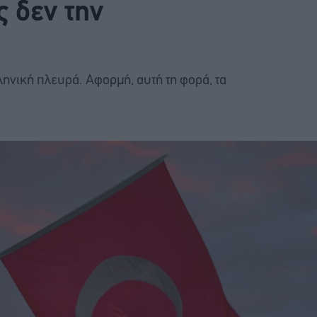
ς δεν την
ηνική πλευρά. Αφορμή, αυτή τη φορά, τα