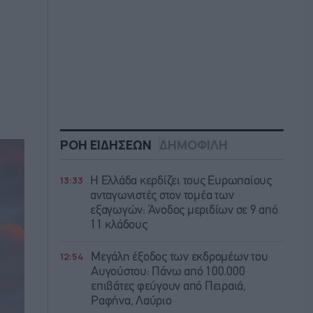
ΡΟΗ ΕΙΔΗΣΕΩΝ
ΔΗΜΟΦΙΛΗ
13:33
Η Ελλάδα κερδίζει τους Ευρωπαίους
ανταγωνιστές στον τομέα των
εξαγωγών: Άνοδος μεριδίων σε 9 από
11 κλάδους
12:54
Μεγάλη έξοδος των εκδρομέων του
Αυγούστου: Πάνω από 100.000
επιβάτες φεύγουν από Πειραιά,
Ραφήνα, Λαύριο