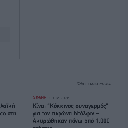
Όλη η κατηγορία
ΔΙΕΘΝΗ
09.08.2026
ελαϊκή
Κίνα: “Κόκκινος συναγερμός”
co στη
για τον τυφώνα Ντόλφιν –
Ακυρώθηκαν πάνω από 1.000