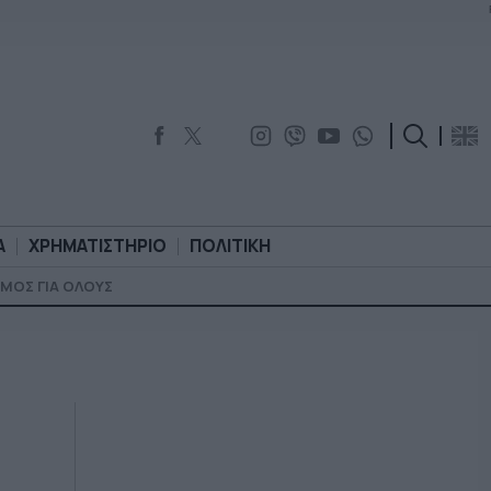
Α
ΧΡΗΜΑΤΙΣΤΗΡΙΟ
ΠΟΛΙΤΙΚΗ
ΜΟΣ ΓΙΑ ΟΛΟΥΣ
ΟΡΟΛΟΓΙΑ
ΧΡΗΜΑΤΙΣΤΗΡΙΟ
ΠΟΛΙΤΙΚΗ