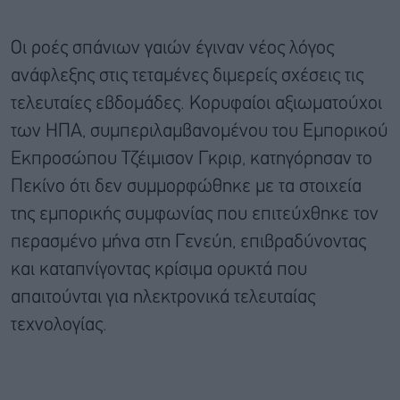
Οι ροές σπάνιων γαιών έγιναν νέος λόγος
ανάφλεξης στις τεταμένες διμερείς σχέσεις τις
τελευταίες εβδομάδες. Κορυφαίοι αξιωματούχοι
των ΗΠΑ, συμπεριλαμβανομένου του Εμπορικού
Εκπροσώπου Τζέιμισον Γκριρ, κατηγόρησαν το
Πεκίνο ότι δεν συμμορφώθηκε με τα στοιχεία
της εμπορικής συμφωνίας που επιτεύχθηκε τον
περασμένο μήνα στη Γενεύη, επιβραδύνοντας
και καταπνίγοντας κρίσιμα ορυκτά που
απαιτούνται για ηλεκτρονικά τελευταίας
τεχνολογίας.