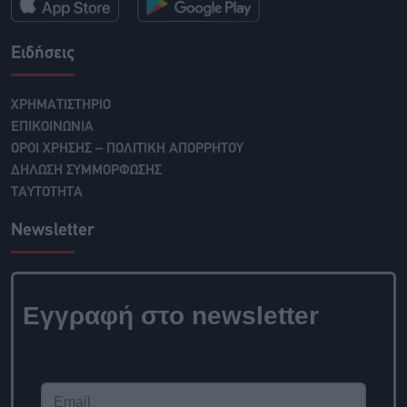
Ειδήσεις
ΧΡΗΜΑΤΙΣΤΗΡΙΟ
ΕΠΙΚΟΙΝΩΝΙΑ
ΟΡΟΙ ΧΡΗΣΗΣ – ΠΟΛΙΤΙΚΗ ΑΠΟΡΡΗΤΟΥ
ΔΗΛΩΣΗ ΣΥΜΜΟΡΦΩΣΗΣ
ΤΑΥΤΟΤΗΤΑ
Newsletter
Εγγραφή στο
newsletter