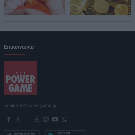
Επικοινωνία
Email: info@powergame.gr