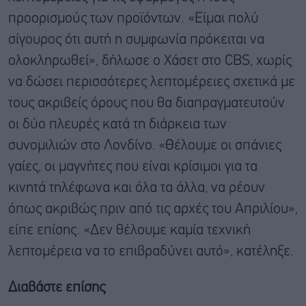
προορισμούς των προϊόντων. «Είμαι πολύ
σίγουρος ότι αυτή η συμφωνία πρόκειται να
ολοκληρωθεί», δήλωσε ο Χάσετ στο CBS, χωρίς
να δώσει περισσότερες λεπτομέρειες σχετικά με
τους ακριβείς όρους που θα διαπραγματευτούν
οι δύο πλευρές κατά τη διάρκεια των
συνομιλιών στο Λονδίνο. «Θέλουμε οι σπάνιες
γαίες, οι μαγνήτες που είναι κρίσιμοι για τα
κινητά τηλέφωνα και όλα τα άλλα, να ρέουν
όπως ακριβώς πριν από τις αρχές του Απριλίου»,
είπε επίσης. «Δεν θέλουμε καμία τεχνική
λεπτομέρεια να το επιβραδύνει αυτό», κατέληξε.
Διαβάστε επίσης