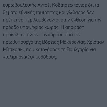
ευρωβουλευτής Αντρέι Κοβάτσεφ τόνισε ότι τα
θέματα εθνικής ταυτότητας και γλώσσας δεν
πρέπει να περιλαμβάνονται στην έκθεση για την
πρόοδο υποψήφιας χώρας. Η απόφαση
προκάλεσε έντονη αντίδραση από τον
πρωθυπουργό της Βόρειας Μακεδονίας, Χρίστιαν
Μίτσκοσκι, που κατηγόρησε τη Βουλγαρία για
«ταλιμπανικές» μεθόδους.