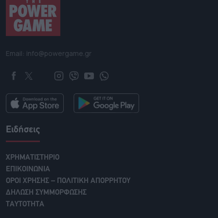
Email: info@powergame.gr
Ειδήσεις
ΧΡΗΜΑΤΙΣΤΗΡΙΟ
ΕΠΙΚΟΙΝΩΝΙΑ
ΟΡΟΙ ΧΡΗΣΗΣ – ΠΟΛΙΤΙΚΗ ΑΠΟΡΡΗΤΟΥ
ΔΗΛΩΣΗ ΣΥΜΜΟΡΦΩΣΗΣ
ΤΑΥΤΟΤΗΤΑ