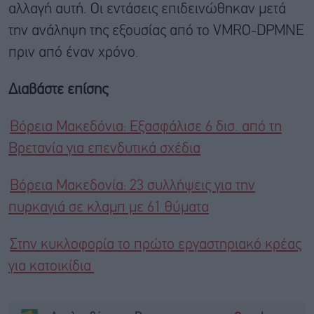
αλλαγή αυτή. Οι εντάσεις επιδεινώθηκαν μετά
την ανάληψη της εξουσίας από το VMRO-DPMNE
πριν από έναν χρόνο.
Διαβάστε επίσης
Βόρεια Μακεδόνια: Εξασφάλισε 6 δισ. από τη
Βρετανία για επενδυτικά σχέδια
Βόρεια Μακεδονία: 23 συλλήψεις για την
πυρκαγιά σε κλαμπ με 61 θύματα
Στην κυκλοφορία το πρώτο εργαστηριακό κρέας
για κατοικίδια