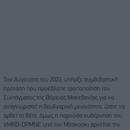
Τον Αύγουστο του 2022, υπήρξε συμβιβαστική
πρόταση που προέβλεπε τροποποίηση του
Συντάγματος της Βόρειας Μακεδονίας για να
αναγνωριστεί η βουλγαρική μειονότητα, ώστε να
αρθεί το βέτο, όμως η παρούσα κυβέρνηση του
VMRO-DPMNE υπό τον Μίτσκοσκι αρνείται την