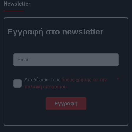
Newsletter
Εγγραφή στο newsletter
Αποδέχομαι τους
όρους χρήσης και την
*
πολιτική απορρήτου
.
Εγγραφή