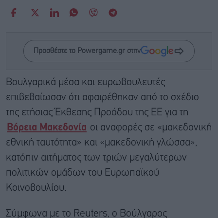
Προσθέστε το Powergame.gr στην
Βουλγαρικά μέσα και ευρωβουλευτές
επιβεβαίωσαν ότι αφαιρέθηκαν από το σχέδιο
της ετήσιας Έκθεσης Προόδου της ΕΕ για τη
Βόρεια Μακεδονία
οι αναφορές σε «μακεδονική
εθνική ταυτότητα» και «μακεδονική γλώσσα»,
κατόπιν αιτήματος των τριών μεγαλύτερων
πολιτικών ομάδων του Ευρωπαϊκού
Κοινοβουλίου.
Σύμφωνα με το Reuters, ο Βούλγαρος