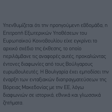
Υπενθυμίζεται ότι την προηγούμενη εβδομάδα, η
Επιτροπή Εξωτερικών Υποθέσεων του
Ευρωπαϊκού Κοινοβουλίου είχε εγκρίνει το
αρχικό σχέδιο της έκθεσης, το οποίο
περιλάμβανε τις αναφορές αυτές, προκαλώντας
έντονες διαφωνίες από τους Βούλγαρους
ευρωβουλευτές. Η Βουλγαρία έχει εμποδίσει την
έναρξη των ενταξιακών διαπραγματεύσεων της
Βόρειας Μακεδονίας με την ΕΕ, λόγω
διαφωνιών σε ιστορικά, εθνικά και γλωσσικά
ζητήματα.