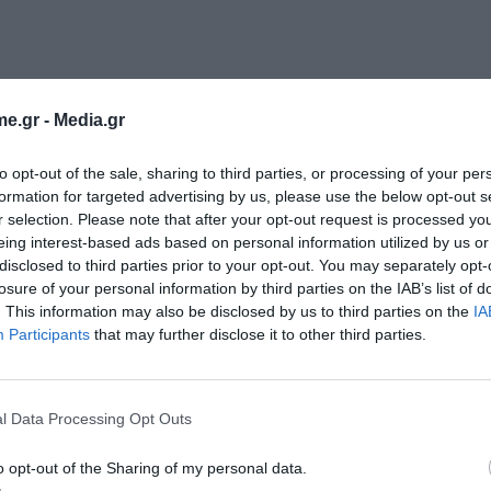
e.gr -
Media.gr
to opt-out of the sale, sharing to third parties, or processing of your per
formation for targeted advertising by us, please use the below opt-out s
r selection. Please note that after your opt-out request is processed y
eing interest-based ads based on personal information utilized by us or
disclosed to third parties prior to your opt-out. You may separately opt-
losure of your personal information by third parties on the IAB’s list of
. This information may also be disclosed by us to third parties on the
IA
Participants
that may further disclose it to other third parties.
l Data Processing Opt Outs
o opt-out of the Sharing of my personal data.