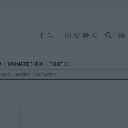
Α
ΧΡΗΜΑΤΙΣΤΗΡΙΟ
ΠΟΛΙΤΙΚΗ
ΟΛΟΥΣ
ΦΩΤΙΕΣ
ΣΥΝΤΑΞΕΙΣ
ΟΡΟΛΟΓΙΑ
ΧΡΗΜΑΤΙΣΤΗΡΙΟ
ΠΟΛΙΤΙΚΗ