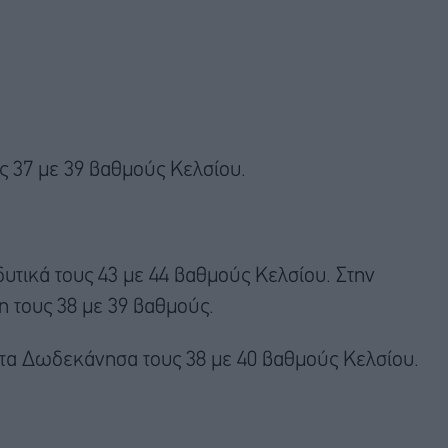
υς 37 με 39 βαθμούς Κελσίου.
 δυτικά τους 43 με 44 βαθμούς Κελσίου. Στην
η τους 38 με 39 βαθμούς.
ι τα Δωδεκάνησα τους 38 με 40 βαθμούς Κελσίου.