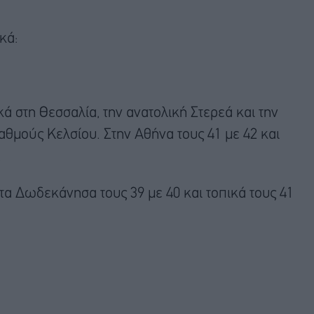
κά:
ικά στη Θεσσαλία, την ανατολική Στερεά και την
αθμούς Κελσίου. Στην Αθήνα τους 41 με 42 και
.
 τα Δωδεκάνησα τους 39 με 40 και τοπικά τους 41