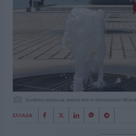
Συνθήκες καύσωνα, εικόνα από τη Θεσσαλονίκη ©Eurok
ΕΛΛΑΔΑ