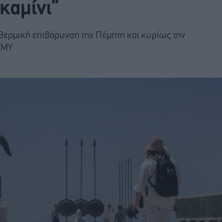
καμίνι”
θερμική επιβάρυνση την Πέμπτη και κυρίως την
ΕΜΥ