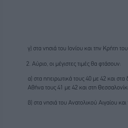
γ) στα νησιά του Ιονίου και την Κρήτη το
Αύριο, οι μέγιστες τιμές θα φτάσουν:
α) στα ηπειρωτικά τους 40 με 42 και στα
Αθήνα τους 41 με 42 και στη Θεσσαλονίκ
β) στα νησιά του Ανατολικού Αιγαίου κα