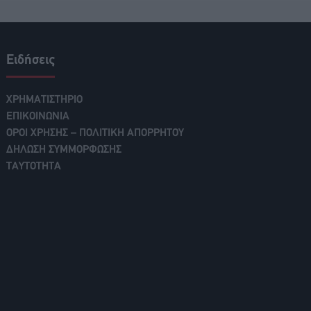
Ειδήσεις
ΧΡΗΜΑΤΙΣΤΗΡΙΟ
ΕΠΙΚΟΙΝΩΝΙΑ
ΟΡΟΙ ΧΡΗΣΗΣ – ΠΟΛΙΤΙΚΗ ΑΠΟΡΡΗΤΟΥ
ΔΗΛΩΣΗ ΣΥΜΜΟΡΦΩΣΗΣ
ΤΑΥΤΟΤΗΤΑ