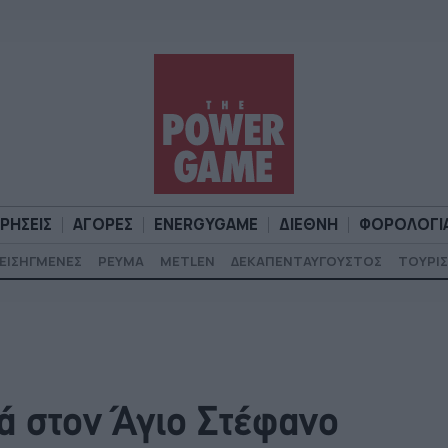
ΙΡΗΣΕΙΣ
ΑΓΟΡΕΣ
ENERGYGAME
ΔΙΕΘΝΗ
ΦΟΡΟΛΟΓΙ
ΕΙΣΗΓΜΕΝΕΣ
ΡΕΥΜΑ
METLEN
ΔΕΚΑΠΕΝΤΑΥΓΟΥΣΤΟΣ
ΤΟΥΡΙΣ
Α
ΕΠΙΧΕΙΡΗΣΕΙΣ
ΑΓΟΡΕΣ
ENERGYGAME
ΔΙΕΘΝΗ
Φ
ά στον Άγιο Στέφανο