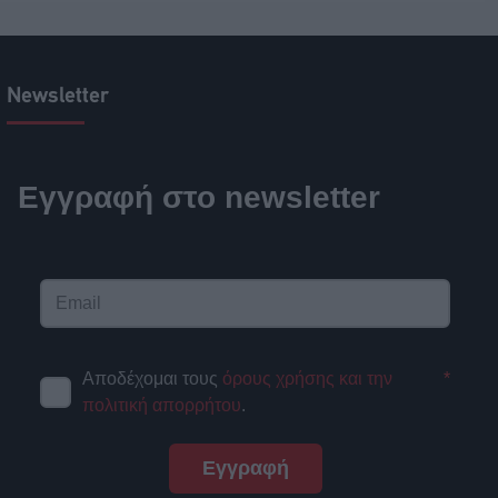
Newsletter
Εγγραφή στο newsletter
Αποδέχομαι τους
όρους χρήσης και την
*
πολιτική απορρήτου
.
Εγγραφή