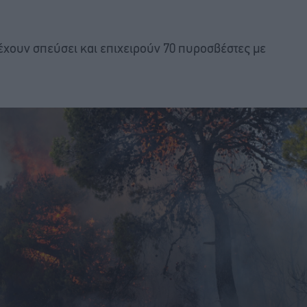
έχουν σπεύσει και επιχειρούν 70 πυροσβέστες με