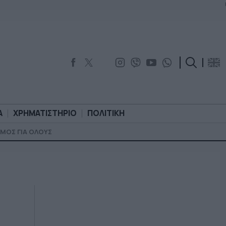
Α
ΧΡΗΜΑΤΙΣΤΗΡΙΟ
ΠΟΛΙΤΙΚΗ
ΜΟΣ ΓΙΑ ΟΛΟΥΣ
ΟΡΟΛΟΓΙΑ
ΧΡΗΜΑΤΙΣΤΗΡΙΟ
ΠΟΛΙΤΙΚΗ