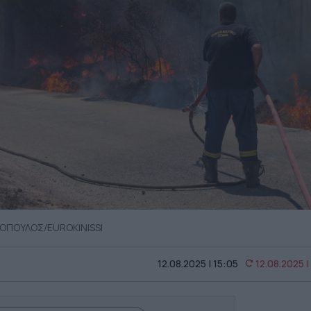
ΓΟΠΟΥΛΟΣ/EUROKINISSI
12.08.2025 | 15:05
12.08.2025 |