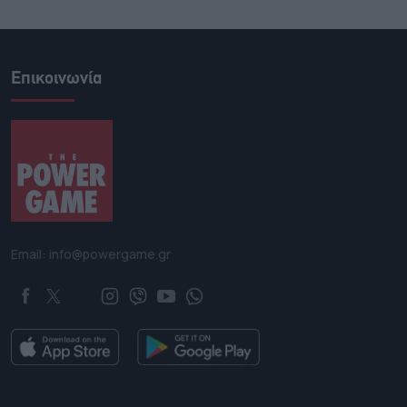
Επικοινωνία
Email: info@powergame.gr