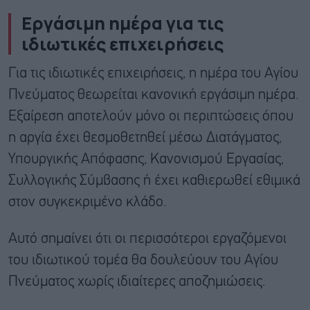
Εργάσιμη ημέρα για τις
ιδιωτικές επιχειρήσεις
Για τις ιδιωτικές επιχειρήσεις, η ημέρα του Αγίου
Πνεύματος θεωρείται κανονική εργάσιμη ημέρα.
Εξαίρεση αποτελούν μόνο οι περιπτώσεις όπου
η αργία έχει θεσμοθετηθεί μέσω Διατάγματος,
Υπουργικής Απόφασης, Κανονισμού Εργασίας,
Συλλογικής Σύμβασης ή έχει καθιερωθεί εθιμικά
στον συγκεκριμένο κλάδο.
Αυτό σημαίνει ότι οι περισσότεροι εργαζόμενοι
του ιδιωτικού τομέα θα δουλεύουν του Αγίου
Πνεύματος χωρίς ιδιαίτερες αποζημιώσεις.