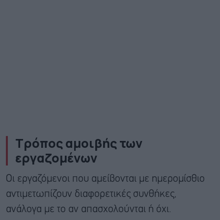
Τρόπος αμοιβής των
εργαζομένων
Οι εργαζόμενοι που αμείβονται με ημερομίσθιο
αντιμετωπίζουν διαφορετικές συνθήκες,
ανάλογα με το αν απασχολούνται ή όχι.