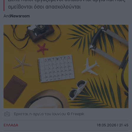
αμείβονται όσοι απασχολούνται
Από
Newsroom
Έρχεται η αργία του Ιουνίου © Freepik
ΕΛΛΑΔΑ
18.05.2026 | 21:45