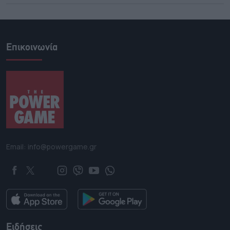
Επικοινωνία
Email: info@powergame.gr
Ειδήσεις