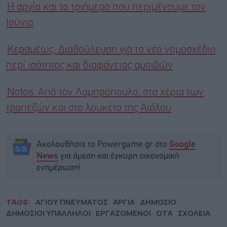
H αργία και το τριήμερο που περιμένουμε τον
Ιούνιο
Κεραμέως: Διαβούλευση για το νέο νομοσχέδιο
περί ισότητας και διαφάνειας αμοιβών
Notos: Από τον Λαμπρόπουλο, στα χέρια των
τραπεζών και στο λουκέτο της Αιόλου
Ακολουθήστε το Powergame.gr στο
Google
για άμεση και έγκυρη οικονομική
News
ενημέρωση!
TAGS:
ΑΓΙΟΥ ΠΝΕΥΜΑΤΟΣ
ΑΡΓΙΑ
ΔΗΜΟΣΙΟ
ΔΗΜΟΣΙΟΙ ΥΠΑΛΛΗΛΟΙ
ΕΡΓΑΖΟΜΕΝΟΙ
ΟΤΑ
ΣΧΟΛΕΙΑ