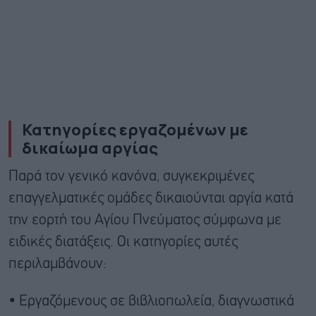
Κατηγορίες εργαζομένων με
δικαίωμα αργίας
Παρά τον γενικό κανόνα, συγκεκριμένες
επαγγελματικές ομάδες δικαιούνται αργία κατά
την εορτή του Αγίου Πνεύματος σύμφωνα με
ειδικές διατάξεις. Οι κατηγορίες αυτές
περιλαμβάνουν:
• Εργαζόμενους σε βιβλιοπωλεία, διαγνωστικά