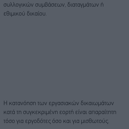
συλλογικών συμβάσεων, διαταγμάτων ή
εθιμικού δικαίου.
Η κατανόηση των εργασιακών δικαιωμάτων
κατά τη συγκεκριμένη εορτή είναι απαραίτητη
τόσο για εργοδότες όσο και για μισθωτούς.