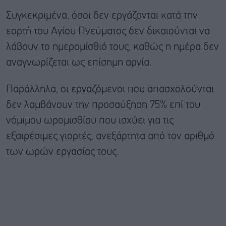
Συγκεκριμένα, όσοι δεν εργάζονται κατά την
εορτή του Αγίου Πνεύματος δεν δικαιούνται να
λάβουν το ημερομίσθιό τους, καθώς η ημέρα δεν
αναγνωρίζεται ως επίσημη αργία.
Παράλληλα, οι εργαζόμενοι που απασχολούνται
δεν λαμβάνουν την προσαύξηση 75% επί του
νόμιμου ωρομισθίου που ισχύει για τις
εξαιρέσιμες γιορτές, ανεξάρτητα από τον αριθμό
των ωρών εργασίας τους.