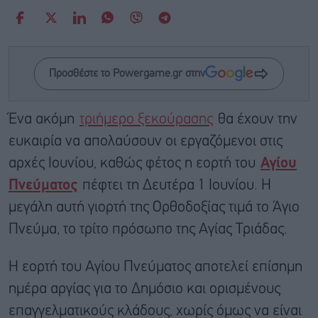
Προσθέστε το Powergame.gr στην
Ένα ακόμη
τριήμερο ξεκούρασης
θα έχουν την
ευκαιρία να απολαύσουν οι εργαζόμενοι στις
αρχές Ιουνίου, καθώς φέτος η εορτή του
Αγίου
Πνεύματος
πέφτει τη Δευτέρα 1 Ιουνίου. Η
μεγάλη αυτή γιορτή της Ορθοδοξίας τιμά το Άγιο
Πνεύμα, το τρίτο πρόσωπο της Αγίας Τριάδας.
Η εορτή του Αγίου Πνεύματος αποτελεί επίσημη
ημέρα αργίας για το Δημόσιο και ορισμένους
επαγγελματικούς κλάδους, χωρίς όμως να είναι