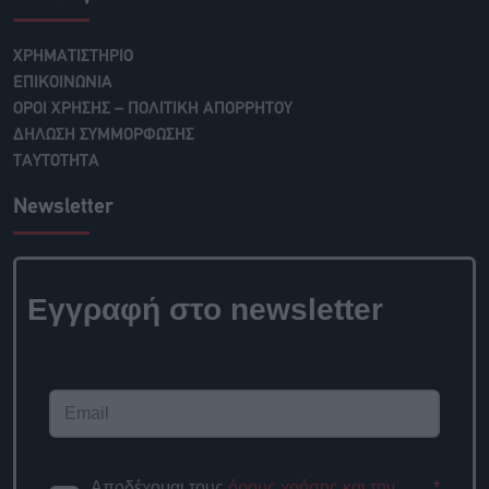
ΧΡΗΜΑΤΙΣΤΗΡΙΟ
ΕΠΙΚΟΙΝΩΝΙΑ
ΟΡΟΙ ΧΡΗΣΗΣ – ΠΟΛΙΤΙΚΗ ΑΠΟΡΡΗΤΟΥ
ΔΗΛΩΣΗ ΣΥΜΜΟΡΦΩΣΗΣ
ΤΑΥΤΟΤΗΤΑ
Newsletter
Εγγραφή στο newsletter
Αποδέχομαι τους
όρους χρήσης και την
*