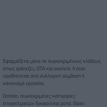
Εφαρμόζεται μόνο σε συγκεκριμένους κλάδους,
όπως τράπεζες, ΟΤΑ και σχολεία, ή όταν
προβλέπεται από συλλογική σύμβαση ή
κανονισμό εργασίας.
Ωστόσο, συγκεκριμένες κατηγορίες
επαγγελματιών δικαιούνται ρεπό, βάσει