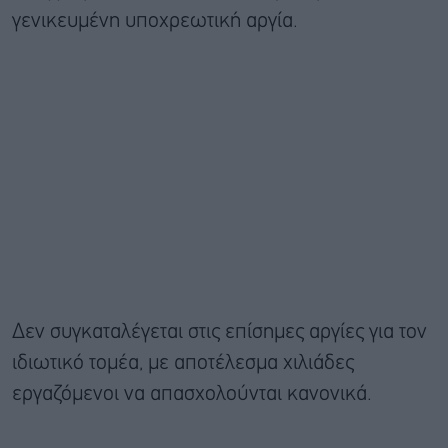
γενικευμένη υποχρεωτική αργία.
Δεν συγκαταλέγεται στις επίσημες αργίες για τον
ιδιωτικό τομέα, με αποτέλεσμα χιλιάδες
εργαζόμενοι να απασχολούνται κανονικά.