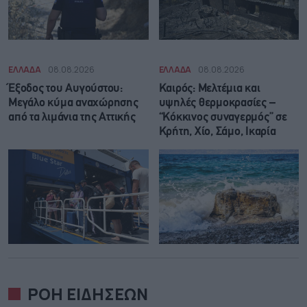
ΕΛΛΑΔΑ
08.08.2026
ΕΛΛΑΔΑ
08.08.2026
Έξοδος του Αυγούστου:
Καιρός: Μελτέμια και
Μεγάλο κύμα αναχώρησης
υψηλές θερμοκρασίες –
από τα λιμάνια της Αττικής
“Κόκκινος συναγερμός” σε
Κρήτη, Χίο, Σάμο, Ικαρία
ΡΟΗ ΕΙΔΗΣΕΩΝ