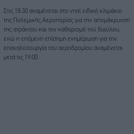
Στις 18:30 αναμένεται στο νησί ειδικό κλιμάκιο
της Πολεμικής Αεροπορίας για την απομάκρυνση
της ατράκτου και τον καθαρισμό τού διαύλου,
ενώ η επόμενη επίσημη ενημέρωση για την
επαναλειτουργία του αεροδρομίου αναμένεται
μετά τις 19:00.