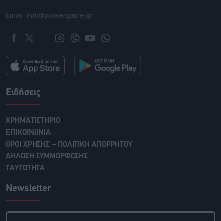
Email: info@powergame.gr
Ειδήσεις
ΧΡΗΜΑΤΙΣΤΗΡΙΟ
ΕΠΙΚΟΙΝΩΝΙΑ
ΟΡΟΙ ΧΡΗΣΗΣ – ΠΟΛΙΤΙΚΗ ΑΠΟΡΡΗΤΟΥ
ΔΗΛΩΣΗ ΣΥΜΜΟΡΦΩΣΗΣ
ΤΑΥΤΟΤΗΤΑ
Newsletter