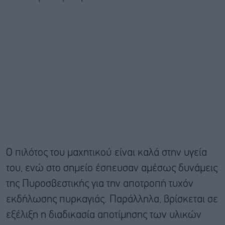
Ο πιλότος του μαχητικού είναι καλά στην υγεία
του, ενώ στο σημείο έσπευσαν αμέσως δυνάμεις
της Πυροσβεστικής για την αποτροπή τυχόν
εκδήλωσης πυρκαγιάς
. Παράλληλα, βρίσκεται σε
εξέλιξη η διαδικασία αποτίμησης των υλικών