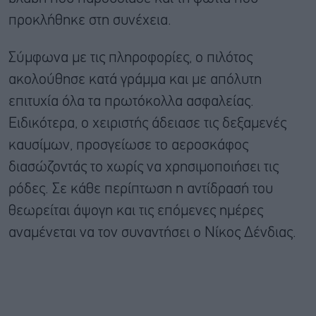
προκλήθηκε στη συνέχεια.
Σύμφωνα με τις πληροφορίες, ο πιλότος
ακολούθησε κατά γράμμα και με απόλυτη
επιτυχία όλα τα πρωτόκολλα ασφαλείας.
Ειδικότερα, ο χειριστής άδειασε τις δεξαμενές
καυσίμων, προσγείωσε το αεροσκάφος
διασώζοντάς το χωρίς να χρησιμοποιήσει τις
ρόδες. Σε κάθε περίπτωση η αντίδρασή του
θεωρείται άψογη και τις επόμενες ημέρες
αναμένεται να τον συναντήσει ο Νίκος Δένδιας.