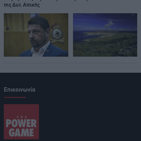
της Δυτ. Αττικής
Επικοινωνία