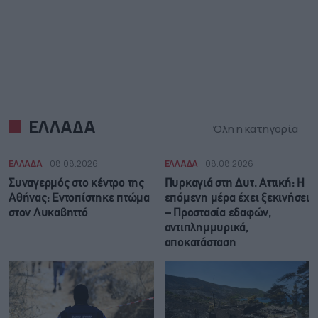
ΕΛΛΑΔΑ
Όλη η κατηγορία
ΕΛΛΑΔΑ
08.08.2026
ΕΛΛΑΔΑ
08.08.2026
Συναγερμός στο κέντρο της
Πυρκαγιά στη Δυτ. Αττική: Η
Αθήνας: Εντοπίστηκε πτώμα
επόμενη μέρα έχει ξεκινήσει
στον Λυκαβηττό
– Προστασία εδαφών,
αντιπλημμυρικά,
αποκατάσταση