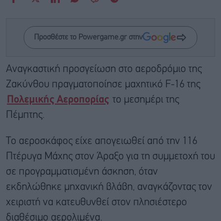
Προσθέστε το Powergame.gr στην
Αναγκαστική προσγείωση στο αεροδρόμιο της
Ζακύνθου πραγματοποίησε μαχητικό F-16 της
Πολεμικής Αεροπορίας
το μεσημέρι της
Πέμπτης.
Το αεροσκάφος είχε απογειωθεί από την 116
Πτέρυγα Μάχης στον Άραξο για τη συμμετοχή του
σε προγραμματισμένη άσκηση, όταν
εκδηλώθηκε μηχανική βλάβη, αναγκάζοντας τον
χειριστή να κατευθυνθεί στον πλησιέστερο
διαθέσιμο αερολιμένα.