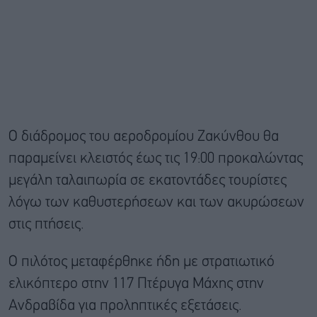
O διάδρομος του αεροδρομίου Ζακύνθου θα
παραμείνει κλειστός έως τις 19:00 προκαλώντας
μεγάλη ταλαιπωρία σε εκατοντάδες τουρίστες
λόγω των καθυστερήσεων και των ακυρώσεων
στις πτήσεις.
O πιλότος μεταφέρθηκε ήδη με στρατιωτικό
ελικόπτερο στην 117 Πτέρυγα Μάχης στην
Ανδραβίδα για προληπτικές εξετάσεις.