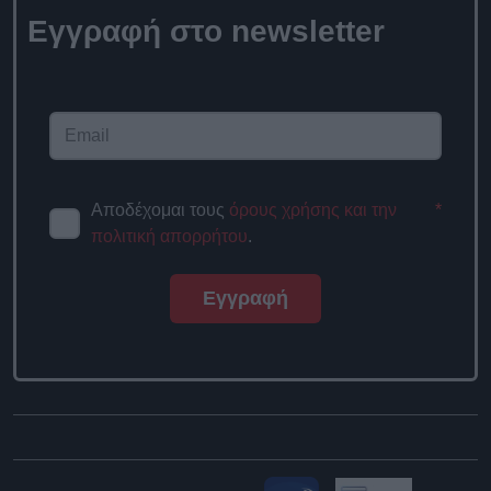
Εγγραφή στο newsletter
Αποδέχομαι τους
όρους χρήσης και την
*
πολιτική απορρήτου
.
Εγγραφή