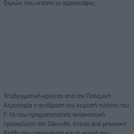
ζημιών που υπέστη το αεροσκάφος
.
Υποδειγματική κρίνεται από την Πολεμική
Αεροπορία η αντίδραση του χειριστή πιλότου του
F-16 που πραγματοποίησε αναγκαστική
προσγείωση στη Ζάκυνθο, έπειτα από μηχανική
βλάβη που παρουσίασε και τη φωτιά που