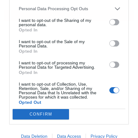
Personal Data Processing Opt Outs
ΟΛΕΣ ΟΙ ΕΙΔΗΣΕΙΣ
I want to opt-out of the Sharing of my
personal data.
Opted In
I want to opt-out of the Sale of my
Personal Data.
Opted In
I want to opt-out of processing my
Personal Data for Targeted Advertising.
Opted In
I want to opt-out of Collection, Use,
Retention, Sale, and/or Sharing of my
Personal Data that Is Unrelated with the
Purposes for which it was collected.
Opted Out
CONFIRM
Data Deletion
Data Access
Privacy Policy