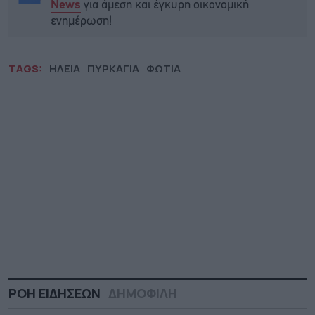
για άμεση και έγκυρη οικονομική
News
ενημέρωση!
TAGS:
ΗΛΕΙΑ
ΠΥΡΚΑΓΙΑ
ΦΩΤΙΑ
ΡΟΗ ΕΙΔΗΣΕΩΝ
ΔΗΜΟΦΙΛΗ