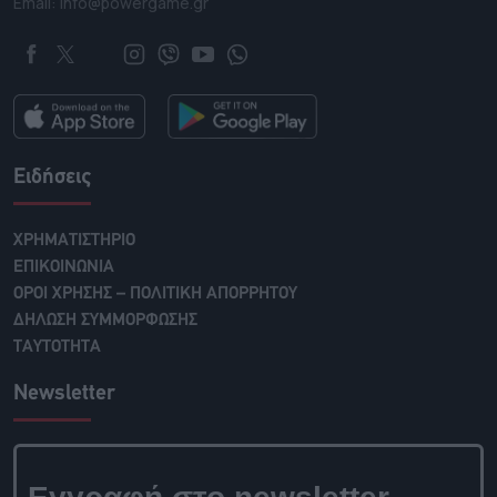
Email: info@powergame.gr
Ειδήσεις
ΧΡΗΜΑΤΙΣΤΗΡΙΟ
ΕΠΙΚΟΙΝΩΝΙΑ
ΟΡΟΙ ΧΡΗΣΗΣ – ΠΟΛΙΤΙΚΗ ΑΠΟΡΡΗΤΟΥ
ΔΗΛΩΣΗ ΣΥΜΜΟΡΦΩΣΗΣ
ΤΑΥΤΟΤΗΤΑ
Newsletter