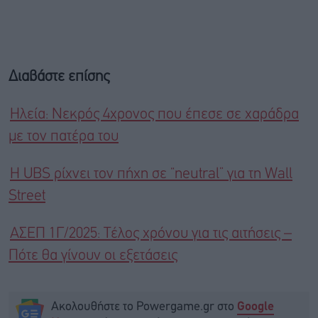
Διαβάστε επίσης
Ηλεία: Νεκρός 4χρονος που έπεσε σε χαράδρα
με τον πατέρα του
Η UBS ρίχνει τον πήχη σε “neutral” για τη Wall
Street
ΑΣΕΠ 1Γ/2025: Τέλος χρόνου για τις αιτήσεις –
Πότε θα γίνουν οι εξετάσεις
Ακολουθήστε το Powergame.gr στο
Google