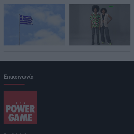
Επικοινωνία