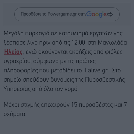
Προσθέστε το Powergame.gr στην
Μεγάλη πυρκαγιά σε καταυλισμό εργατών γης
ξέσπασε λίγο πριν από τις 12.00 στη Μανωλάδα
Ηλείας
, ενώ ακούγονται εκρήξεις από φιάλες
υγραερίου, σύμφωνα με τις πρώτες
πληροφορίες που μεταδίδει το ilialive.gr . Στο
σημείο σπεύδουν δυνάμεις της Πυροσβεστικής
Υπηρεσίας από όλο τον νομό.
Μέχρι στιγμής επιχειρούν 15 πυροσβέστες και 7
οχήματα.