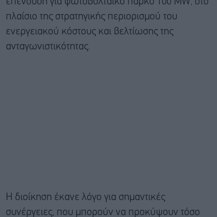
επένδυση για φωτοβολταϊκό πάρκο 100 MW, στο
πλαίσιο της στρατηγικής περιορισμού του
ενεργειακού κόστους και βελτίωσης της
ανταγωνιστικότητας.
Η διοίκηση έκανε λόγο για σημαντικές
συνέργειες, που μπορούν να προκύψουν τόσο