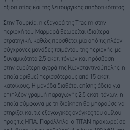
αξιοπιστίας και της λειτουργικής αποδοτικότητας.
Στην Τουρκία, η εξαγορά της Tracim στην
περιοχή του Μαρμαρά θεωρείται ιδιαίτερα
στρατηγική, καθώς προσθέτει μία από τις πλέον
σύγχρονες μονάδες τσιμέντου της περιοχής, με
δυναμικότητα 2,5 εκατ. τόνων και πρόσβαση
στην ευρύτερη αγορά της Κωνσταντινούπολης, η
οποία αριθμεί περισσότερους από 15 εκατ.
κατοίκους. Η μονάδα διαθέτει επίσης άδεια για
επιπλέον γραμμή παραγωγής 2,5 εκατ. τόνων, η
οποία σύμφωνα με τη διοίκηση θα μπορούσε να
στηρίξει και τις εξαγωγικές ανάγκες του ομίλου
προς τις ΗΠΑ. Παράλληλα, ο ΤΙΤΑΝ προχωρεί σε