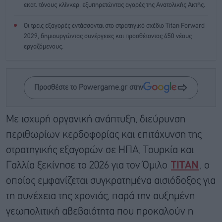
εκατ. τόνους κλίνκερ, εξυπηρετώντας αγορές της Ανατολικής Ακτής.
Οι τρεις εξαγορές εντάσσονται στο στρατηγικό σχέδιο Titan Forward
2029, δημιουργώντας συνέργειες και προσθέτοντας 450 νέους
εργαζόμενους.
Προσθέστε το Powergame.gr στην
Με ισχυρή οργανική ανάπτυξη, διεύρυνση
περιθωρίων κερδοφορίας και επιτάχυνση της
στρατηγικής εξαγορών σε ΗΠΑ, Τουρκία και
Γαλλία ξεκίνησε το 2026 για τον Όμιλο
ΤΙΤΑΝ
, ο
οποίος εμφανίζεται συγκρατημένα αισιόδοξος για
τη συνέχεια της χρονιάς, παρά την αυξημένη
γεωπολιτική αβεβαιότητα που προκαλούν η