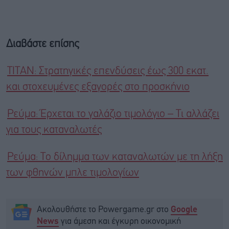
Διαβάστε επίσης
ΤΙΤΑΝ: Στρατηγικές επενδύσεις έως 300 εκατ.
και στοχευμένες εξαγορές στο προσκήνιο
Ρεύμα: Έρχεται το γαλάζιο τιμολόγιο – Τι αλλάζει
για τους καταναλωτές
Ρεύμα: Το δίλημμα των καταναλωτών με τη λήξη
των φθηνών μπλε τιμολογίων
Ακολουθήστε το Powergame.gr στο
Google
για άμεση και έγκυρη οικονομική
News