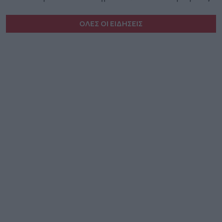
ΟΛΕΣ ΟΙ ΕΙΔΗΣΕΙΣ