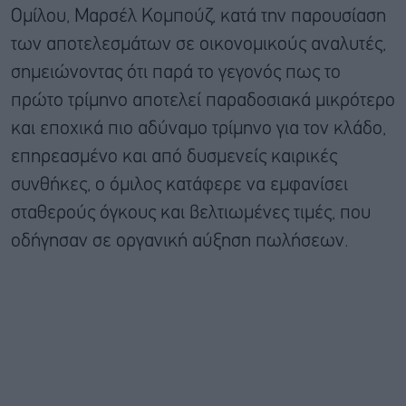
Ομίλου, Μαρσέλ Κομπούζ, κατά την παρουσίαση
των αποτελεσμάτων σε οικονομικούς αναλυτές,
σημειώνοντας ότι παρά το γεγονός πως το
πρώτο τρίμηνο αποτελεί παραδοσιακά μικρότερο
και εποχικά πιο αδύναμο τρίμηνο για τον κλάδο,
επηρεασμένο και από δυσμενείς καιρικές
συνθήκες, ο όμιλος κατάφερε να εμφανίσει
σταθερούς όγκους και βελτιωμένες τιμές, που
οδήγησαν σε οργανική αύξηση πωλήσεων.