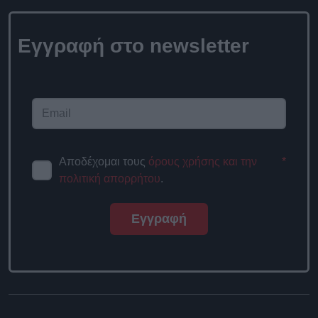
Εγγραφή στο
newsletter
Αποδέχομαι τους
όρους χρήσης
*
και την πολιτική απορρήτου
.
Εγγραφή