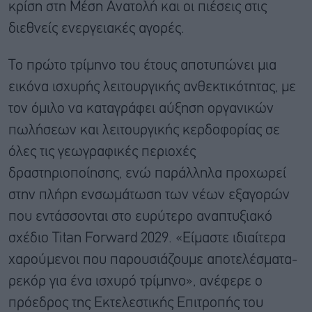
κρίση στη Μέση Ανατολή και οι πιέσεις στις
διεθνείς ενεργειακές αγορές.
Το πρώτο τρίμηνο του έτους αποτυπώνει μια
εικόνα ισχυρής λειτουργικής ανθεκτικότητας, με
τον όμιλο να καταγράφει αύξηση οργανικών
πωλήσεων και λειτουργικής κερδοφορίας σε
όλες τις γεωγραφικές περιοχές
δραστηριοποίησης, ενώ παράλληλα προχωρεί
στην πλήρη ενσωμάτωση των νέων εξαγορών
που εντάσσονται στο ευρύτερο αναπτυξιακό
σχέδιο Titan Forward 2029. «Είμαστε ιδιαίτερα
χαρούμενοι που παρουσιάζουμε αποτελέσματα-
ρεκόρ για ένα ισχυρό τρίμηνο», ανέφερε ο
πρόεδρος της Εκτελεστικής Επιτροπής του