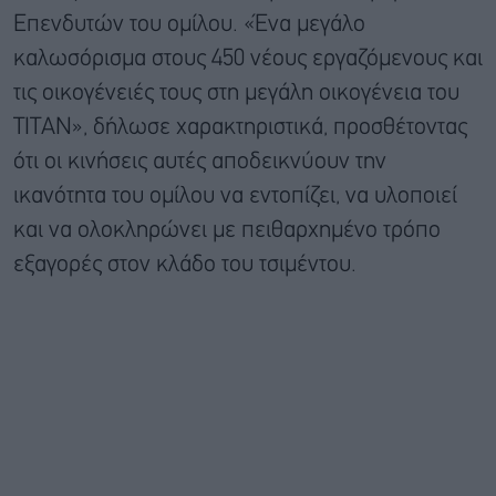
Επενδυτών του ομίλου. «Ένα μεγάλο
καλωσόρισμα στους 450 νέους εργαζόμενους και
τις οικογένειές τους στη μεγάλη οικογένεια του
ΤΙΤΑΝ», δήλωσε χαρακτηριστικά, προσθέτοντας
ότι οι κινήσεις αυτές αποδεικνύουν την
ικανότητα του ομίλου να εντοπίζει, να υλοποιεί
και να ολοκληρώνει με πειθαρχημένο τρόπο
εξαγορές στον κλάδο του τσιμέντου.