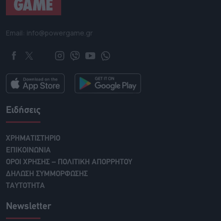
Email: info@powergame.gr
Ειδήσεις
ΧΡΗΜΑΤΙΣΤΗΡΙΟ
ΕΠΙΚΟΙΝΩΝΙΑ
ΟΡΟΙ ΧΡΗΣΗΣ – ΠΟΛΙΤΙΚΗ ΑΠΟΡΡΗΤΟΥ
ΔΗΛΩΣΗ ΣΥΜΜΟΡΦΩΣΗΣ
ΤΑΥΤΟΤΗΤΑ
Newsletter