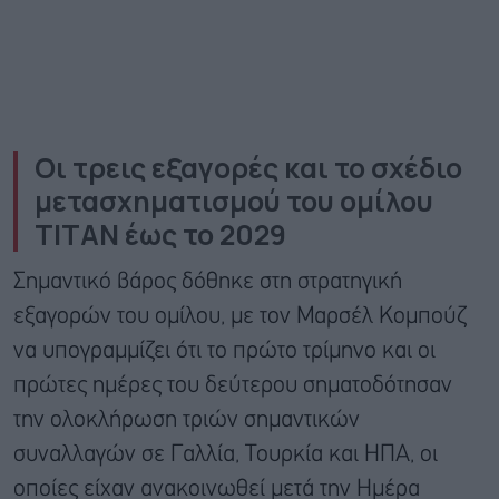
Οι τρεις εξαγορές και το σχέδιο
μετασχηματισμού του ομίλου
ΤΙΤΑΝ έως το 2029
Σημαντικό βάρος δόθηκε στη στρατηγική
εξαγορών του ομίλου, με τον Μαρσέλ Κομπούζ
να υπογραμμίζει ότι το πρώτο τρίμηνο και οι
πρώτες ημέρες του δεύτερου σηματοδότησαν
την ολοκλήρωση τριών σημαντικών
συναλλαγών σε Γαλλία, Τουρκία και ΗΠΑ, οι
οποίες είχαν ανακοινωθεί μετά την Ημέρα