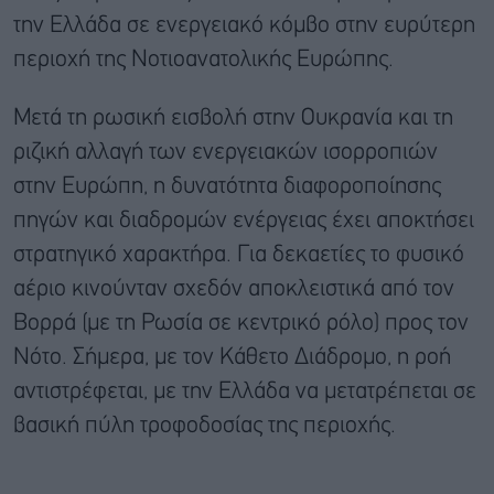
την Ελλάδα σε ενεργειακό κόμβο στην ευρύτερη
περιοχή της Νοτιοανατολικής Ευρώπης.
Μετά τη ρωσική εισβολή στην Ουκρανία και τη
ριζική αλλαγή των ενεργειακών ισορροπιών
στην Ευρώπη, η δυνατότητα διαφοροποίησης
πηγών και διαδρομών ενέργειας έχει αποκτήσει
στρατηγικό χαρακτήρα. Για δεκαετίες το φυσικό
αέριο κινούνταν σχεδόν αποκλειστικά από τον
Βορρά (με τη Ρωσία σε κεντρικό ρόλο) προς τον
Νότο. Σήμερα, με τον Κάθετο Διάδρομο, η ροή
αντιστρέφεται, με την Ελλάδα να μετατρέπεται σε
βασική πύλη τροφοδοσίας της περιοχής.