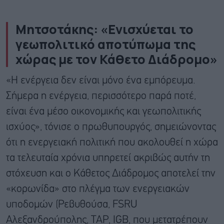
Μητσοτάκης: «Ενισχύεται το
γεωπολιτικό αποτύπωμα της
χώρας με τον Κάθετο Διάδρομο»
«Η ενέργεια δεν είναι μόνο ένα εμπόρευμα.
Σήμερα η ενέργεια, περισσότερο παρά ποτέ,
είναι ένα μέσο οικονομικής και γεωπολιτικής
ισχύος», τόνισε ο πρωθυπουργός, σημειώνοντας
ότι η ενεργειακή πολιτική που ακολουθεί η χώρα
τα τελευταία χρόνια υπηρετεί ακριβώς αυτήν τη
στόχευση και ο Κάθετος Διάδρομος αποτελεί την
«κορωνίδα» στο πλέγμα των ενεργειακών
υποδομών (Ρεβυθούσα, FSRU
Αλεξανδρούπολης, TAP, IGB, που μετατρέπουν