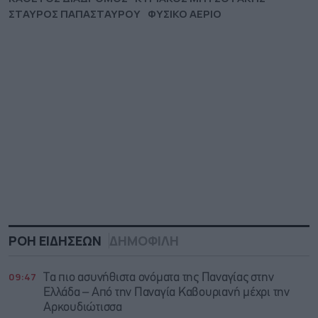
ΣΤΑΥΡΟΣ ΠΑΠΑΣΤΑΥΡΟΥ
ΦΥΣΙΚΟ ΑΕΡΙΟ
ΡΟΗ ΕΙΔΗΣΕΩΝ
ΔΗΜΟΦΙΛΗ
09:47
Τα πιο ασυνήθιστα ονόματα της Παναγίας στην
Ελλάδα – Από την Παναγία Καβουριανή μέχρι την
Αρκουδιώτισσα