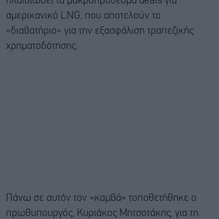
πλαισιώσει τα μακροπρόθεσμα deals για
αμερικανικό LNG, που αποτελούν το
«διαβατήριο» για την εξασφάλιση τραπεζικής
χρηματοδότησης.
Πάνω σε αυτόν τον «καμβά» τοποθετήθηκε ο
πρωθυπουργός, Κυριάκος Μητσοτάκης, για τη