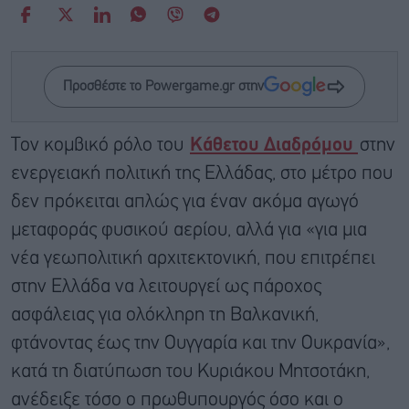
Προσθέστε το Powergame.gr στην
Τον κομβικό ρόλο του
Κάθετου Διαδρόμου
στην
ενεργειακή πολιτική της Ελλάδας, στο μέτρο που
δεν πρόκειται απλώς για έναν ακόμα αγωγό
μεταφοράς φυσικού αερίου, αλλά για «για μια
νέα γεωπολιτική αρχιτεκτονική, που επιτρέπει
στην Ελλάδα να λειτουργεί ως πάροχος
ασφάλειας για ολόκληρη τη Βαλκανική,
φτάνοντας έως την Ουγγαρία και την Ουκρανία»,
κατά τη διατύπωση του Κυριάκου Μητσοτάκη,
ανέδειξε τόσο ο πρωθυπουργός όσο και ο