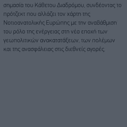
σημασία του Κάθετου Διαδρόμου, συνδέοντας το
πρότζεκτ που αλλάζει τον χάρτη της
Νοτιοανατολικής Ευρώπης με την αναβάθμιση
του ρόλο της ενέργειας στη νέα εποχή των
γεωπολιτικών ανακατατάξεων, των πολέμων
και της ανασφάλειας στις διεθνείς αγορές.