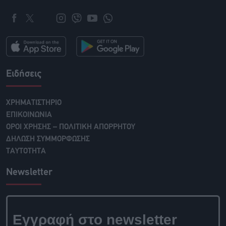
Ειδήσεις
ΧΡΗΜΑΤΙΣΤΗΡΙΟ
ΕΠΙΚΟΙΝΩΝΙΑ
ΟΡΟΙ ΧΡΗΣΗΣ – ΠΟΛΙΤΙΚΗ ΑΠΟΡΡΗΤΟΥ
ΔΗΛΩΣΗ ΣΥΜΜΟΡΦΩΣΗΣ
ΤΑΥΤΟΤΗΤΑ
Newsletter
Εγγραφή στο