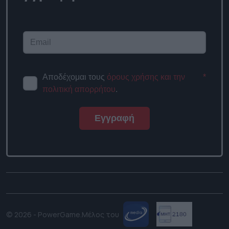
newsletter
Αποδέχομαι τους
όρους χρήσης
*
και την πολιτική απορρήτου
.
Εγγραφή