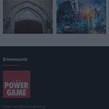
Επικοινωνία
Email: info@powergame.gr