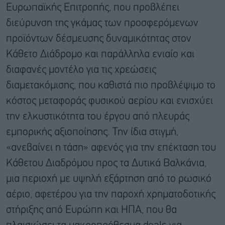
Ευρωπαϊκής Επιτροπής, που προβλέπει
διεύρυνση της γκάμας των προσφερόμενων
προϊόντων δέσμευσης δυναμικότητας στον
Κάθετο Διάδρομο και παράλληλα ενιαίο και
διαφανές μοντέλο για τις χρεώσεις
διαμετακόμισης, που καθιστά πιο προβλέψιμο το
κόστος μεταφοράς φυσικού αερίου και ενισχύει
την ελκυστικότητα του έργου από πλευράς
εμπορικής αξιοποίησης. Την ίδια στιγμή,
«ανεβαίνει η τάση» αφενός για την επέκταση του
Κάθετου Διαδρόμου προς τα Δυτικά Βαλκάνια,
μια περιοχή με υψηλή εξάρτηση από το ρωσικό
αέριο, αφετέρου για την παροχή χρηματοδοτικής
στήριξης από Ευρώπη και ΗΠΑ, που θα