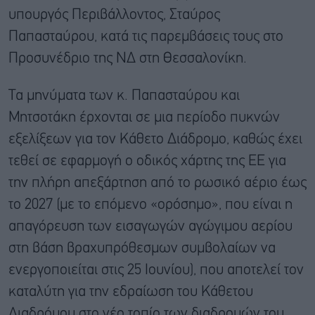
υπουργός Περιβάλλοντος, Σταύρος
Παπασταύρου, κατά τις παρεμβάσεις τους στο
Προσυνέδριο της ΝΔ στη Θεσσαλονίκη.
Τα μηνύματα των κ. Παπασταύρου και
Μητσοτάκη έρχονται σε μια περίοδο πυκνών
εξελίξεων για τον Κάθετο Διάδρομο, καθώς έχει
τεθεί σε εφαρμογή ο οδικός χάρτης της ΕΕ για
την πλήρη απεξάρτηση από το ρωσικό αέριο έως
το 2027 (με το επόμενο «ορόσημο», που είναι η
απαγόρευση των εισαγωγών αγώγιμου αερίου
στη βάση βραχυπρόθεσμων συμβολαίων να
ενεργοποιείται στις 25 Ιουνίου), που αποτελεί τον
καταλύτη για την εδραίωση του Κάθετου
Διαδρόμου στο νέο τοπίο των διαδρομών του