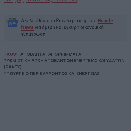
Ακολουθήστε το Powergame.gr στο
Google
για άμεση και έγκυρη οικονομική
News
ενημέρωση!
TAGS:
ΑΠΟΒΛΗΤΑ
ΑΠΟΡΡΙΜΜΑΤΑ
ΡΥΘΜΙΣΤΙΚΗ ΑΡΧΗ ΑΠΟΒΛΗΤΩΝ ΕΝΕΡΓΕΙΑΣ ΚΑΙ ΥΔΑΤΩΝ
(ΡΑΑΕΥ)
ΥΠΟΥΡΓΕΙΟ ΠΕΡΙΒΑΛΛΟΝΤΟΣ ΚΑΙ ΕΝΕΡΓΕΙΑΣ