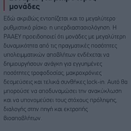
μονάδες
Εδώ ακριβώς εντοπίζεται και το μεγαλύτερο
ρυθμιστικό ρίσκο: η υπερδιαστασιολόγηση. Η
ΡΑΑΕΥ προειδοποιεί ότι μονάδες με μεγαλύτερη
δυναμικότητα από τις πραγματικές ποσότητες
υπολειμματικών αποβλήτων ενδέχεται να
δημιουργήσουν ανάγκη για εγγυημένες
ποσότητες τροφοδοσίας, μακροχρόνιες
δεσμεύσεις και τελικά συνθήκες lock-in. Αυτό θα
μπορούσε να αποδυναμώσει την ανακύκλωση
και να υπονομεύσει τους στόχους πρόληψης,
διαλογής στην πηγή και εκτροπής
βιοαποβλήτων.