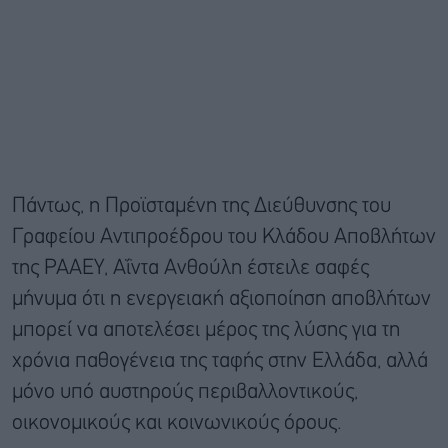
Πάντως, η Προϊσταμένη της Διεύθυνσης του
Γραφείου Αντιπροέδρου του Κλάδου Αποβλήτων
της ΡΑΑΕΥ, Αΐντα Ανθούλη έστειλε σαφές
μήνυμα ότι η ενεργειακή αξιοποίηση αποβλήτων
μπορεί να αποτελέσει μέρος της λύσης για τη
χρόνια παθογένεια της ταφής στην Ελλάδα, αλλά
μόνο υπό αυστηρούς περιβαλλοντικούς,
οικονομικούς και κοινωνικούς όρους.