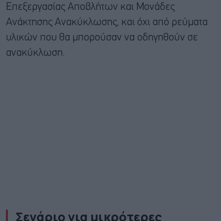
Επεξεργασίας Αποβλήτων και Μονάδες
Ανάκτησης Ανακύκλωσης, και όχι από ρεύματα
υλικών που θα μπορούσαν να οδηγηθούν σε
ανακύκλωση.
Σενάριο για μικρότερες