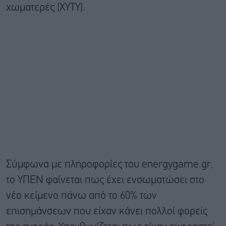
χωματερές (ΧΥΤΥ).
Σύμφωνα με πληροφορίες του energygame.gr,
το ΥΠΕΝ φαίνεται πως έχει ενσωματώσει στο
νέο κείμενο πάνω από το 60% των
επισημάνσεων που είχαν κάνει πολλοί φορείς