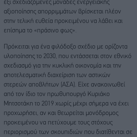
έξι σχεδιαζόμενες μονάδες ενεργειακής
αξιοποίησης απορριμμάτων βρίσκεται πλέον
στην τελική ευθεία προκειμένου να λάβει και
επίσημα το «πράσινο φως».
Πρόκειται για ένα φιλόδοξο σχέδιο με ορίζοντα
υλοποίησης το 2030, που εντάσσεται στον εθνικό
σχεδιασμό για την κυκλική οικονομία και την
αποτελεσματική διαχείριση των αστικών
στερεών αποβλήτων (ΑΣΑ). Είχε ανακοινωθεί
από τον ίδιο τον πρωθυπουργό Κυριάκο
Μητσοτάκη το 2019 χωρίς μέχρι σήμερα να έχει
προχωρήσει, αν και θεωρείται μονόδρομος
προκειμένου να πετύχουμε τους στόχους
περιορισμού των σκουπιδιών που διατίθενται σε