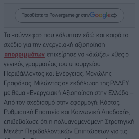
Προσθέστε το Powergame.gr στην
Τα «σύννεφα» που κάλυπταν εδώ και καιρό το
σχέδιο για την ενεργειακή αξιοποίηση
απορριμμάτων
επιχείρησε να «διώξει» χθες ο
γενικός γραμματέας του υπουργείου
Περιβάλλοντος και Ενέργειας, Μανώλης
Γραφάκος. Μιλώντας σε εκδήλωση της ΡΑΑΕΥ
με θέμα «Ενεργειακή Αξιοποίηση στην Ελλάδα –
Από τον σχεδιασμό στην εφαρμογή: Κόστος,
Ρυθμιστική Εποπτεία και Κοινωνική Αποδοχή»,
επιβεβαίωσε ότι η πολυαναμενόμενη Στρατηγική
Μελέτη Περιβαλλοντικών Επιπτώσεων για τις