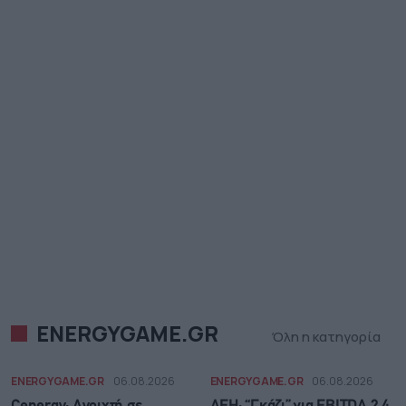
ENERGYGAME.GR
Όλη η κατηγορία
ENERGYGAME.GR
06.08.2026
ENERGYGAME.GR
06.08.2026