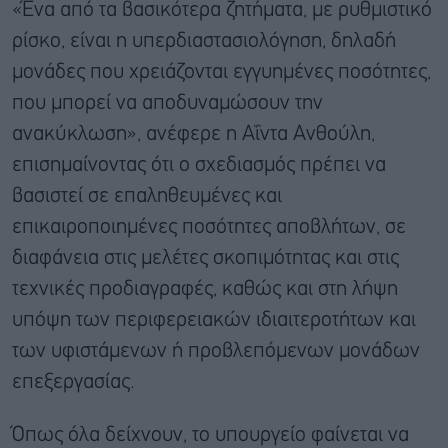
«Ένα από τα βασικότερα ζητήματα, με ρυθμιστικό
ρίσκο, είναι η υπερδιαστασιολόγηση, δηλαδή
μονάδες που χρειάζονται εγγυημένες ποσότητες,
που μπορεί να αποδυναμώσουν την
ανακύκλωση», ανέφερε η Αΐντα Ανθούλη,
επισημαίνοντας ότι ο σχεδιασμός πρέπει να
βασιστεί σε επαληθευμένες και
επικαιροποιημένες ποσότητες αποβλήτων, σε
διαφάνεια στις μελέτες σκοπιμότητας και στις
τεχνικές προδιαγραφές, καθώς και στη λήψη
υπόψη των περιφερειακών ιδιαιτεροτήτων και
των υφιστάμενων ή προβλεπόμενων μονάδων
επεξεργασίας.
Όπως όλα δείχνουν, το υπουργείο φαίνεται να