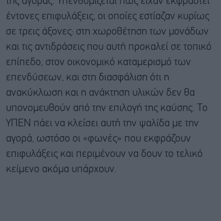
της αγοράς. Υπενθυμίζεται πως είχαν εκφραστεί
έντονες επιφυλάξεις, οι οποίες εστίαζαν κυρίως
σε τρεις άξονες: στη χωροθέτηση των μονάδων
και τις αντιδράσεις που αυτή προκαλεί σε τοπικό
επίπεδο, στον οικονομικό καταμερισμό των
επενδύσεων, και στη διασφάλιση ότι η
ανακύκλωση και η ανάκτηση υλικών δεν θα
υπονομευθούν από την επιλογή της καύσης. Το
ΥΠΕΝ πάει να κλείσει αυτή την ψαλίδα με την
αγορά, ωστόσο οι «φωνές» που εκφράζουν
επιφυλάξεις και περιμένουν να δουν το τελικό
κείμενο ακόμα υπάρχουν.