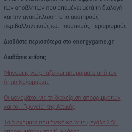
των αποβλήτων που απομένει μετά τη διαλογή
και την ανακύκλωση, υπό αυστηρούς
περιβαλλοντικούς και ποσοτικούς περιορισμούς.
Διαβάστε περισσότερα στο energygame.gr
Διαβάστε επίσης
Μηνύσεις για μπάζα και απορρίματα από τον
Δήμο Καλαμαριάς
Οι μονομάχοι για τη διαχείριση απορριμμάτων
και το…”ψυγείο” της Αττικής
Τα 5 σχήματα που διεκδικούν το μεγάλο ΣΔΙΤ
απορριμμάτων στις Κυκλάδες