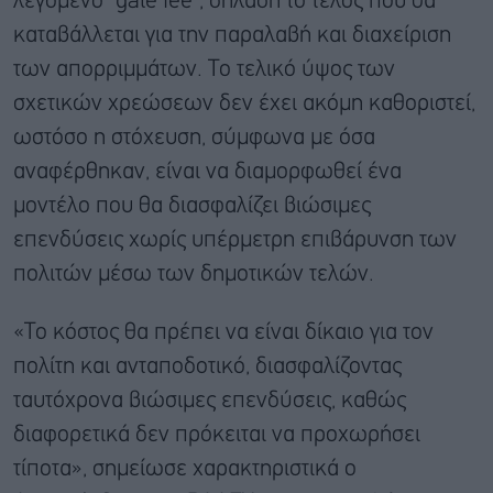
λεγόμενο “gate fee”, δηλαδή το τέλος που θα
καταβάλλεται για την παραλαβή και διαχείριση
των απορριμμάτων. Το τελικό ύψος των
σχετικών χρεώσεων δεν έχει ακόμη καθοριστεί,
ωστόσο η στόχευση, σύμφωνα με όσα
αναφέρθηκαν, είναι να διαμορφωθεί ένα
μοντέλο που θα διασφαλίζει βιώσιμες
επενδύσεις χωρίς υπέρμετρη επιβάρυνση των
πολιτών μέσω των δημοτικών τελών.
«Το κόστος θα πρέπει να είναι δίκαιο για τον
πολίτη και ανταποδοτικό, διασφαλίζοντας
ταυτόχρονα βιώσιμες επενδύσεις, καθώς
διαφορετικά δεν πρόκειται να προχωρήσει
τίποτα», σημείωσε χαρακτηριστικά ο