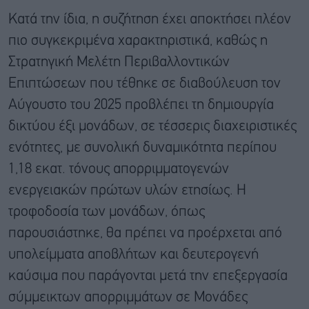
Κατά την ίδια, η συζήτηση έχει αποκτήσει πλέον
πιο συγκεκριμένα χαρακτηριστικά, καθώς η
Στρατηγική Μελέτη Περιβαλλοντικών
Επιπτώσεων που τέθηκε σε διαβούλευση τον
Αύγουστο του 2025 προβλέπει τη δημιουργία
δικτύου έξι μονάδων, σε τέσσερις διαχειριστικές
ενότητες, με συνολική δυναμικότητα περίπου
1,18 εκατ. τόνους απορριμματογενών
ενεργειακών πρώτων υλών ετησίως. Η
τροφοδοσία των μονάδων, όπως
παρουσιάστηκε, θα πρέπει να προέρχεται από
υπολείμματα αποβλήτων και δευτερογενή
καύσιμα που παράγονται μετά την επεξεργασία
σύμμεικτων απορριμμάτων σε Μονάδες