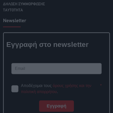
ΔΗΛΩΣΗ ΣΥΜΜΟΡΦΩΣΗΣ
ΤΑΥΤΟΤΗΤΑ
Newsletter
Εγγραφή στο newsletter
Αποδέχομαι τους
όρους χρήσης και την
*
πολιτική απορρήτου
.
Εγγραφή