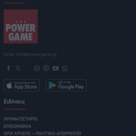
Email: info@powergame.gr
Ειδήσεις
ΧΡΗΜΑΤΙΣΤΗΡΙΟ
ΕΠΙΚΟΙΝΩΝΙΑ
ΟΡΟΙ ΧΡΗΣΗΣ – ΠΟΛΙΤΙΚΗ ΑΠΟΡΡΗΤΟΥ