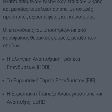
αναπτυσσόμενων ελληνικών εταιριών μικρής
και μεσαίας κεφαλαιοποίησης, με ισχυρές
προοπτικές εξωστρέφειας και καινοτομίας.
Οι επενδύσεις του υποστηρίζονται από
κορυφαίους θεσμικούς φορείς, μεταξύ των
οποίων:
Η Ελληνική Αναπτυξιακή Τράπεζα
Επενδύσεων (HDBI)
Το Ευρωπαϊκό Ταμείο Επενδύσεων (EIF)
Η Ευρωπαϊκή Τράπεζα Ανασυγκρότησης και
Ανάπτυξης (EBRD)