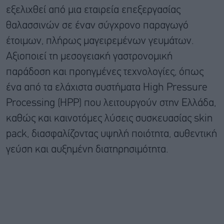
εξελιχθεί από μια εταιρεία επεξεργασίας
θαλασσινών σε έναν σύγχρονο παραγωγό
έτοιμων, πλήρως μαγειρεμένων γευμάτων.
Αξιοποιεί τη μεσογειακή γαστρονομική
παράδοση και προηγμένες τεχνολογίες, όπως
ένα από τα ελάχιστα συστήματα High Pressure
Processing (HPP) που λειτουργούν στην Ελλάδα,
καθώς και καινοτόμες λύσεις συσκευασίας skin
pack, διασφαλίζοντας υψηλή ποιότητα, αυθεντική
γεύση και αυξημένη διατηρησιμότητα.