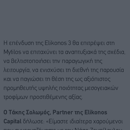
Η επένδυση της Elikonos 3 θα επιτρέψει στη
Mytilos να επιταχύνει τα αναπτυξιακά της σχέδια,
να βελτιστοποιήσει την παραγωγική της
λειτουργία, να ενισχύσει τη διεθνή της παρουσία
και να παγιώσει τη θέση της ως αξιόπιστος
προμηθευτής υψηλής ποιότητας μεσογειακών
τροφίμων προστιθέμενης αξίας.
Ο Τάκης Σολωμός, Partner της Elikonos
Capital
δήλωσε: «Είμαστε ιδιαίτερα χαρούμενοι