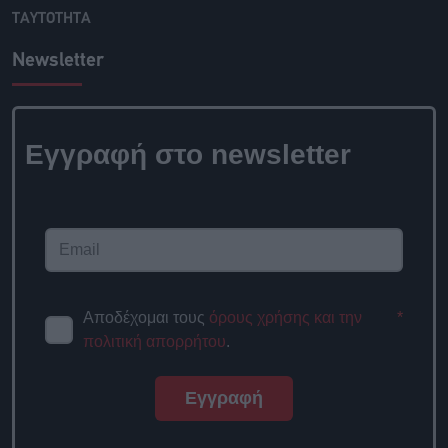
ΤΑΥΤΟΤΗΤΑ
Newsletter
Εγγραφή στο newsletter
Αποδέχομαι τους
όρους χρήσης και την
*
πολιτική απορρήτου
.
Εγγραφή