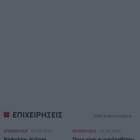
ΕΠΙΧΕΙΡΗΣΕΙΣ
Όλη η κατηγορία
ΕΠΙΧΕΙΡΗΣΕΙΣ
08.08.2026
ΕΠΙΧΕΙΡΗΣΕΙΣ
08.08.2026
Berkshire: Αύξηση
Ποιες είναι οι προϋποθέσεις