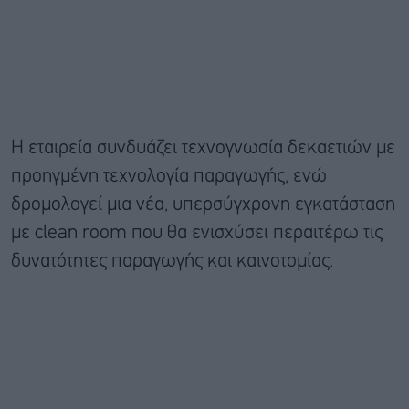
Η εταιρεία συνδυάζει τεχνογνωσία δεκαετιών με
προηγμένη τεχνολογία παραγωγής, ενώ
δρομολογεί μια νέα, υπερσύγχρονη εγκατάσταση
με clean room που θα ενισχύσει περαιτέρω τις
δυνατότητες παραγωγής και καινοτομίας.