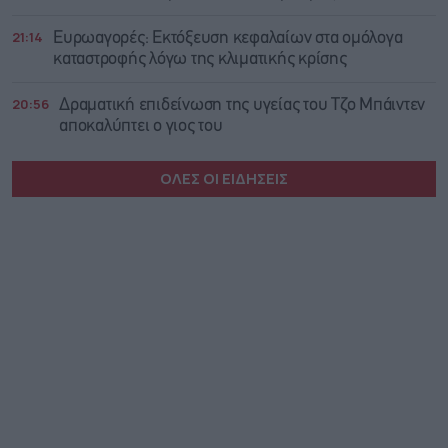
21:14
Ευρωαγορές: Εκτόξευση κεφαλαίων στα ομόλογα
καταστροφής λόγω της κλιματικής κρίσης
20:56
Δραματική επιδείνωση της υγείας του Τζο Μπάιντεν
αποκαλύπτει ο γιος του
ΟΛΕΣ ΟΙ ΕΙΔΗΣΕΙΣ