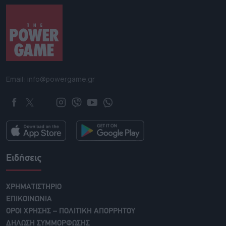
Email: info@powergame.gr
Ειδήσεις
ΧΡΗΜΑΤΙΣΤΗΡΙΟ
ΕΠΙΚΟΙΝΩΝΙΑ
ΟΡΟΙ ΧΡΗΣΗΣ – ΠΟΛΙΤΙΚΗ ΑΠΟΡΡΗΤΟΥ
ΔΗΛΩΣΗ ΣΥΜΜΟΡΦΩΣΗΣ