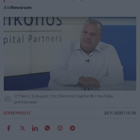
Από
Newsroom
Ο Τάκης Σολωμός της Elikonos Capital © / YouTube
printscreen
ΕΠΙΧΕΙΡΗΣΕΙΣ
20.11.2025 | 10:30