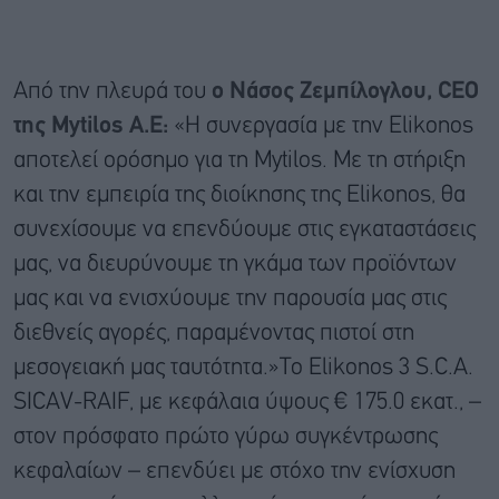
Από την πλευρά του
ο Νάσος Ζεμπίλογλου, CEO
της Mytilos A.E:
«Η συνεργασία με την Elikonos
αποτελεί ορόσημο για τη Mytilos. Με τη στήριξη
και την εμπειρία της διοίκησης της Elikonos, θα
συνεχίσουμε να επενδύουμε στις εγκαταστάσεις
μας, να διευρύνουμε τη γκάμα των προϊόντων
μας και να ενισχύουμε την παρουσία μας στις
διεθνείς αγορές, παραμένοντας πιστοί στη
μεσογειακή μας ταυτότητα.»Το Elikonos 3 S.C.A.
SICAV-RAIF, με κεφάλαια ύψους € 175.0 εκατ., –
στον πρόσφατο πρώτο γύρω συγκέντρωσης
κεφαλαίων – επενδύει με στόχο την ενίσχυση