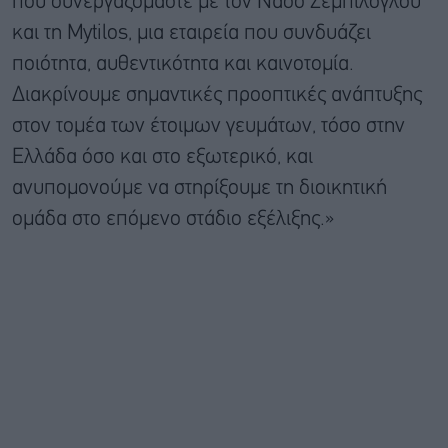
που συνεργαζόμαστε με τον Νάσο Ζεμπίλογλου
και τη Mytilos, μια εταιρεία που συνδυάζει
ποιότητα, αυθεντικότητα και καινοτομία.
Διακρίνουμε σημαντικές προοπτικές ανάπτυξης
στον τομέα των έτοιμων γευμάτων, τόσο στην
Ελλάδα όσο και στο εξωτερικό, και
ανυπομονούμε να στηρίξουμε τη διοικητική
ομάδα στο επόμενο στάδιο εξέλιξης.»