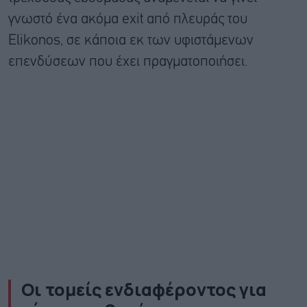
γνωστό ένα ακόμα exit από πλευράς του
Elikonos, σε κάποια εκ των υφιστάμενων
επενδύσεων που έχει πραγματοποιήσει.
Οι τομείς ενδιαφέροντος για