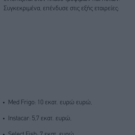
Συγκεκριμένα, επένδυσε στις εξής εταιρείες:
Med Frigo: 10 εκατ. ευρώ ευρώ,
Instacar: 5,7 εκατ. ευρώ,
Select Fish: 7 εκατ. ευρώ,