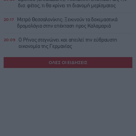
δισ. φέτος, τι θα κρίνει τη διανομή μερίσματος
20:17
Μετρό Θεσσαλονίκης: Ξεκινούν τα δοκιμαστικά
δρομολόγια στην επέκταση προς Καλαμαριά
20:09
Ο Ρήνος στεγνώνει και απειλεί την εύθραυστη
οικονομία της Γερμανίας
ΟΛΕΣ ΟΙ ΕΙΔΗΣΕΙΣ