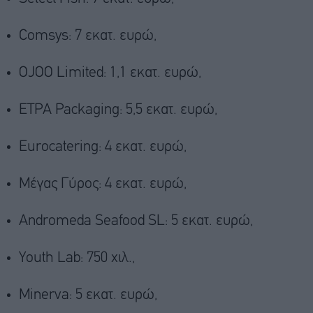
Comsys: 7 εκατ. ευρώ,
OJOO Limited: 1,1 εκατ. ευρώ,
ΕΤΡΑ Packaging: 5,5 εκατ. ευρώ,
Eurocatering: 4 εκατ. ευρώ,
Μέγας Γύρος: 4 εκατ. ευρώ,
Andromeda Seafood SL: 5 εκατ. ευρώ,
Youth Lab: 750 χιλ.,
Minerva: 5 εκατ. ευρώ,