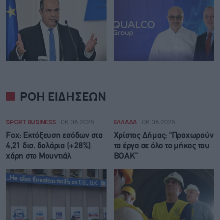
ΡΟΗ ΕΙΔΗΣΕΩΝ
SPORT BUSINESS
06.08.2026
ΕΛΛΑΔΑ
06.08.2026
Fox: Εκτόξευση εσόδων στα
Χρίστος Δήμας: “Προχωρούν
4,21 δισ. δολάρια (+28%)
τα έργα σε όλο το μήκος του
χάρη στο Μουντιάλ
ΒΟΑΚ”