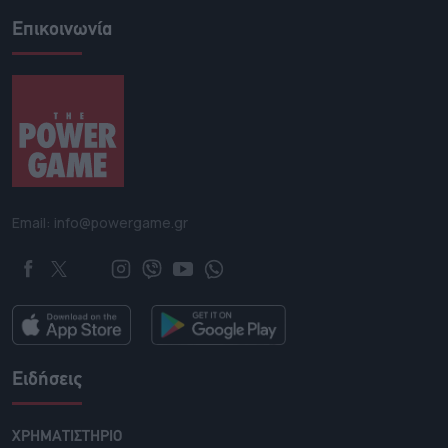
Επικοινωνία
Email: info@powergame.gr
Ειδήσεις
ΧΡΗΜΑΤΙΣΤΗΡΙΟ