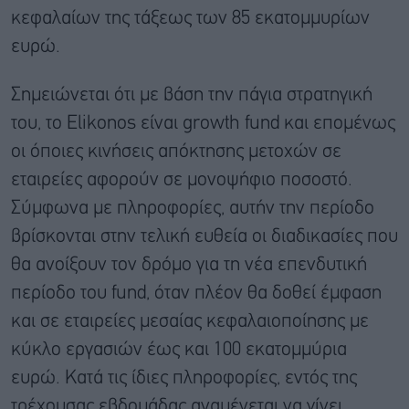
κεφαλαίων της τάξεως των 85 εκατομμυρίων
ευρώ.
Σημειώνεται ότι με βάση την πάγια στρατηγική
του, το Elikonos είναι growth fund και επομένως
οι όποιες κινήσεις απόκτησης μετοχών σε
εταιρείες αφορούν σε μονοψήφιο ποσοστό.
Σύμφωνα με πληροφορίες, αυτήν την περίοδο
βρίσκονται στην τελική ευθεία οι διαδικασίες που
θα ανοίξουν τον δρόμο για τη νέα επενδυτική
περίοδο του fund, όταν πλέον θα δοθεί έμφαση
και σε εταιρείες μεσαίας κεφαλαιοποίησης με
κύκλο εργασιών έως και 100 εκατομμύρια
ευρώ. Κατά τις ίδιες πληροφορίες, εντός της
τρέχουσας εβδομάδας αναμένεται να γίνει