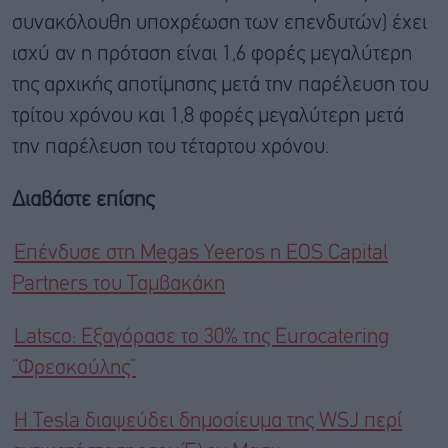
συνακόλουθη υποχρέωση των επενδυτών) έχει
ισχύ αν η πρόταση είναι 1,6 φορές μεγαλύτερη
της αρχικής αποτίμησης μετά την παρέλευση του
τρίτου χρόνου και 1,8 φορές μεγαλύτερη μετά
την παρέλευση του τέταρτου χρόνου.
Διαβάστε επίσης
Επένδυσε στη Megas Yeeros η EOS Capital
Partners του Ταμβακάκη
Latsco: Εξαγόρασε το 30% της Eurocatering
“Φρεσκούλης”
Η Tesla διαψεύδει δημοσίευμα της WSJ περί