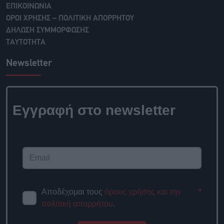
ΕΠΙΚΟΙΝΩΝΙΑ
ΟΡΟΙ ΧΡΗΣΗΣ – ΠΟΛΙΤΙΚΗ ΑΠΟΡΡΗΤΟΥ
ΔΗΛΩΣΗ ΣΥΜΜΟΡΦΩΣΗΣ
ΤΑΥΤΟΤΗΤΑ
Newsletter
Εγγραφή στο newsletter
Αποδέχομαι τους
όρους χρήσης και την
*
πολιτική απορρήτου
.