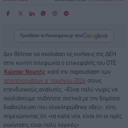
Προσθέστε το Powergame.gr στην
Δεν θέλησε να σχολιάσει τις κινήσεις της ΔΕΗ
στην κινητή τηλεφωνία ο επικεφαλής του ΟΤΕ
Κώστας Νεμπής
κατά την παρουσίαση των
αποτελεσμάτων α’ τριμήνου 2026
στους
επενδυτικούς αναλυτές. «Είναι πολύ νωρίς να
σχολιάσουμε οτιδήποτε σχετικά με την δημόσια
διαβούλευση που ολοκληρώθηκε χθες», είπε,
σημειώνοντας ότι «τα καλά νέα, είναι ότι οι τιμές
εκκίνησης είναι πολύ λογικές».