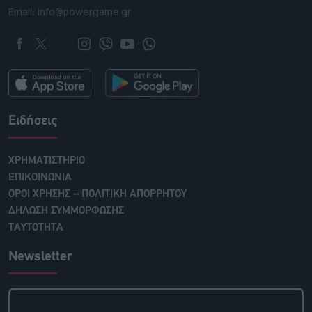
Email: info@powergame.gr
Ειδήσεις
ΧΡΗΜΑΤΙΣΤΗΡΙΟ
ΕΠΙΚΟΙΝΩΝΙΑ
ΟΡΟΙ ΧΡΗΣΗΣ – ΠΟΛΙΤΙΚΗ ΑΠΟΡΡΗΤΟΥ
ΔΗΛΩΣΗ ΣΥΜΜΟΡΦΩΣΗΣ
ΤΑΥΤΟΤΗΤΑ
Newsletter