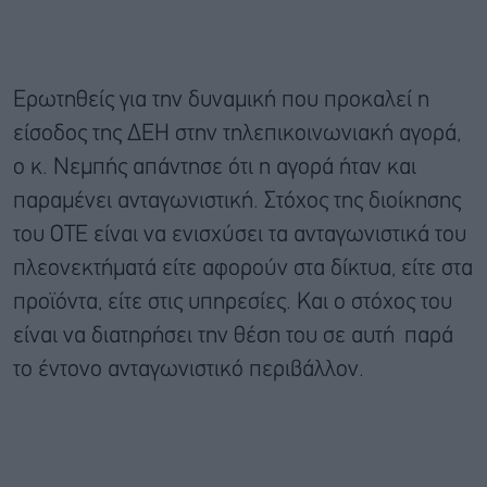
Ερωτηθείς για την δυναμική που προκαλεί η
είσοδος της ΔΕΗ στην τηλεπικοινωνιακή αγορά,
ο κ. Νεμπής απάντησε ότι η αγορά ήταν και
παραμένει ανταγωνιστική. Στόχος της διοίκησης
του ΟΤΕ είναι να ενισχύσει τα ανταγωνιστικά του
πλεονεκτήματά είτε αφορούν στα δίκτυα, είτε στα
προϊόντα, είτε στις υπηρεσίες. Και ο στόχος του
είναι να διατηρήσει την θέση του σε αυτή παρά
το έντονο ανταγωνιστικό περιβάλλον.