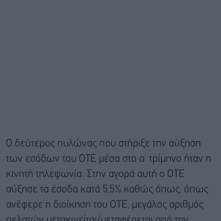
Ο δεύτερος πυλώνας που στήριξε την αύξηση
των εσόδων του ΟΤΕ μέσα στο α’ τρίμηνο ήταν η
κινητή τηλεφωνία. Στην αγορά αυτή ο ΟΤΕ
αύξησε τα έσοδα κατά 5,5% καθώς όπως, όπως
ανέφερε η διοίκηση του ΟΤΕ, μεγάλος αριθμός
πελατών μετακινείται/μεταφέρεται από την