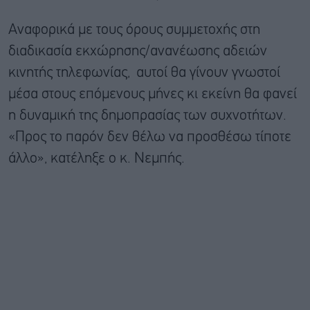
Αναφορικά με τους όρους συμμετοχής στη
διαδικασία εκχώρησης/ανανέωσης αδειών
κινητής τηλεφωνίας, αυτοί θα γίνουν γνωστοί
μέσα στους επόμενους μήνες κι εκείνη θα φανεί
η δυναμική της δημοπρασίας των συχνοτήτων.
«Προς το παρόν δεν θέλω να προσθέσω τίποτε
άλλο», κατέληξε ο κ. Νεμπής.