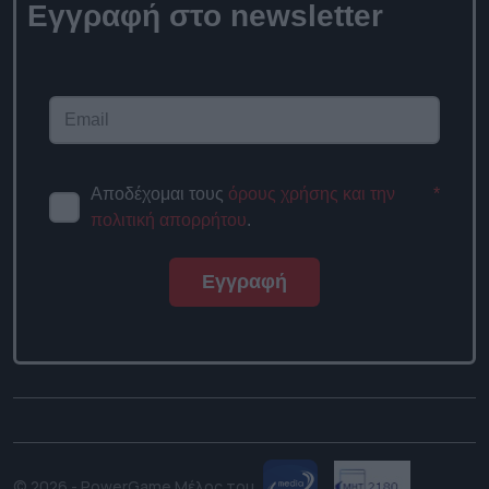
Εγγραφή στο newsletter
Αποδέχομαι τους
όρους χρήσης και την
*
πολιτική απορρήτου
.
Εγγραφή
© 2026 - PowerGame.
Μέλος του