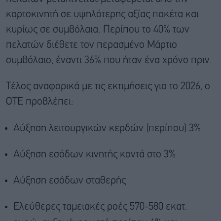
καρτοκινητή σε υψηλότερης αξίας πακέτα και
κυρίως σε συμβόλαια. Περίπου το 40% των
πελατών διέθετε τον περασμένο Μάρτιο
συμβόλαιο, έναντι 36% που ήταν ένα χρόνο πριν.
Τέλος αναφορικά με τις εκτιμήσεις για το 2026, o
OTE προβλέπει:
Αύξηση λειτουργικών κερδών (περίπου) 3%
Αύξηση εσόδων κινητής κοντά στο 3%
Αύξηση εσόδων σταθερής
Ελεύθερες ταμειακές ροές 570-580 εκατ.