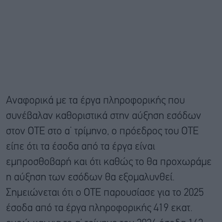
Αναφορικά με τα έργα πληροφορικής που
συνέβαλαν καθοριστικά στην αύξηση εσόδων
στον ΟΤΕ στο α’ τρίμηνο, ο πρόεδρος του ΟΤΕ
είπε ότι τα έσοδα από τα έργα είναι
εμπροσθοβαρή και ότι καθώς το θα προχωράμε
η αύξηση των εσόδων θα εξομαλυνθεί.
Σημειώνεται ότι ο ΟΤΕ παρουσίασε για το 2025
έσοδα από τα έργα πληροφορικής 419 εκατ.