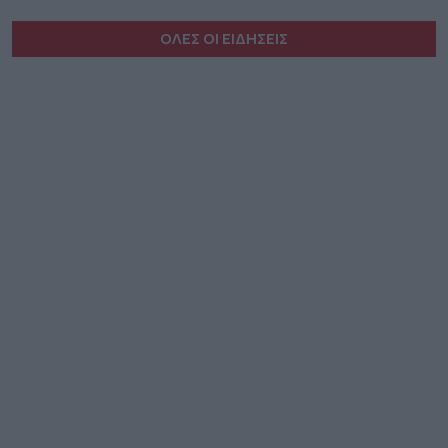
ΟΛΕΣ ΟΙ ΕΙΔΗΣΕΙΣ