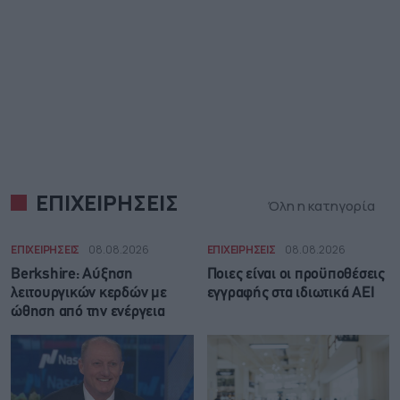
ΕΠΙΧΕΙΡΗΣΕΙΣ
Όλη η κατηγορία
ΕΠΙΧΕΙΡΗΣΕΙΣ
08.08.2026
ΕΠΙΧΕΙΡΗΣΕΙΣ
08.08.2026
Berkshire: Αύξηση
Ποιες είναι οι προϋποθέσεις
λειτουργικών κερδών με
εγγραφής στα ιδιωτικά ΑΕΙ
ώθηση από την ενέργεια