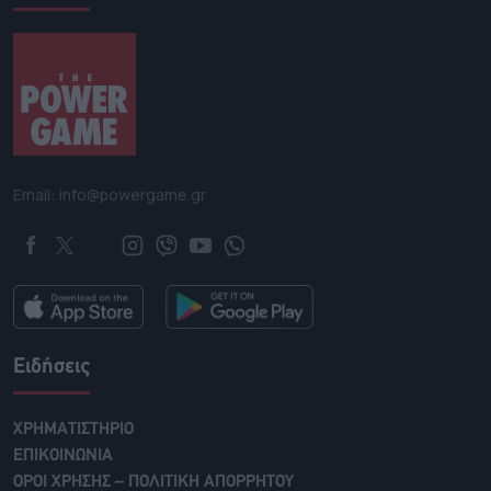
Email: info@powergame.gr
Ειδήσεις
ΧΡΗΜΑΤΙΣΤΗΡΙΟ
ΕΠΙΚΟΙΝΩΝΙΑ
ΟΡΟΙ ΧΡΗΣΗΣ – ΠΟΛΙΤΙΚΗ ΑΠΟΡΡΗΤΟΥ