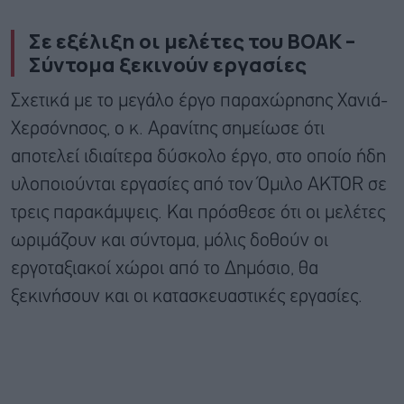
Σε εξέλιξη οι μελέτες του ΒΟΑΚ –
Σύντομα ξεκινούν εργασίες
Σχετικά με το μεγάλο έργο παραχώρησης Χανιά-
Χερσόνησος, ο κ. Αρανίτης σημείωσε ότι
αποτελεί ιδιαίτερα δύσκολο έργο, στο οποίο ήδη
υλοποιούνται εργασίες από τον Όμιλο ΑKTOR σε
τρεις παρακάμψεις. Και πρόσθεσε ότι οι μελέτες
ωριμάζουν και σύντομα, μόλις δοθούν οι
εργοταξιακοί χώροι από το Δημόσιο, θα
ξεκινήσουν και οι κατασκευαστικές εργασίες.