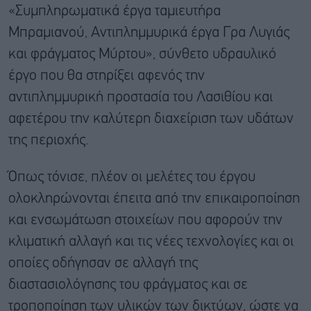
«Συμπληρωματικά έργα ταμιευτήρα
Μπραμιανού, Αντιπλημμυρικά έργα Γρα Λυγιάς
και φράγματος Μύρτου», σύνθετο υδραυλικό
έργο που θα στηρίξει αφενός την
αντιπλημμυρική προστασία του Λασιθίου και
αφετέρου την καλύτερη διαχείριση των υδάτων
της περιοχής.
Όπως τόνισε, πλέον οι μελέτες του έργου
ολοκληρώνονται έπειτα από την επικαιροποίηση
και ενσωμάτωση στοιχείων που αφορούν την
κλιματική αλλαγή και τις νέες τεχνολογίες και οι
οποίες οδήγησαν σε αλλαγή της
διαστασιολόγησης του φράγματος και σε
τροποποίηση των υλικών των δικτύων, ώστε να