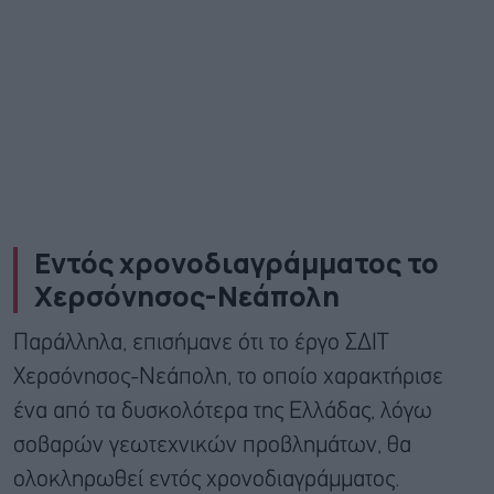
Εντός χρονοδιαγράμματος το
Χερσόνησος-Νεάπολη
Παράλληλα, επισήμανε ότι το έργο ΣΔΙΤ
Χερσόνησος-Νεάπολη, το οποίο χαρακτήρισε
ένα από τα δυσκολότερα της Ελλάδας, λόγω
σοβαρών γεωτεχνικών προβλημάτων, θα
ολοκληρωθεί εντός χρονοδιαγράμματος.