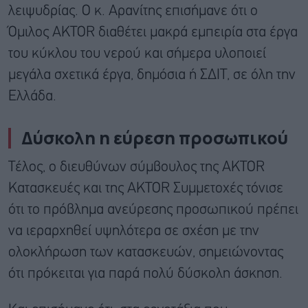
λειψυδρίας. Ο κ. Αρανίτης επισήμανε ότι ο
Όμιλος AKTOR διαθέτει μακρά εμπειρία στα έργα
του κύκλου του νερού και σήμερα υλοποιεί
μεγάλα σχετικά έργα, δημόσια ή ΣΔΙΤ, σε όλη την
Ελλάδα.
Δύσκολη η εύρεση προσωπικού
Τέλος, ο διευθύνων σύμβουλος της AKTOR
Κατασκευές και της AKTOR Συμμετοχές τόνισε
ότι το πρόβλημα ανεύρεσης προσωπικού πρέπει
να ιεραρχηθεί υψηλότερα σε σχέση με την
ολοκλήρωση των κατασκευών, σημειώνοντας
ότι πρόκειται για παρά πολύ δύσκολη άσκηση.