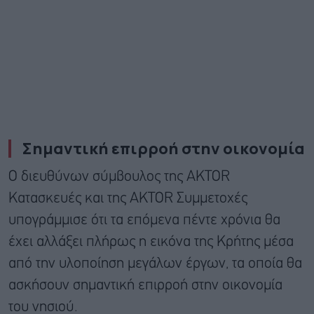
Σημαντική επιρροή στην οικονομία
Ο διευθύνων σύμβουλος της AKTOR
Κατασκευές και της AKTOR Συμμετοχές
υπογράμμισε ότι τα επόμενα πέντε χρόνια θα
έχει αλλάξει πλήρως η εικόνα της Κρήτης μέσα
από την υλοποίηση μεγάλων έργων, τα οποία θα
ασκήσουν σημαντική επιρροή στην οικονομία
του νησιού.