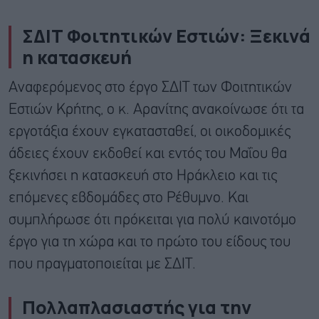
ΣΔΙΤ Φοιτητικών Εστιών: Ξεκινά
η κατασκευή
Αναφερόμενος στο έργο ΣΔΙΤ των Φοιτητικών
Εστιών Κρήτης, ο κ. Αρανίτης ανακοίνωσε ότι τα
εργοτάξια έχουν εγκατασταθεί, οι οικοδομικές
άδειες έχουν εκδοθεί και εντός του Μαΐου θα
ξεκινήσει η κατασκευή στο Ηράκλειο και τις
επόμενες εβδομάδες στο Ρέθυμνο. Και
συμπλήρωσε ότι πρόκειται για πολύ καινοτόμο
έργο για τη χώρα και το πρώτο του είδους του
που πραγματοποιείται με ΣΔΙΤ.
Πολλαπλασιαστής για την