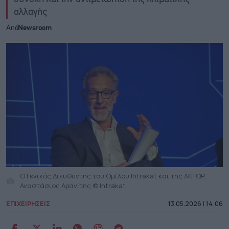
αλλαγής
Από
Newsroom
O Γενικός Διευθυντής του Ομίλου Intrakat και της ΑΚΤΩΡ,
Αναστάσιος Αρανίτης © Intrakat
ΕΠΙΧΕΙΡΗΣΕΙΣ
13.05.2026 | 14:06