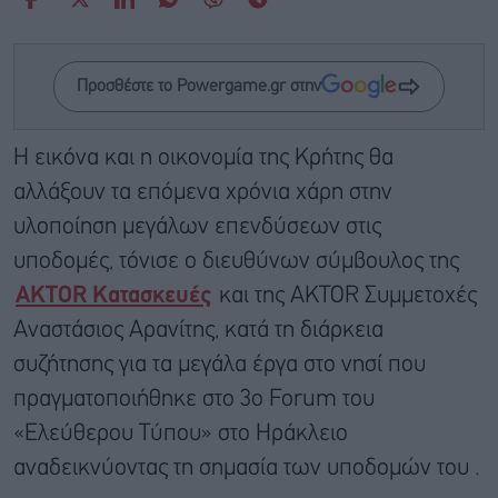
Προσθέστε το Powergame.gr στην
Η εικόνα και η οικονομία της Κρήτης θα
αλλάξουν τα επόμενα χρόνια χάρη στην
υλοποίηση μεγάλων επενδύσεων στις
υποδομές, τόνισε ο διευθύνων σύμβουλος της
AKTOR Κατασκευές
και της AKTOR Συμμετοχές
Αναστάσιος Αρανίτης, κατά τη διάρκεια
συζήτησης για τα μεγάλα έργα στο νησί που
πραγματοποιήθηκε στο 3ο Forum του
«Ελεύθερου Τύπου» στο Ηράκλειο
αναδεικνύοντας τη σημασία των υποδομών του .