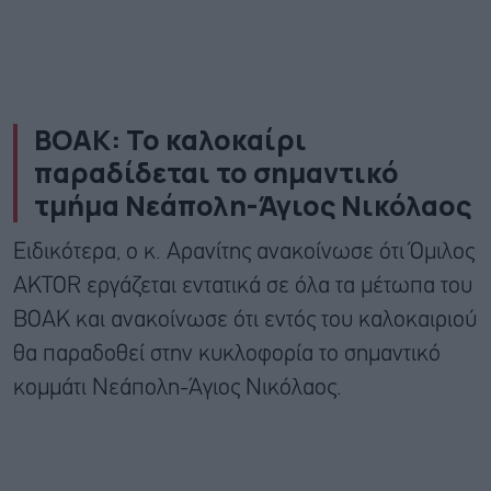
ΒΟΑΚ: Το καλοκαίρι
παραδίδεται το σημαντικό
τμήμα Νεάπολη-Άγιος Νικόλαος
Ειδικότερα, ο κ. Αρανίτης ανακοίνωσε ότι Όμιλος
AKTOR εργάζεται εντατικά σε όλα τα μέτωπα του
ΒΟΑΚ και ανακοίνωσε ότι εντός του καλοκαιριού
θα παραδοθεί στην κυκλοφορία το σημαντικό
κομμάτι Νεάπολη-Άγιος Νικόλαος.