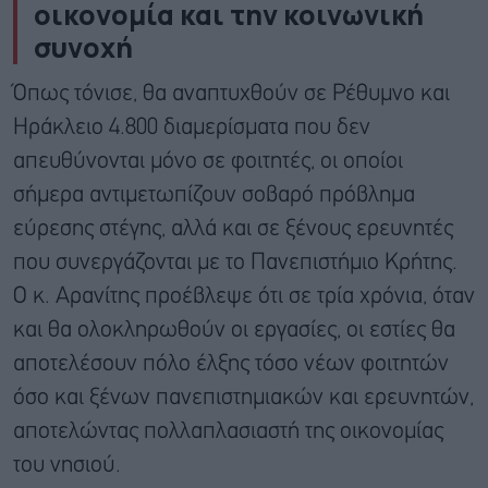
οικονομία και την κοινωνική
συνοχή
Όπως τόνισε, θα αναπτυχθούν σε Ρέθυμνο και
Ηράκλειο 4.800 διαμερίσματα που δεν
απευθύνονται μόνο σε φοιτητές, οι οποίοι
σήμερα αντιμετωπίζουν σοβαρό πρόβλημα
εύρεσης στέγης, αλλά και σε ξένους ερευνητές
που συνεργάζονται με το Πανεπιστήμιο Κρήτης.
Ο κ. Αρανίτης προέβλεψε ότι σε τρία χρόνια, όταν
και θα ολοκληρωθούν οι εργασίες, οι εστίες θα
αποτελέσουν πόλο έλξης τόσο νέων φοιτητών
όσο και ξένων πανεπιστημιακών και ερευνητών,
αποτελώντας πολλαπλασιαστή της οικονομίας
του νησιού.