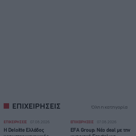
ΕΠΙΧΕΙΡΗΣΕΙΣ
Όλη η κατηγορία
ΕΠΙΧΕΙΡΗΣΕΙΣ
07.08.2026
ΕΠΙΧΕΙΡΗΣΕΙΣ
07.08.2026
Η Deloitte Ελλάδος
EFA Group: Νέο deal με την