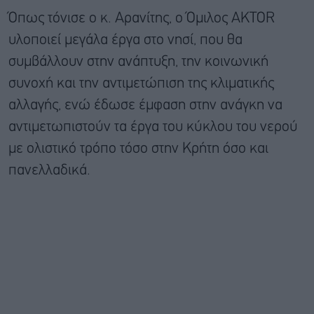
Όπως τόνισε ο κ. Αρανίτης, ο Όμιλος AKTOR
υλοποιεί μεγάλα έργα στο νησί, που θα
συμβάλλουν στην ανάπτυξη, την κοινωνική
συνοχή και την αντιμετώπιση της κλιματικής
αλλαγής, ενώ έδωσε έμφαση στην ανάγκη να
αντιμετωπιστούν τα έργα του κύκλου του νερού
με ολιστικό τρόπο τόσο στην Κρήτη όσο και
πανελλαδικά.