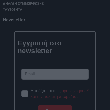
ΔΗΛΩΣΗ ΣΥΜΜΟΡΦΩΣΗΣ
ΤΑΥΤΟΤΗΤΑ
Newsletter
Εγγραφή στο
newsletter
Αποδέχομαι τους
όρους χρήσης
*
και την πολιτική απορρήτου
.