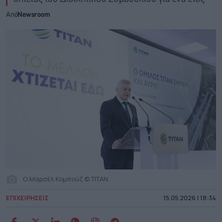
Από
Newsroom
O Μαρσέλ Κομπούζ © ΤΙΤΑΝ
ΕΠΙΧΕΙΡΗΣΕΙΣ
15.05.2026 | 18:34