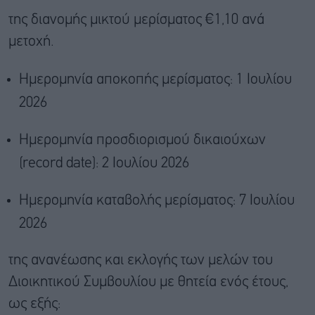
της διανομής μικτού μερίσματος €1,10 ανά
μετοχή.
Ημερομηνία αποκοπής μερίσματος: 1 Ιουλίου
2026
Ημερομηνία προσδιορισμού δικαιούχων
(record date): 2 Ιουλίου 2026
Ημερομηνία καταβολής μερίσματος: 7 Ιουλίου
2026
της ανανέωσης και εκλογής των μελών του
Διοικητικού Συμβουλίου με θητεία ενός έτους,
ως εξής: