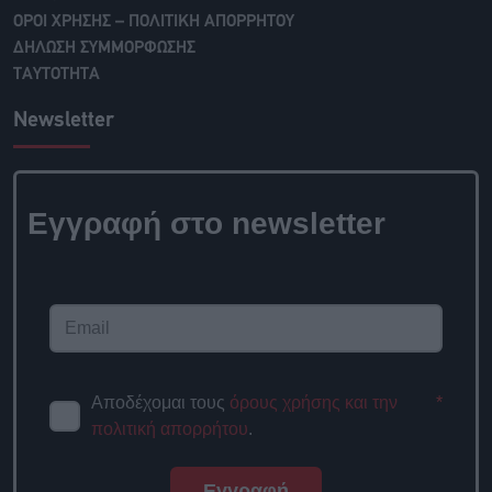
ΟΡΟΙ ΧΡΗΣΗΣ – ΠΟΛΙΤΙΚΗ ΑΠΟΡΡΗΤΟΥ
ΔΗΛΩΣΗ ΣΥΜΜΟΡΦΩΣΗΣ
ΤΑΥΤΟΤΗΤΑ
Newsletter
Εγγραφή στο
newsletter
Αποδέχομαι τους
όρους χρήσης
*
και την πολιτική απορρήτου
.