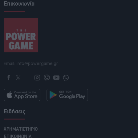
Επικοινωνία
Email: info@powergame.gr
Ειδήσεις
ΧΡΗΜΑΤΙΣΤΗΡΙΟ
ΕΠΙΚΟΙΝΩΝΙΑ