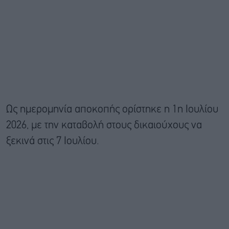
Ως ημερομηνία αποκοπής ορίστηκε η 1η Ιουλίου
2026, με την καταβολή στους δικαιούχους να
ξεκινά στις 7 Ιουλίου.