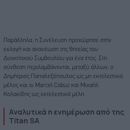
Παράλληλα, η Συνέλευση προχώρησε στην
εκλογή και ανανέωση της θητείας του
Διοικητικού Συμβουλίου για ένα έτος. Στη
σύνθεση περιλαμβάνονται, μεταξύ άλλων, ο
Δημήτριος Παπαλεξόπουλος ως μη εκτελεστικό
μέλος και οι Marcel Cobuz και Μιχαήλ
Κολακίδης ως εκτελεστικά μέλη.
Αναλυτικά η ενημέρωση από της
Titan SA