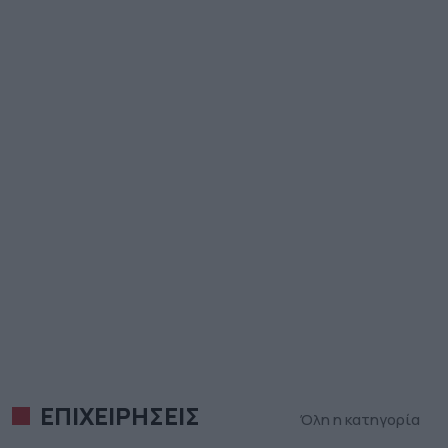
ΕΠΙΧΕΙΡΗΣΕΙΣ
Όλη η κατηγορία