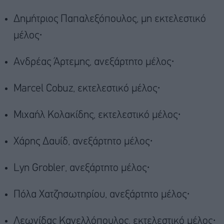
Δημήτριος Παπαλεξόπουλος, μη εκτελεστικό
μέλος·
Ανδρέας Άρτεμης, ανεξάρτητο μέλος·
Marcel Cobuz, εκτελεστικό μέλος·
Μιχαήλ Κολακίδης, εκτελεστικό μέλος·
Χάρης Δαυίδ, ανεξάρτητο μέλος·
Lyn Grobler, ανεξάρτητο μέλος·
Πόλα Χατζησωτηρίου, ανεξάρτητο μέλος·
Λεωνίδας Κανελλόπουλος, εκτελεστικό μέλος·