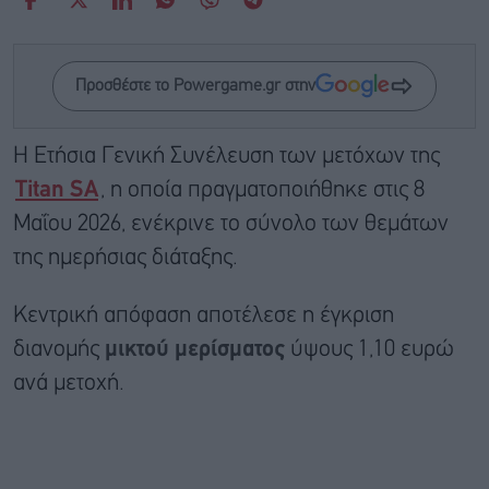
Προσθέστε το Powergame.gr στην
Η Ετήσια Γενική Συνέλευση των μετόχων της
Titan SA
, η οποία πραγματοποιήθηκε στις 8
Μαΐου 2026, ενέκρινε το σύνολο των θεμάτων
της ημερήσιας διάταξης.
Κεντρική απόφαση αποτέλεσε η έγκριση
διανομής
μικτού μερίσματος
ύψους 1,10 ευρώ
ανά μετοχή.