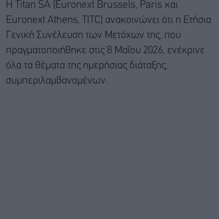
Η Titan SA (Euronext Brussels, Paris και
Euronext Athens, TITC) ανακοινώνει ότι η Ετήσια
Γενική Συνέλευση των Μετόχων της, που
πραγματοποιήθηκε στις 8 Μαΐου 2026, ενέκρινε
όλα τα θέματα της ημερήσιας διάταξης,
συμπεριλαμβανομένων: